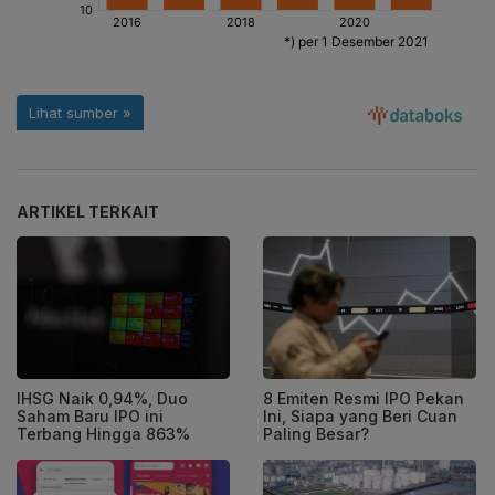
ARTIKEL TERKAIT
IHSG Naik 0,94%, Duo
8 Emiten Resmi IPO Pekan
Saham Baru IPO ini
Ini, Siapa yang Beri Cuan
Terbang Hingga 863%
Paling Besar?