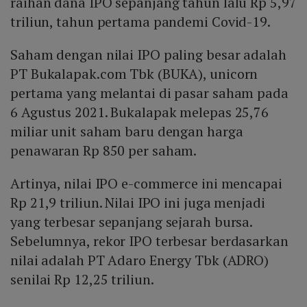
raihan dana IPO sepanjang tahun lalu Rp 5,97
triliun, tahun pertama pandemi Covid-19.
Saham dengan nilai IPO paling besar adalah
PT Bukalapak.com Tbk (BUKA), unicorn
pertama yang melantai di pasar saham pada
6 Agustus 2021. Bukalapak melepas 25,76
miliar unit saham baru dengan harga
penawaran Rp 850 per saham.
Artinya, nilai IPO e-commerce ini mencapai
Rp 21,9 triliun. Nilai IPO ini juga menjadi
yang terbesar sepanjang sejarah bursa.
Sebelumnya, rekor IPO terbesar berdasarkan
nilai adalah PT Adaro Energy Tbk (ADRO)
senilai Rp 12,25 triliun.