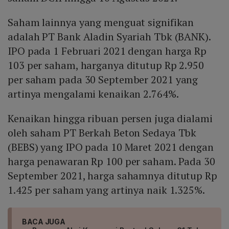
Saham lainnya yang menguat signifikan
adalah PT Bank Aladin Syariah Tbk (BANK).
IPO pada 1 Februari 2021 dengan harga Rp
103 per saham, harganya ditutup Rp 2.950
per saham pada 30 September 2021 yang
artinya mengalami kenaikan 2.764%.
Kenaikan hingga ribuan persen juga dialami
oleh saham PT Berkah Beton Sedaya Tbk
(BEBS) yang IPO pada 10 Maret 2021 dengan
harga penawaran Rp 100 per saham. Pada 30
September 2021, harga sahamnya ditutup Rp
1.425 per saham yang artinya naik 1.325%.
BACA JUGA