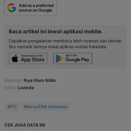
Baca artikel ini lewat aplikasi mobile.
Dapatkan pengalaman membaca lebih nyaman dan nikmati
fitur menarik lainnya lewat aplikasi mobile Katadata.
Reporter:
Ihya Ulum Aldin
Editor:
Lavinda
#IPO
#Bursa Efek Indonesia
CEK JUGA DATA INI