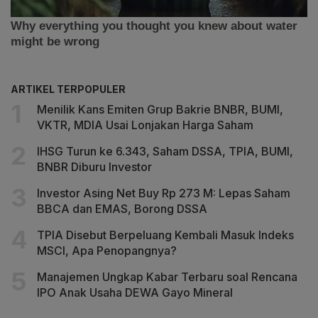
ARTIKEL TERPOPULER
Menilik Kans Emiten Grup Bakrie BNBR, BUMI,
VKTR, MDIA Usai Lonjakan Harga Saham
IHSG Turun ke 6.343, Saham DSSA, TPIA, BUMI,
BNBR Diburu Investor
Investor Asing Net Buy Rp 273 M: Lepas Saham
BBCA dan EMAS, Borong DSSA
TPIA Disebut Berpeluang Kembali Masuk Indeks
MSCI, Apa Penopangnya?
Manajemen Ungkap Kabar Terbaru soal Rencana
IPO Anak Usaha DEWA Gayo Mineral