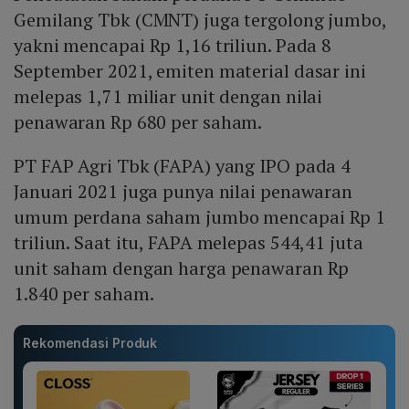
Gemilang Tbk (CMNT) juga tergolong jumbo,
yakni mencapai Rp 1,16 triliun. Pada 8
September 2021, emiten material dasar ini
melepas 1,71 miliar unit dengan nilai
penawaran Rp 680 per saham.
PT FAP Agri Tbk (FAPA) yang IPO pada 4
Januari 2021 juga punya nilai penawaran
umum perdana saham jumbo mencapai Rp 1
triliun. Saat itu, FAPA melepas 544,41 juta
unit saham dengan harga penawaran Rp
1.840 per saham.
Rekomendasi Produk