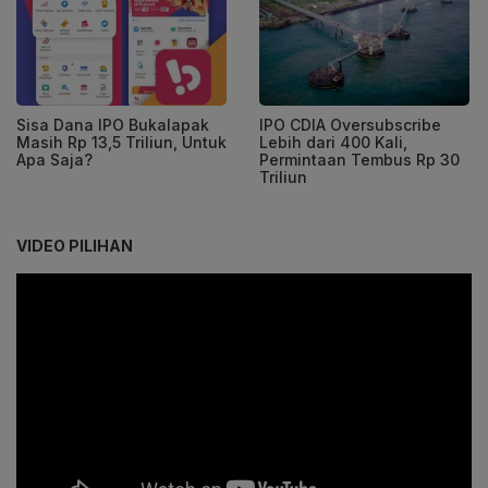
Sisa Dana IPO Bukalapak
IPO CDIA Oversubscribe
Masih Rp 13,5 Triliun, Untuk
Lebih dari 400 Kali,
Apa Saja?
Permintaan Tembus Rp 30
Triliun
VIDEO PILIHAN