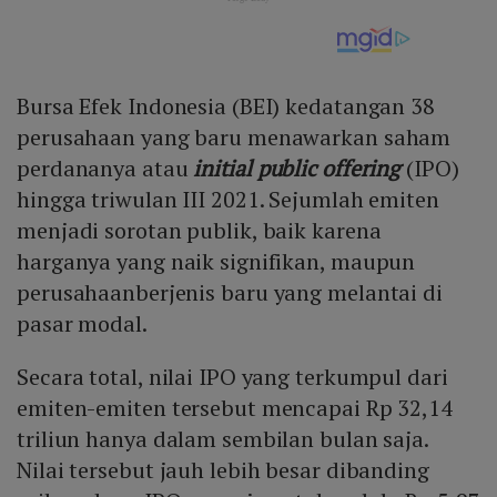
Bursa Efek Indonesia (BEI) kedatangan 38
perusahaan yang baru menawarkan saham
perdananya atau
initial public offering
(IPO)
hingga triwulan III 2021. Sejumlah emiten
menjadi sorotan publik, baik karena
harganya yang naik signifikan, maupun
perusahaanberjenis baru yang melantai di
pasar modal.
Secara total, nilai IPO yang terkumpul dari
emiten-emiten tersebut mencapai Rp 32,14
triliun hanya dalam sembilan bulan saja.
Nilai tersebut jauh lebih besar dibanding