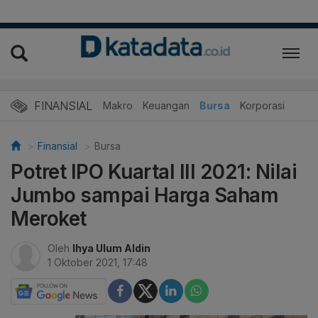
FINANSIAL
Makro
Keuangan
Bursa
Korporasi
Finansial
Bursa
Potret IPO Kuartal III 2021: Nilai
Jumbo sampai Harga Saham
Meroket
Oleh
Ihya Ulum Aldin
1 Oktober 2021, 17:48