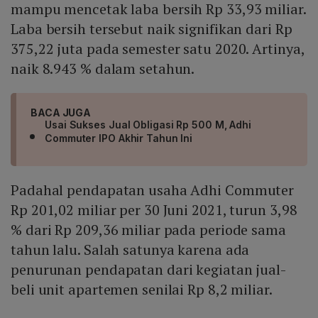
mampu mencetak laba bersih Rp 33,93 miliar.
Laba bersih tersebut naik signifikan dari Rp
375,22 juta pada semester satu 2020. Artinya,
naik 8.943 % dalam setahun.
BACA JUGA
Usai Sukses Jual Obligasi Rp 500 M, Adhi
Commuter IPO Akhir Tahun Ini
Padahal pendapatan usaha Adhi Commuter
Rp 201,02 miliar per 30 Juni 2021, turun 3,98
% dari Rp 209,36 miliar pada periode sama
tahun lalu. Salah satunya karena ada
penurunan pendapatan dari kegiatan jual-
beli unit apartemen senilai Rp 8,2 miliar.