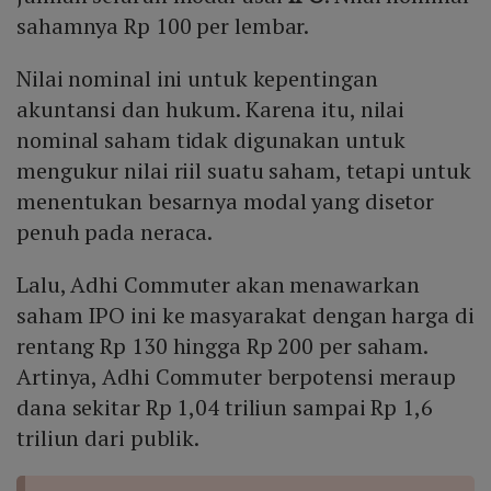
sahamnya Rp 100 per lembar.
Nilai nominal ini untuk kepentingan
akuntansi dan hukum. Karena itu, nilai
nominal saham tidak digunakan untuk
mengukur nilai riil suatu saham, tetapi untuk
menentukan besarnya modal yang disetor
penuh pada neraca.
Lalu, Adhi Commuter akan menawarkan
saham IPO ini ke masyarakat dengan harga di
rentang Rp 130 hingga Rp 200 per saham.
Artinya, Adhi Commuter berpotensi meraup
dana sekitar Rp 1,04 triliun sampai Rp 1,6
triliun dari publik.