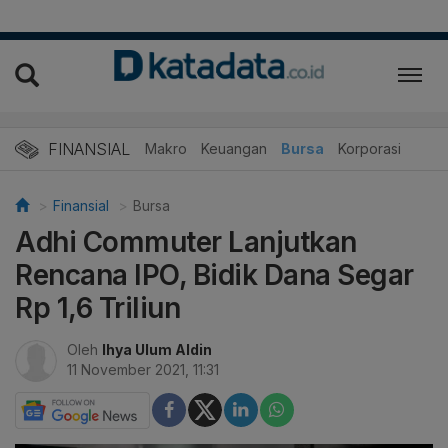
FINANSIAL
Makro
Keuangan
Bursa
Korporasi
Finansial
Bursa
Adhi Commuter Lanjutkan
Rencana IPO, Bidik Dana Segar
Rp 1,6 Triliun
Oleh
Ihya Ulum Aldin
11 November 2021, 11:31