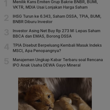
Menilik Kans Emiten Grup Bakrie BNBR, BUMI,
VKTR, MDIA Usai Lonjakan Harga Saham
IHSG Turun ke 6.343, Saham DSSA, TPIA, BUMI,
BNBR Diburu Investor
Investor Asing Net Buy Rp 273 M: Lepas Saham
BBCA dan EMAS, Borong DSSA
TPIA Disebut Berpeluang Kembali Masuk Indeks
MSCI, Apa Penopangnya?
Manajemen Ungkap Kabar Terbaru soal Rencana
IPO Anak Usaha DEWA Gayo Mineral