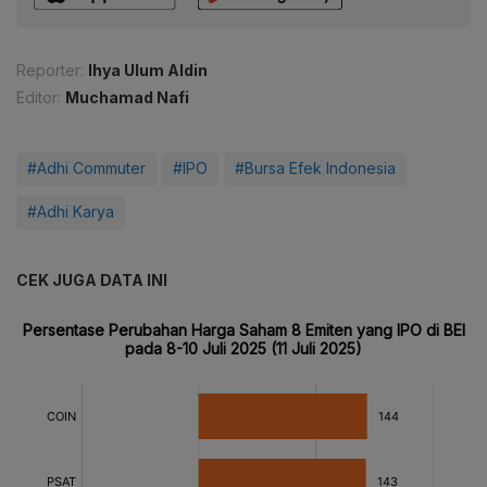
Reporter:
Ihya Ulum Aldin
Editor:
Muchamad Nafi
#Adhi Commuter
#IPO
#Bursa Efek Indonesia
#Adhi Karya
CEK JUGA DATA INI