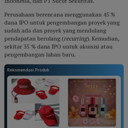
Indonesia, dan PT Sucor Sekuritas.
Perusahaan berencana menggunakan 45 %
dana IPO untuk pengembangan proyek yang
sudah ada dan proyek yang mendulang
pendapatan berulang (
recurring
). Kemudian,
sekitar 35 % dana IPO untuk akuisisi atau
pengembangan lahan baru.
Rekomendasi Produk