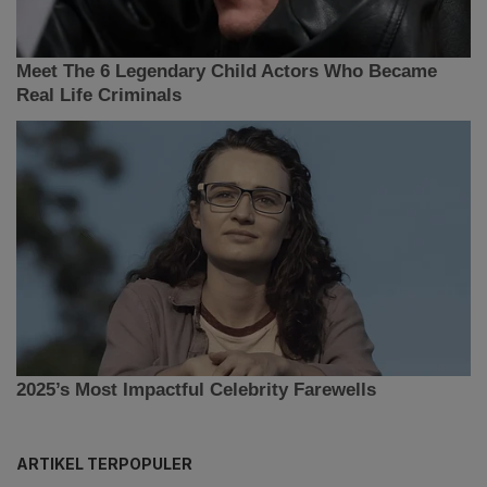
ARTIKEL TERPOPULER