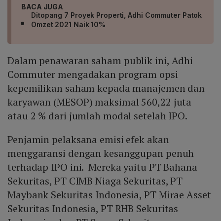
BACA JUGA
Ditopang 7 Proyek Properti, Adhi Commuter Patok
Omzet 2021 Naik 10%
Dalam penawaran saham publik ini, Adhi
Commuter mengadakan program opsi
kepemilikan saham kepada manajemen dan
karyawan (MESOP) maksimal 560,22 juta
atau 2 % dari jumlah modal setelah IPO.
Penjamin pelaksana emisi efek akan
menggaransi dengan kesanggupan penuh
terhadap IPO ini. Mereka yaitu PT Bahana
Sekuritas, PT CIMB Niaga Sekuritas, PT
Maybank Sekuritas Indonesia, PT Mirae Asset
Sekuritas Indonesia, PT RHB Sekuritas