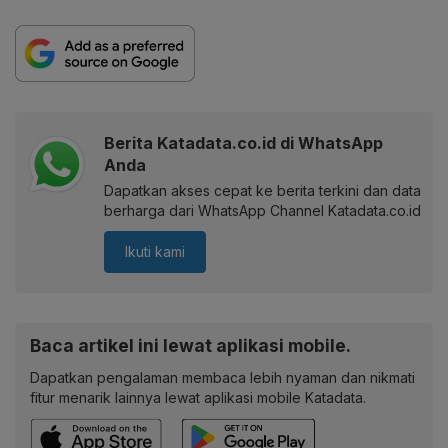
Berita Katadata.co.id di WhatsApp
Anda
Dapatkan akses cepat ke berita terkini dan data
berharga dari WhatsApp Channel Katadata.co.id
Ikuti kami
Baca artikel ini lewat aplikasi mobile.
Dapatkan pengalaman membaca lebih nyaman dan nikmati
fitur menarik lainnya lewat aplikasi mobile Katadata.