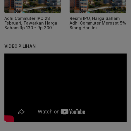
Adhi Commuter IPO 23
Resmi IPO, Harga Saham
Februari, Tawarkan Harga
Adhi Commuter Merosot 5%
Saham Rp 130 - Rp 200
Siang Hari Ini
VIDEO PILIHAN