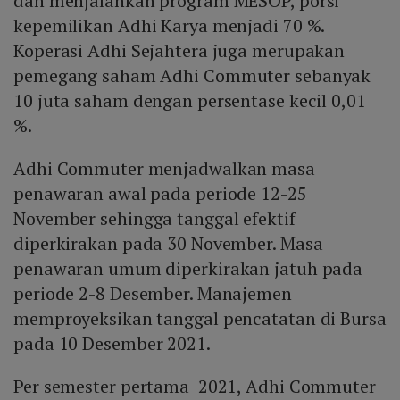
dan menjalankan program MESOP, porsi
kepemilikan Adhi Karya menjadi 70 %.
Koperasi Adhi Sejahtera juga merupakan
pemegang saham Adhi Commuter sebanyak
10 juta saham dengan persentase kecil 0,01
%.
Adhi Commuter menjadwalkan masa
penawaran awal pada periode 12-25
November sehingga tanggal efektif
diperkirakan pada 30 November. Masa
penawaran umum diperkirakan jatuh pada
periode 2-8 Desember. Manajemen
memproyeksikan tanggal pencatatan di Bursa
pada 10 Desember 2021.
Per semester pertama 2021, Adhi Commuter