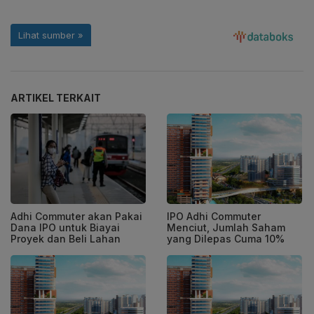
ARTIKEL TERKAIT
Adhi Commuter akan Pakai
IPO Adhi Commuter
Dana IPO untuk Biayai
Menciut, Jumlah Saham
Proyek dan Beli Lahan
yang Dilepas Cuma 10%