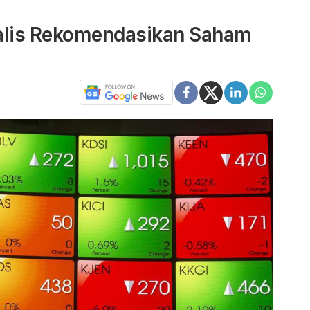
nalis Rekomendasikan Saham