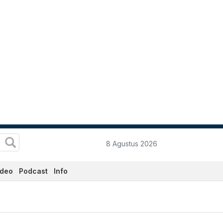
8 Agustus 2026
ideo
Podcast
Info