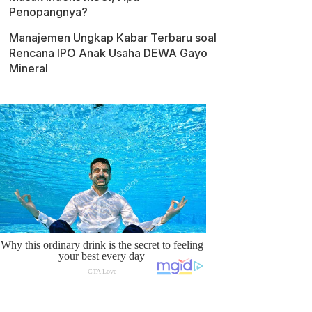
Penopangnya?
Manajemen Ungkap Kabar Terbaru soal
Rencana IPO Anak Usaha DEWA Gayo
Mineral