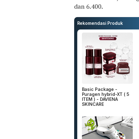
dan 6.400.
Rekomendasi Produk
Basic Package -
Puragen hybrid-XT ( 5
ITEM ) - DAVIENA
SKINCARE