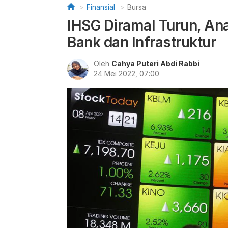
Finansial
Bursa
IHSG Diramal Turun, A
Bank dan Infrastruktur
Oleh
Cahya Puteri Abdi Rabbi
24 Mei 2022, 07:00