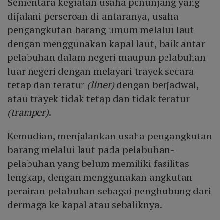
Sementara kegiatan usaha penunjang yang
dijalani perseroan di antaranya, usaha
pengangkutan barang umum melalui laut
dengan menggunakan kapal laut, baik antar
pelabuhan dalam negeri maupun pelabuhan
luar negeri dengan melayari trayek secara
tetap dan teratur
(liner)
dengan berjadwal,
atau trayek tidak tetap dan tidak teratur
(tramper)
.
Kemudian, menjalankan usaha pengangkutan
barang melalui laut pada pelabuhan-
pelabuhan yang belum memiliki fasilitas
lengkap, dengan menggunakan angkutan
perairan pelabuhan sebagai penghubung dari
dermaga ke kapal atau sebaliknya.