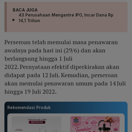
BACA JUGA
43 Perusahaan Mengantre IPO, Incar Dana Rp
14,1 Triliun
Perseroan telah memulai masa penawaran
awalnya pada hari ini (29/6) dan akan
berlangsung hingga 1 Juli
2022. Pernyataan efektif diperkirakan akan
didapat pada 12 Juli. Kemudian, perseroan
akan memulai penawaran umum pada 14 Juli
hingga 19 Juli 2022.
Rekomendasi Produk