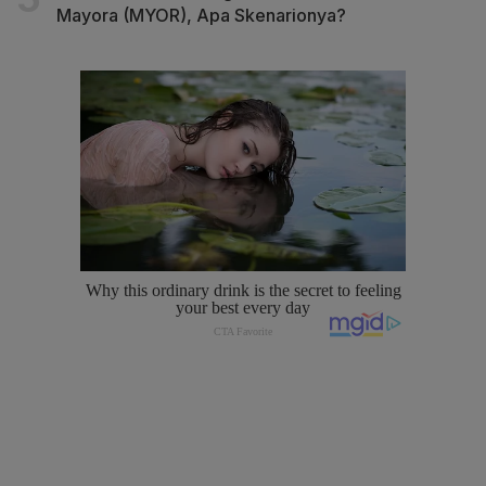
Mayora (MYOR), Apa Skenarionya?