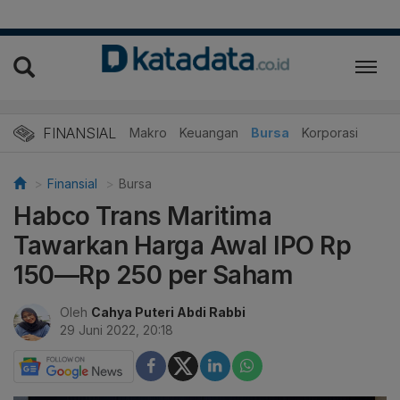
FINANSIAL
Makro
Keuangan
Bursa
Korporasi
Finansial
Bursa
Habco Trans Maritima
Tawarkan Harga Awal IPO Rp
150—Rp 250 per Saham
Oleh
Cahya Puteri Abdi Rabbi
29 Juni 2022, 20:18