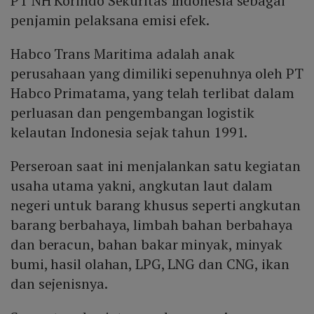
PT NH Korindo Sekuritas Indonesia sebagai
penjamin pelaksana emisi efek.
Habco Trans Maritima adalah anak
perusahaan yang dimiliki sepenuhnya oleh PT
Habco Primatama, yang telah terlibat dalam
perluasan dan pengembangan logistik
kelautan Indonesia sejak tahun 1991.
Perseroan saat ini menjalankan satu kegiatan
usaha utama yakni, angkutan laut dalam
negeri untuk barang khusus seperti angkutan
barang berbahaya, limbah bahan berbahaya
dan beracun, bahan bakar minyak, minyak
bumi, hasil olahan, LPG, LNG dan CNG, ikan
dan sejenisnya.