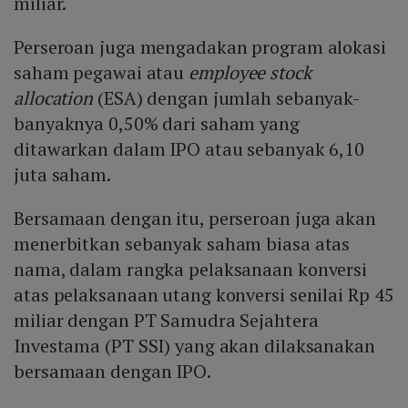
miliar.
Perseroan juga mengadakan program alokasi
saham pegawai atau
employee stock
allocation
(ESA) dengan jumlah sebanyak-
banyaknya 0,50% dari saham yang
ditawarkan dalam IPO atau sebanyak 6,10
juta saham.
Bersamaan dengan itu, perseroan juga akan
menerbitkan sebanyak saham biasa atas
nama, dalam rangka pelaksanaan konversi
atas pelaksanaan utang konversi senilai Rp 45
miliar dengan PT Samudra Sejahtera
Investama (PT SSI) yang akan dilaksanakan
bersamaan dengan IPO.