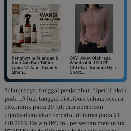
Pengharum Ruangan &
OXY Jaket Olahraga
Kain Anti Bau Tahan
Wanita Anti UV UPF
Lama 12 Jam | Room &
100+ Lari Sepeda Gym
Linen...
Sport...
Selanjutnya, tanggal penjatahan diperkirakan
pada 19 Juli, tanggal distribusi saham secara
elektronik pada 20 Juli dan perseroan
dijadwalkan akan tercatat di bursa pada 21
Juli 2022. Dalam IPO ini, perseroan menunjuk