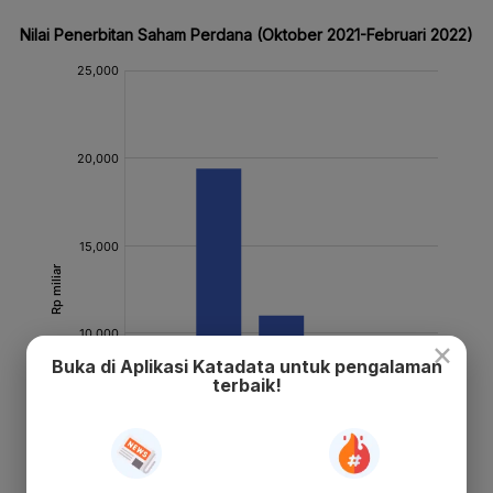
×
Buka di Aplikasi Katadata untuk pengalaman
terbaik!