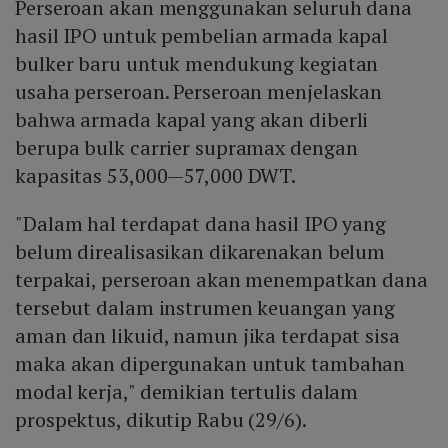
Perseroan akan menggunakan seluruh dana
hasil IPO untuk pembelian armada kapal
bulker baru untuk mendukung kegiatan
usaha perseroan. Perseroan menjelaskan
bahwa armada kapal yang akan diberli
berupa bulk carrier supramax dengan
kapasitas 53,000—57,000 DWT.
"Dalam hal terdapat dana hasil IPO yang
belum direalisasikan dikarenakan belum
terpakai, perseroan akan menempatkan dana
tersebut dalam instrumen keuangan yang
aman dan likuid, namun jika terdapat sisa
maka akan dipergunakan untuk tambahan
modal kerja," demikian tertulis dalam
prospektus, dikutip Rabu (29/6).