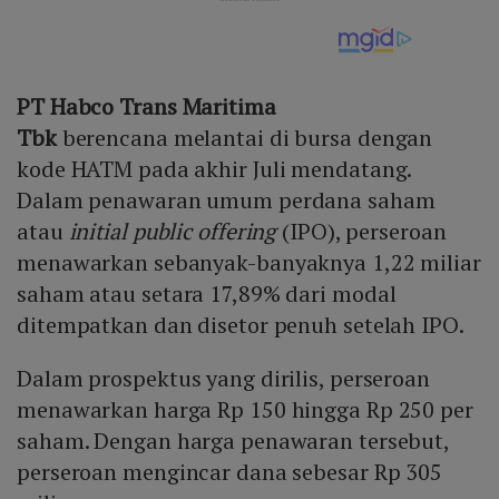
PT Habco Trans Maritima
Tbk
berencana melantai di bursa dengan
kode HATM pada akhir Juli mendatang.
Dalam penawaran umum perdana saham
atau
initial public offering
(IPO), perseroan
menawarkan sebanyak-banyaknya 1,22 miliar
saham atau setara 17,89% dari modal
ditempatkan dan disetor penuh setelah IPO.
Dalam prospektus yang dirilis, perseroan
menawarkan harga Rp 150 hingga Rp 250 per
saham. Dengan harga penawaran tersebut,
perseroan mengincar dana sebesar Rp 305