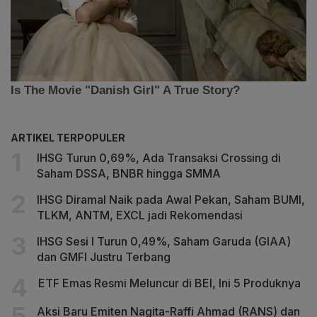
ARTIKEL TERPOPULER
IHSG Turun 0,69%, Ada Transaksi Crossing di
Saham DSSA, BNBR hingga SMMA
IHSG Diramal Naik pada Awal Pekan, Saham BUMI,
TLKM, ANTM, EXCL jadi Rekomendasi
IHSG Sesi I Turun 0,49%, Saham Garuda (GIAA)
dan GMFI Justru Terbang
ETF Emas Resmi Meluncur di BEI, Ini 5 Produknya
Aksi Baru Emiten Nagita-Raffi Ahmad (RANS) dan