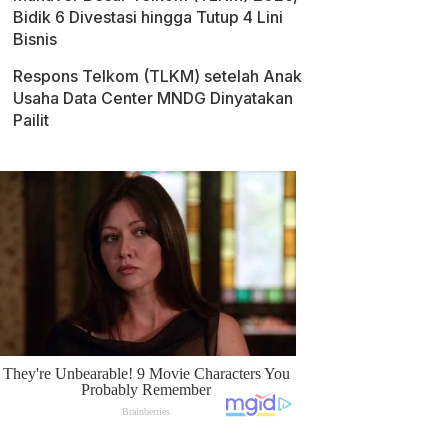
Bidik 6 Divestasi hingga Tutup 4 Lini
Bisnis
Respons Telkom (TLKM) setelah Anak
Usaha Data Center MNDG Dinyatakan
Pailit