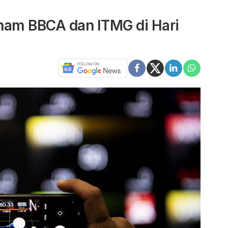
ham BBCA dan ITMG di Hari