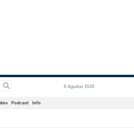
6 Agustus 2026
ideo
Podcast
Info