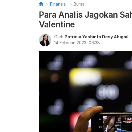
Finansial
Bursa
Para Analis Jagokan Sa
Valentine
Oleh
Patricia Yashinta Desy Abigail
14 Februari 2023, 06:38