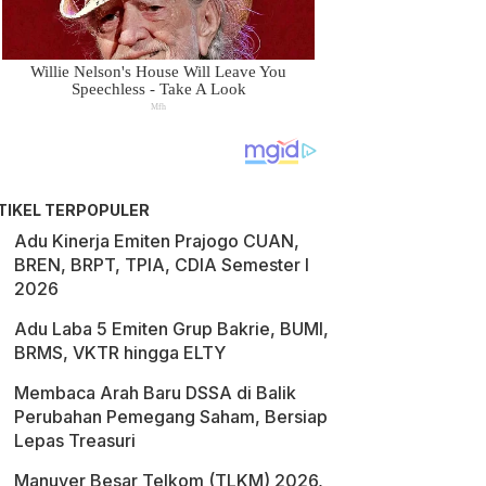
TIKEL TERPOPULER
Adu Kinerja Emiten Prajogo CUAN,
BREN, BRPT, TPIA, CDIA Semester I
2026
Adu Laba 5 Emiten Grup Bakrie, BUMI,
BRMS, VKTR hingga ELTY
Membaca Arah Baru DSSA di Balik
Perubahan Pemegang Saham, Bersiap
Lepas Treasuri
Manuver Besar Telkom (TLKM) 2026,