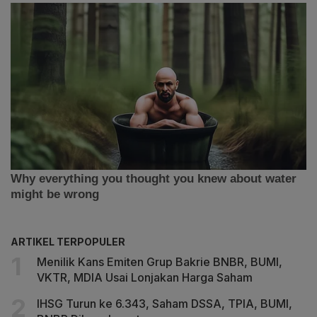
ARTIKEL TERPOPULER
Menilik Kans Emiten Grup Bakrie BNBR, BUMI,
VKTR, MDIA Usai Lonjakan Harga Saham
IHSG Turun ke 6.343, Saham DSSA, TPIA, BUMI,