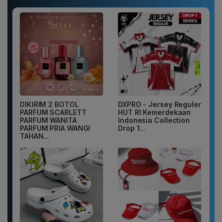
DIKIRIM 2 BOTOL
DXPRO - Jersey Reguler
PARFUM SCARLETT
HUT RI Kemerdekaan
PARFUM WANITA
Indonesia Collection
PARFUM PRIA WANGI
Drop 1...
TAHAN...