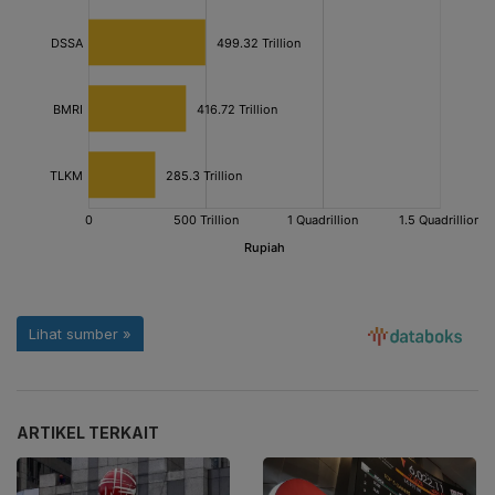
ARTIKEL TERKAIT