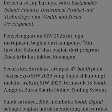
berbeda setiap harinya, yaitu
Sustainable
Islamic Finance
,
Investment Product and
Technology
, dan
Wealth and Social
Development
.
Penyelenggaraan SIW 2023 ini juga
merupakan bagian dari kampanye “Aku
Investor Saham” dan bagian dari program
Road to
Bulan Inklusi Keuangan.
Secara keseluruhan terdapat 47
booth
pada
virtual expo
SIW 2023 yang dapat dikunjungi
melalui
website
SIW 2023, termasuk 13
booth
Anggota Bursa Sharia Online Trading System.
Salah satunya, Bibit membuka
booth digital
sebagai bagian untuk mendorong masyarakat