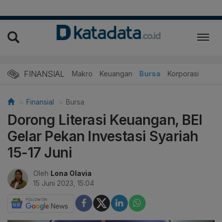
FINANSIAL
Makro
Keuangan
Bursa
Korporasi
Finansial
Bursa
Dorong Literasi Keuangan, BEI
Gelar Pekan Investasi Syariah
15-17 Juni
Oleh
Lona Olavia
15 Juni 2023, 15:04