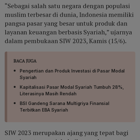
“Sebagai salah satu negara dengan populasi
muslim terbesar di dunia, Indonesia memiliki
pangsa pasar yang besar untuk produk dan
layanan keuangan berbasis Syariah,” ujarnya
dalam pembukaan SIW 2023, Kamis (15/6).
BACA JUGA
Pengertian dan Produk Investasi di Pasar Modal
Syariah
Kapitalisasi Pasar Modal Syariah Tumbuh 28%,
Literasinya Masih Rendah
BSI Gandeng Sarana Multigriya Finansial
Terbitkan EBA Syariah
SIW 2023 merupakan ajang yang tepat bagi