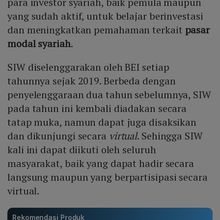
para investor syariah, baik pemula maupun
yang sudah aktif, untuk belajar berinvestasi
dan meningkatkan pemahaman terkait
pasar
modal syariah
.
SIW diselenggarakan oleh BEI setiap
tahunnya sejak 2019. Berbeda dengan
penyelenggaraan dua tahun sebelumnya, SIW
pada tahun ini kembali diadakan secara
tatap muka, namun dapat juga disaksikan
dan dikunjungi secara
virtual
. Sehingga SIW
kali ini dapat diikuti oleh seluruh
masyarakat, baik yang dapat hadir secara
langsung maupun yang berpartisipasi secara
virtual.
Rekomendasi Produk