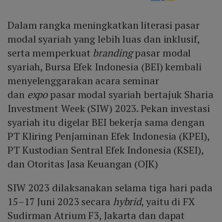
Dalam rangka meningkatkan literasi pasar
modal syariah yang lebih luas dan inklusif,
serta memperkuat
branding
pasar modal
syariah, Bursa Efek Indonesia (BEI) kembali
menyelenggarakan acara seminar
dan
expo
pasar modal syariah bertajuk Sharia
Investment Week (SIW) 2023. Pekan investasi
syariah itu digelar BEI bekerja sama dengan
PT Kliring Penjaminan Efek Indonesia (KPEI),
PT Kustodian Sentral Efek Indonesia (KSEI),
dan Otoritas Jasa Keuangan (OJK)
SIW 2023 dilaksanakan selama tiga hari pada
15–17 Juni 2023 secara
hybrid
, yaitu di FX
Sudirman Atrium F3, Jakarta dan dapat