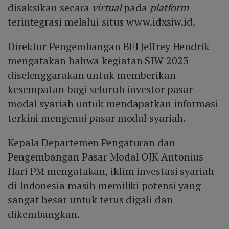
disaksikan secara
virtual
pada
platform
terintegrasi melalui situs www.idxsiw.id.
Direktur Pengembangan BEI Jeffrey Hendrik
mengatakan bahwa kegiatan SIW 2023
diselenggarakan untuk memberikan
kesempatan bagi seluruh investor pasar
modal syariah untuk mendapatkan informasi
terkini mengenai pasar modal syariah.
Kepala Departemen Pengaturan dan
Pengembangan Pasar Modal OJK Antonius
Hari PM mengatakan, iklim investasi syariah
di Indonesia masih memiliki potensi yang
sangat besar untuk terus digali dan
dikembangkan.