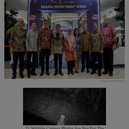
DOKUMENTASI BEI