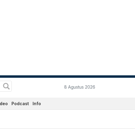
8 Agustus 2026
ideo
Podcast
Info