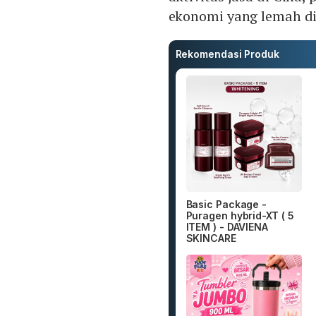
ekonomi yang lemah di
Rekomendasi Produk
Basic Package -
Puragen hybrid-XT ( 5
ITEM ) - DAVIENA
SKINCARE