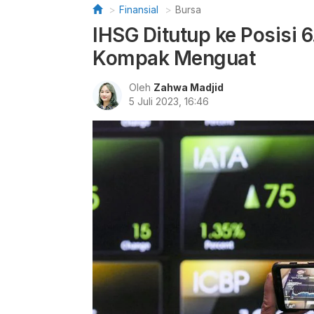
Finansial
Bursa
IHSG Ditutup ke Posisi 
Kompak Menguat
Oleh
Zahwa Madjid
5 Juli 2023, 16:46