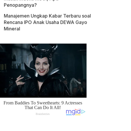
Penopangnya?
Manajemen Ungkap Kabar Terbaru soal
Rencana IPO Anak Usaha DEWA Gayo
Mineral