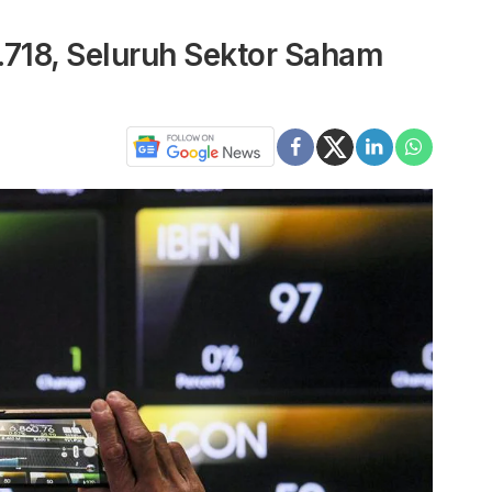
6.718, Seluruh Sektor Saham