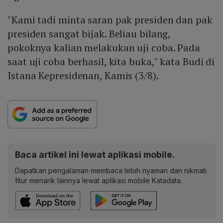
"Kami tadi minta saran pak presiden dan pak
presiden sangat bijak. Beliau bilang,
pokoknya kalian melakukan uji coba. Pada
saat uji coba berhasil, kita buka," kata Budi di
Istana Kepresidenan, Kamis (3/8).
Baca artikel ini lewat aplikasi mobile.
Dapatkan pengalaman membaca lebih nyaman dan nikmati
fitur menarik lainnya lewat aplikasi mobile Katadata.