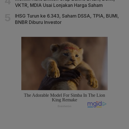
VKTR, MDIA Usai Lonjakan Harga Saham
IHSG Turun ke 6.343, Saham DSSA, TPIA, BUMI,
BNBR Diburu Investor