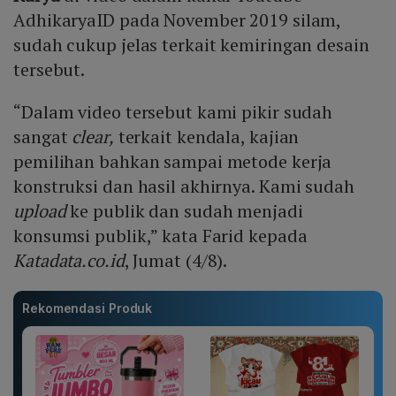
AdhikaryaID pada November 2019 silam,
sudah cukup jelas terkait kemiringan desain
tersebut.
“Dalam video tersebut kami pikir sudah
sangat
clear,
terkait kendala, kajian
pemilihan bahkan sampai metode kerja
konstruksi dan hasil akhirnya. Kami sudah
upload
ke publik dan sudah menjadi
konsumsi publik,” kata Farid kepada
Katadata.co.id
, Jumat (4/8).
Rekomendasi Produk