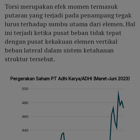
Torsi merupakan efek momen termasuk
putaran yang terjadi pada penampang tegak
lurus terhadap sumbu utama dari elemen. Hal
ini terjadi ketika pusat beban tidak tepat
dengan pusat kekakuan elemen vertikal
beban lateral dalam sistem ketahanan
struktur tersebut.