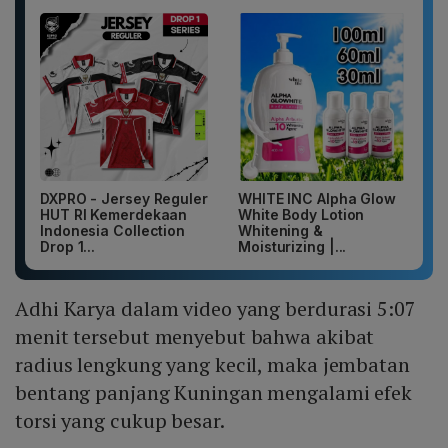
DXPRO - Jersey Reguler
WHITE INC Alpha Glow
HUT RI Kemerdekaan
White Body Lotion
Indonesia Collection
Whitening &
Drop 1...
Moisturizing |...
Adhi Karya dalam video yang berdurasi 5:07
menit tersebut menyebut bahwa akibat
radius lengkung yang kecil, maka jembatan
bentang panjang Kuningan mengalami efek
torsi yang cukup besar.