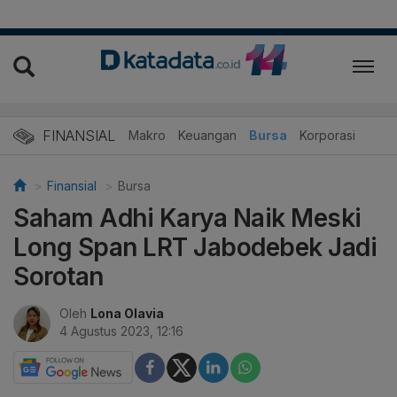
FINANSIAL
Makro
Keuangan
Bursa
Korporasi
Finansial
Bursa
Saham Adhi Karya Naik Meski
Long Span LRT Jabodebek Jadi
Sorotan
Oleh
Lona Olavia
4 Agustus 2023, 12:16