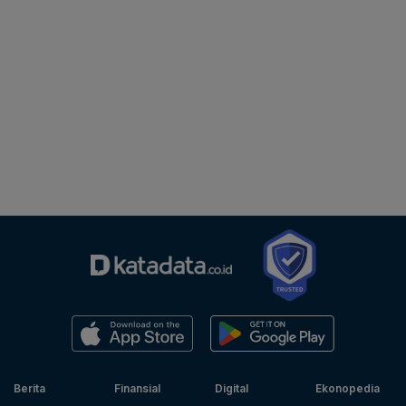
Berita
Finansial
Digital
Ekonopedia