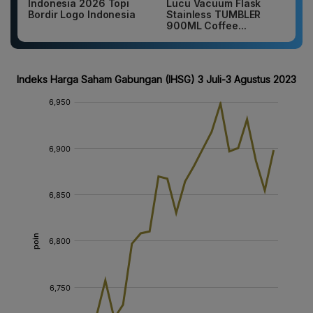
Indonesia 2026 Topi
Lucu Vacuum Flask
Bordir Logo Indonesia
Stainless TUMBLER
900ML Coffee...