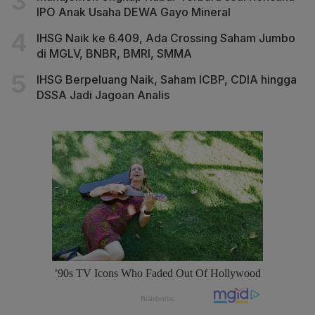
IPO Anak Usaha DEWA Gayo Mineral
IHSG Naik ke 6.409, Ada Crossing Saham Jumbo
di MGLV, BNBR, BMRI, SMMA
IHSG Berpeluang Naik, Saham ICBP, CDIA hingga
DSSA Jadi Jagoan Analis