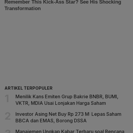
ARTIKEL TERPOPULER
Menilik Kans Emiten Grup Bakrie BNBR, BUMI,
VKTR, MDIA Usai Lonjakan Harga Saham
Investor Asing Net Buy Rp 273 M: Lepas Saham
BBCA dan EMAS, Borong DSSA
Manajemen Ungkap Kabar Terbaru soal Rencana