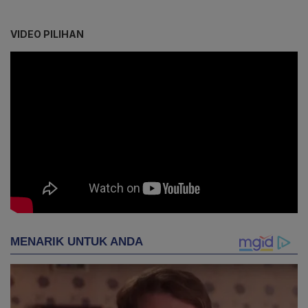
VIDEO PILIHAN