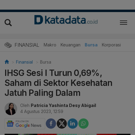
FINANSIAL
Makro
Keuangan
Bursa
Korporasi
Finansial
Bursa
IHSG Sesi I Turun 0,69%,
Saham di Sektor Kesehatan
Jatuh Paling Dalam
Oleh
Patricia Yashinta Desy Abigail
4 Agustus 2023, 12:59