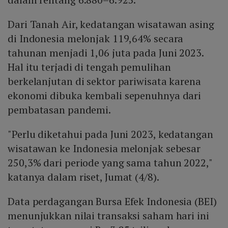
Dari Tanah Air, kedatangan wisatawan asing
di Indonesia melonjak 119,64% secara
tahunan menjadi 1,06 juta pada Juni 2023.
Hal itu terjadi di tengah pemulihan
berkelanjutan di sektor pariwisata karena
ekonomi dibuka kembali sepenuhnya dari
pembatasan pandemi.
"Perlu diketahui pada Juni 2023, kedatangan
wisatawan ke Indonesia melonjak sebesar
250,3% dari periode yang sama tahun 2022,"
katanya dalam riset, Jumat (4/8).
Data perdagangan Bursa Efek Indonesia (BEI)
menunjukkan nilai transaksi saham hari ini