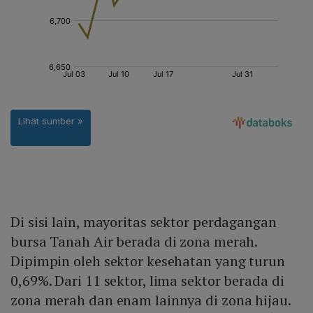
Di sisi lain, mayoritas sektor perdagangan
bursa Tanah Air berada di zona merah.
Dipimpin oleh sektor kesehatan yang turun
0,69%. Dari 11 sektor, lima sektor berada di
zona merah dan enam lainnya di zona hijau.