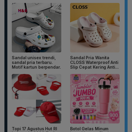
Sandal unisex trendi,
Sandal Pria Wanita
sandal pria terbaru.
CLOSS Waterproof Anti
Motif kartun berpendar.
Slip Cepat Kering Anti...
Topi 17 Agustus Hut RI
Botol Gelas Minum