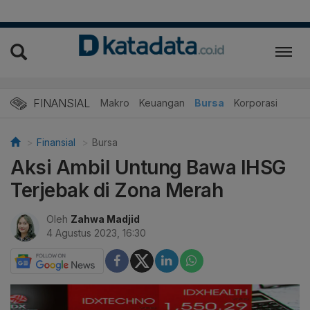
FINANSIAL
Makro
Keuangan
Bursa
Korporasi
Finansial
Bursa
Aksi Ambil Untung Bawa IHSG
Terjebak di Zona Merah
Oleh
Zahwa Madjid
4 Agustus 2023, 16:30