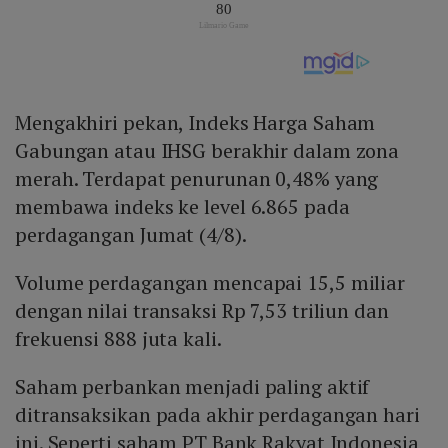
Mengakhiri pekan, Indeks Harga Saham
Gabungan atau IHSG berakhir dalam zona
merah. Terdapat penurunan 0,48% yang
membawa indeks ke level 6.865 pada
perdagangan Jumat (4/8).
Volume perdagangan mencapai 15,5 miliar
dengan nilai transaksi Rp 7,53 triliun dan
frekuensi 888 juta kali.
Saham perbankan menjadi paling aktif
ditransaksikan pada akhir perdagangan hari
ini. Seperti saham PT Bank Rakyat Indonesia