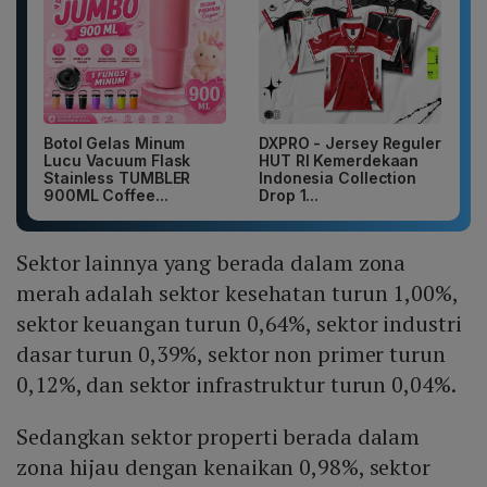
Botol Gelas Minum
DXPRO - Jersey Reguler
Lucu Vacuum Flask
HUT RI Kemerdekaan
Stainless TUMBLER
Indonesia Collection
900ML Coffee...
Drop 1...
Sektor lainnya yang berada dalam zona
merah adalah sektor kesehatan turun 1,00%,
sektor keuangan turun 0,64%, sektor industri
dasar turun 0,39%, sektor non primer turun
0,12%, dan sektor infrastruktur turun 0,04%.
Sedangkan sektor properti berada dalam
zona hijau dengan kenaikan 0,98%, sektor