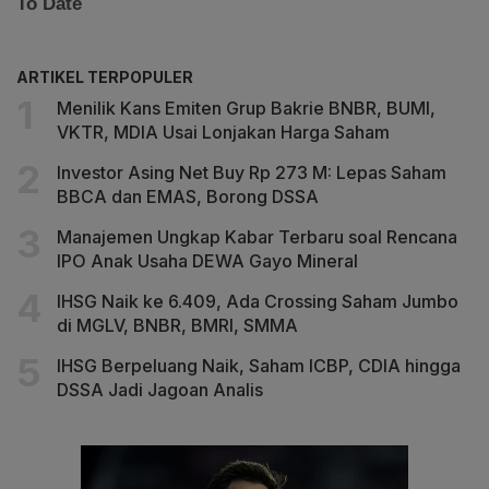
ARTIKEL TERPOPULER
Menilik Kans Emiten Grup Bakrie BNBR, BUMI,
VKTR, MDIA Usai Lonjakan Harga Saham
Investor Asing Net Buy Rp 273 M: Lepas Saham
BBCA dan EMAS, Borong DSSA
Manajemen Ungkap Kabar Terbaru soal Rencana
IPO Anak Usaha DEWA Gayo Mineral
IHSG Naik ke 6.409, Ada Crossing Saham Jumbo
di MGLV, BNBR, BMRI, SMMA
IHSG Berpeluang Naik, Saham ICBP, CDIA hingga
DSSA Jadi Jagoan Analis