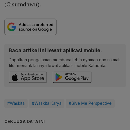
(Cisumdawu).
Baca artikel ini lewat aplikasi mobile.
Dapatkan pengalaman membaca lebih nyaman dan nikmati
fitur menarik lainnya lewat aplikasi mobile Katadata.
#Waskita
#Waskita Karya
#Give Me Perspective
CEK JUGA DATA INI