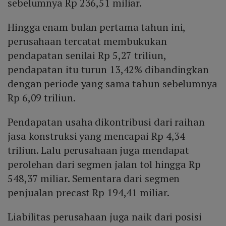
sebelumnya Rp 236,51 miliar.
Hingga enam bulan pertama tahun ini,
perusahaan tercatat membukukan
pendapatan senilai Rp 5,27 triliun,
pendapatan itu turun 13,42% dibandingkan
dengan periode yang sama tahun sebelumnya
Rp 6,09 triliun.
Pendapatan usaha dikontribusi dari raihan
jasa konstruksi yang mencapai Rp 4,34
triliun. Lalu perusahaan juga mendapat
perolehan dari segmen jalan tol hingga Rp
548,37 miliar. Sementara dari segmen
penjualan precast Rp 194,41 miliar.
Liabilitas perusahaan juga naik dari posisi