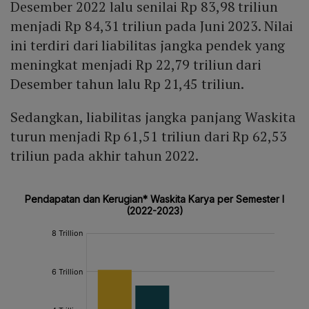
Desember 2022 lalu senilai Rp 83,98 triliun
menjadi Rp 84,31 triliun pada Juni 2023. Nilai
ini terdiri dari liabilitas jangka pendek yang
meningkat menjadi Rp 22,79 triliun dari
Desember tahun lalu Rp 21,45 triliun.
Sedangkan, liabilitas jangka panjang Waskita
turun menjadi Rp 61,51 triliun dari Rp 62,53
triliun pada akhir tahun 2022.