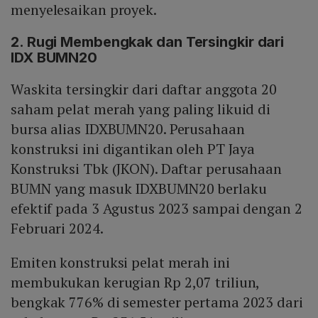
menyelesaikan proyek.
2. Rugi Membengkak dan Tersingkir dari
IDX BUMN20
Waskita tersingkir dari daftar anggota 20
saham pelat merah yang paling likuid di
bursa alias IDXBUMN20. Perusahaan
konstruksi ini digantikan oleh PT Jaya
Konstruksi Tbk (JKON). Daftar perusahaan
BUMN yang masuk IDXBUMN20 berlaku
efektif pada 3 Agustus 2023 sampai dengan 2
Februari 2024.
Emiten konstruksi pelat merah ini
membukukan kerugian Rp 2,07 triliun,
bengkak 776% di semester pertama 2023 dari