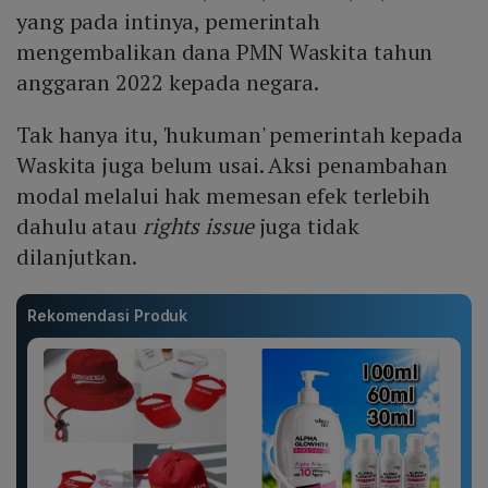
yang pada intinya, pemerintah
mengembalikan dana PMN Waskita tahun
anggaran 2022 kepada negara.
Tak hanya itu, 'hukuman' pemerintah kepada
Waskita juga belum usai. Aksi penambahan
modal melalui hak memesan efek terlebih
dahulu atau
rights issue
juga tidak
dilanjutkan.
Rekomendasi Produk