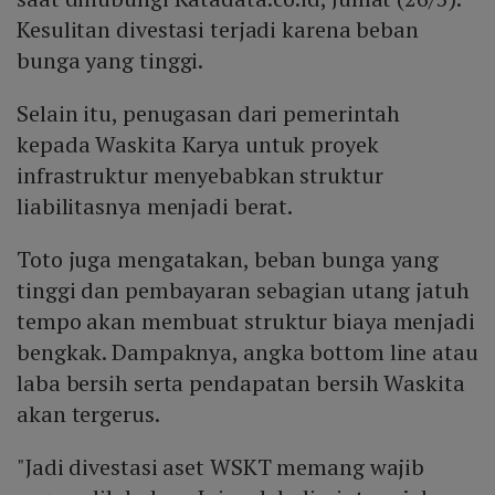
Kesulitan divestasi terjadi karena beban
bunga yang tinggi.
Selain itu, penugasan dari pemerintah
kepada Waskita Karya untuk proyek
infrastruktur menyebabkan struktur
liabilitasnya menjadi berat.
Toto juga mengatakan, beban bunga yang
tinggi dan pembayaran sebagian utang jatuh
tempo akan membuat struktur biaya menjadi
bengkak. Dampaknya, angka bottom line atau
laba bersih serta pendapatan bersih Waskita
akan tergerus.
"Jadi divestasi aset WSKT memang wajib