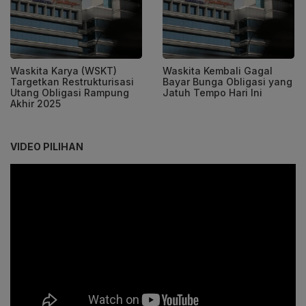
Waskita Karya (WSKT)
Waskita Kembali Gagal
Targetkan Restrukturisasi
Bayar Bunga Obligasi yang
Utang Obligasi Rampung
Jatuh Tempo Hari Ini
Akhir 2025
VIDEO PILIHAN