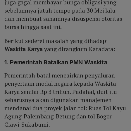
juga gagal membayar bunga obligasi yang
sebelumnya jatuh tempo pada 30 Mei lalu
dan membuat sahamnya disuspensi otoritas
bursa hingga saat ini.
Berikut sederet masalah yang dihadapi
Waskita Karya
yang dirangkum Katadata:
1. Pemerintah Batalkan PMN Waskita
Pemerintah batal mencairkan penyaluran
penyertaan modal negara kepada Waskita
Karya senilai Rp 3 triliun. Padahal, duit itu
seharusnya akan digunakan manajemen
mendanai dua proyek jalan tol: Ruas Tol Kayu
Agung-Palembang-Betung dan tol Bogor-
Ciawi-Sukabumi.