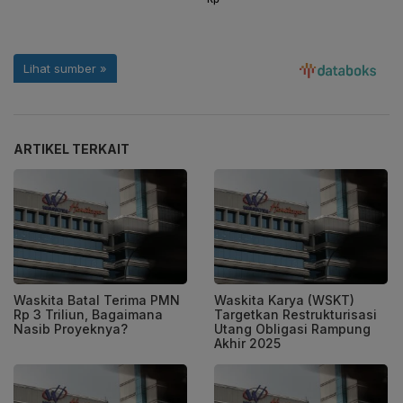
ARTIKEL TERKAIT
Waskita Batal Terima PMN
Waskita Karya (WSKT)
Rp 3 Triliun, Bagaimana
Targetkan Restrukturisasi
Nasib Proyeknya?
Utang Obligasi Rampung
Akhir 2025