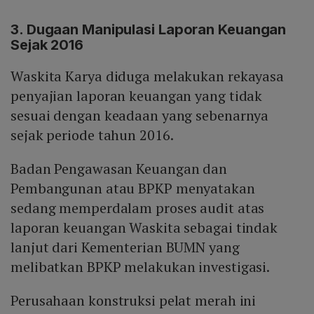
3. Dugaan Manipulasi Laporan Keuangan
Sejak 2016
Waskita Karya diduga melakukan rekayasa
penyajian laporan keuangan yang tidak
sesuai dengan keadaan yang sebenarnya
sejak periode tahun 2016.
Badan Pengawasan Keuangan dan
Pembangunan atau BPKP menyatakan
sedang memperdalam proses audit atas
laporan keuangan Waskita sebagai tindak
lanjut dari Kementerian BUMN yang
melibatkan BPKP melakukan investigasi.
Perusahaan konstruksi pelat merah ini