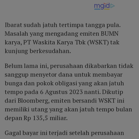
Ibarat sudah jatuh tertimpa tangga pula.
Masalah yang mengadang emiten BUMN
karya, PT Waskita Karya Tbk (WSKT) tak
kunjung berkesudahan.
Belum lama ini, perusahaan dikabarkan tidak
sanggup menyetor dana untuk membayar
bunga dan pokok obligasi yang akan jatuh
tempo pada 6 Agustus 2023 nanti. Dikutip
dari Bloomberg, emiten bersandi WSKT ini
memiliki utang yang akan jatuh tempo bulan
depan Rp 135,5 miliar.
Gagal bayar ini terjadi setelah perusahaan