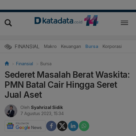
FINANSIAL
Makro
Keuangan
Bursa
Korporasi
Finansial
Bursa
Sederet Masalah Berat Waskita:
PMN Batal Cair Hingga Seret
Jual Aset
Oleh
Syahrizal Sidik
7 Agustus 2023, 15:34