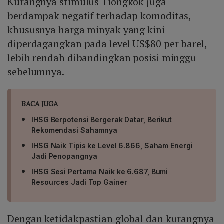
Kurangnya stimulus Tiongkok juga
berdampak negatif terhadap komoditas,
khususnya harga minyak yang kini
diperdagangkan pada level US$80 per barel,
lebih rendah dibandingkan posisi minggu
sebelumnya.
BACA JUGA
IHSG Berpotensi Bergerak Datar, Berikut
Rekomendasi Sahamnya
IHSG Naik Tipis ke Level 6.866, Saham Energi
Jadi Penopangnya
IHSG Sesi Pertama Naik ke 6.687, Bumi
Resources Jadi Top Gainer
Dengan ketidakpastian global dan kurangnya