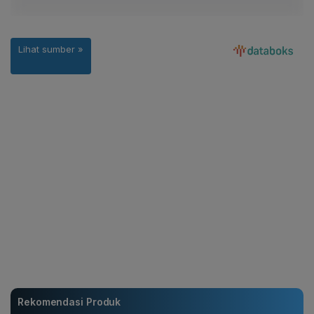
Rekomendasi Produk