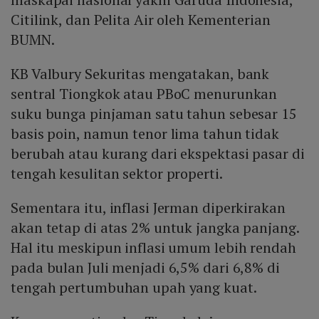
Citilink, dan Pelita Air oleh Kementerian
BUMN.
KB Valbury Sekuritas mengatakan, bank
sentral Tiongkok atau PBoC menurunkan
suku bunga pinjaman satu tahun sebesar 15
basis poin, namun tenor lima tahun tidak
berubah atau kurang dari ekspektasi pasar di
tengah kesulitan sektor properti.
Sementara itu, inflasi Jerman diperkirakan
akan tetap di atas 2% untuk jangka panjang.
Hal itu meskipun inflasi umum lebih rendah
pada bulan Juli menjadi 6,5% dari 6,8% di
tengah pertumbuhan upah yang kuat.