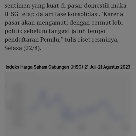
sentimen yang kuat di pasar domestik maka
IHSG tetap dalam fase konsolidasi. "Karena
pasar akan mengamati dengan cermat lobi
politik sebelum tanggal jatuh tempo
pendaftaran Pemilu," tulis riset resminya,
Selasa (22/8).