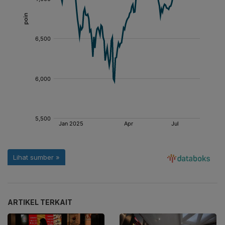
ARTIKEL TERKAIT