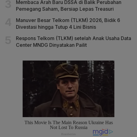
Membaca Arah Baru DSSA di Balik Perubahan
Pemegang Saham, Bersiap Lepas Treasuri
Manuver Besar Telkom (TLKM) 2026, Bidik 6
Divestasi hingga Tutup 4 Lini Bisnis
Respons Telkom (TLKM) setelah Anak Usaha Data
Center MNDG Dinyatakan Pailit