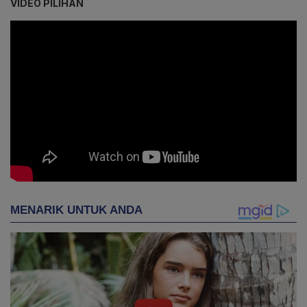
VIDEO PILIHAN