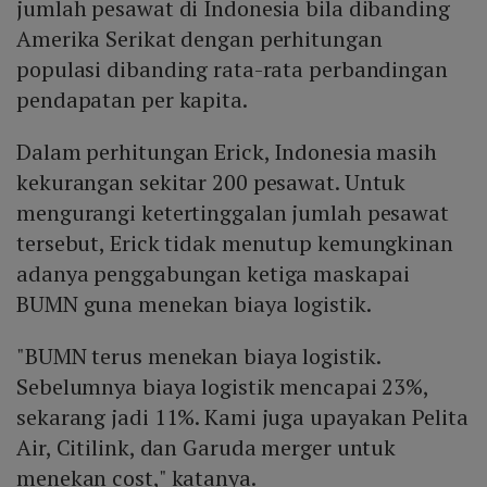
jumlah pesawat di Indonesia bila dibanding
Amerika Serikat dengan perhitungan
populasi dibanding rata-rata perbandingan
pendapatan per kapita.
Dalam perhitungan Erick, Indonesia masih
kekurangan sekitar 200 pesawat. Untuk
mengurangi ketertinggalan jumlah pesawat
tersebut, Erick tidak menutup kemungkinan
adanya penggabungan ketiga maskapai
BUMN guna menekan biaya logistik.
"BUMN terus menekan biaya logistik.
Sebelumnya biaya logistik mencapai 23%,
sekarang jadi 11%. Kami juga upayakan Pelita
Air, Citilink, dan Garuda merger untuk
menekan cost," katanya.