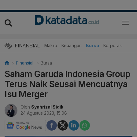
FINANSIAL
Makro
Keuangan
Bursa
Korporasi
Finansial
Bursa
Saham Garuda Indonesia Group
Terus Naik Seusai Mencuatnya
Isu Merger
Oleh
Syahrizal Sidik
24 Agustus 2023, 15:08