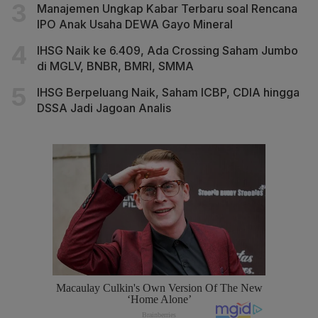
Manajemen Ungkap Kabar Terbaru soal Rencana
IPO Anak Usaha DEWA Gayo Mineral
IHSG Naik ke 6.409, Ada Crossing Saham Jumbo
di MGLV, BNBR, BMRI, SMMA
IHSG Berpeluang Naik, Saham ICBP, CDIA hingga
DSSA Jadi Jagoan Analis