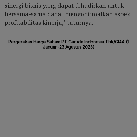
sinergi bisnis yang dapat dihadirkan untuk
bersama-sama dapat mengoptimalkan aspek
profitabilitas kinerja," tuturnya.