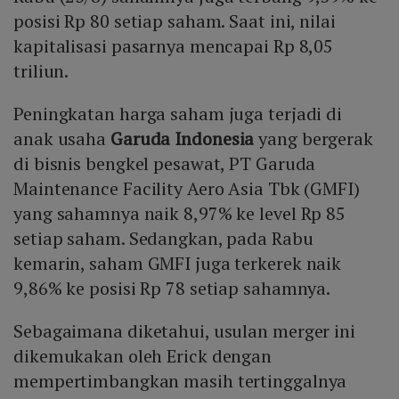
posisi Rp 80 setiap saham. Saat ini, nilai
kapitalisasi pasarnya mencapai Rp 8,05
triliun.
Peningkatan harga saham juga terjadi di
anak usaha
Garuda Indonesia
yang bergerak
di bisnis bengkel pesawat, PT Garuda
Maintenance Facility Aero Asia Tbk (GMFI)
yang sahamnya naik 8,97% ke level Rp 85
setiap saham. Sedangkan, pada Rabu
kemarin, saham GMFI juga terkerek naik
9,86% ke posisi Rp 78 setiap sahamnya.
Sebagaimana diketahui, usulan merger ini
dikemukakan oleh Erick dengan
mempertimbangkan masih tertinggalnya