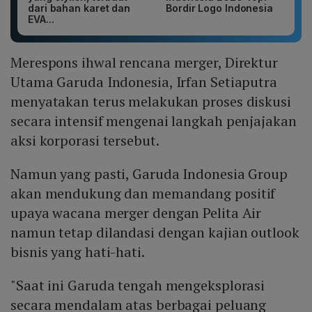
dari bahan karet dan
Bordir Logo Indonesia
EVA...
Merespons ihwal rencana merger, Direktur
Utama Garuda Indonesia, Irfan Setiaputra
menyatakan terus melakukan proses diskusi
secara intensif mengenai langkah penjajakan
aksi korporasi tersebut.
Namun yang pasti, Garuda Indonesia Group
akan mendukung dan memandang positif
upaya wacana merger dengan Pelita Air
namun tetap dilandasi dengan kajian outlook
bisnis yang hati-hati.
"Saat ini Garuda tengah mengeksplorasi
secara mendalam atas berbagai peluang