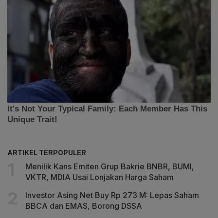
ARTIKEL TERPOPULER
Menilik Kans Emiten Grup Bakrie BNBR, BUMI,
VKTR, MDIA Usai Lonjakan Harga Saham
Investor Asing Net Buy Rp 273 M: Lepas Saham
BBCA dan EMAS, Borong DSSA