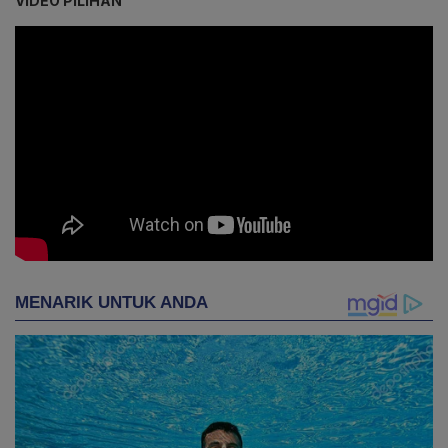
VIDEO PILIHAN