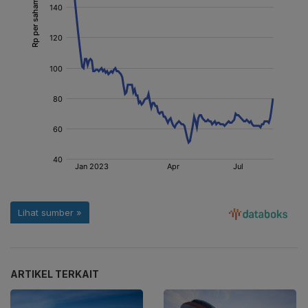
ARTIKEL TERKAIT