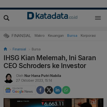
FINANSIAL
Makro
Keuangan
Bursa
Korporasi
Finansial
Bursa
IHSG Kian Melemah, Ini Saran
CEO Schroders ke Investor
Oleh
Nur Hana Putri Nabila
27 Oktober 2023, 15:14