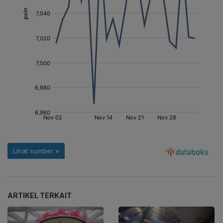
ARTIKEL TERKAIT