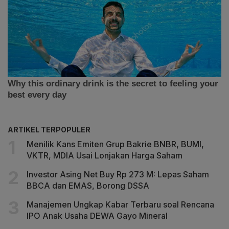
ARTIKEL TERPOPULER
Menilik Kans Emiten Grup Bakrie BNBR, BUMI,
VKTR, MDIA Usai Lonjakan Harga Saham
Investor Asing Net Buy Rp 273 M: Lepas Saham
BBCA dan EMAS, Borong DSSA
Manajemen Ungkap Kabar Terbaru soal Rencana
IPO Anak Usaha DEWA Gayo Mineral