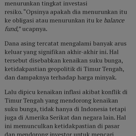
menurunkan tingkat investasi
resiko. “Opsinya apakah dia menurunkan itu
ke obligasi atau menurunkan itu ke
balance
fund
,” ucapnya.
Dana asing tercatat mengalami banyak arus
keluar yang signifikan akhir-akhir ini. Hal
tersebut disebabkan kenaikan suku bunga,
ketidakpastian geopolitik di Timur Tengah,
dan dampaknya terhadap harga minyak.
Lalu dipicu kenaikan inflasi akibat konflik di
Timur Tengah yang mendorong kenaikan
suku bunga, tidak hanya di Indonesia tetapi
juga di Amerika Serikat dan negara lain. Hal
ini memunculkan ketidakpastian di pasar
dan mendorong investor untuk mencari