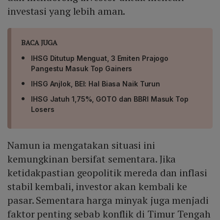
investasi yang lebih aman.
BACA JUGA
IHSG Ditutup Menguat, 3 Emiten Prajogo
Pangestu Masuk Top Gainers
IHSG Anjlok, BEI: Hal Biasa Naik Turun
IHSG Jatuh 1,75%, GOTO dan BBRI Masuk Top
Losers
Namun ia mengatakan situasi ini
kemungkinan bersifat sementara. Jika
ketidakpastian geopolitik mereda dan inflasi
stabil kembali, investor akan kembali ke
pasar. Sementara harga minyak juga menjadi
faktor penting sebab konflik di Timur Tengah