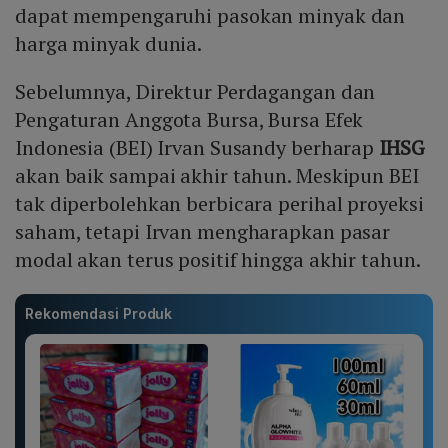
dapat mempengaruhi pasokan minyak dan
harga minyak dunia.
Sebelumnya, Direktur Perdagangan dan
Pengaturan Anggota Bursa, Bursa Efek
Indonesia (BEI) Irvan Susandy berharap
IHSG
akan baik sampai akhir tahun. Meskipun BEI
tak diperbolehkan berbicara perihal proyeksi
saham, tetapi Irvan mengharapkan pasar
modal akan terus positif hingga akhir tahun.
Rekomendasi Produk