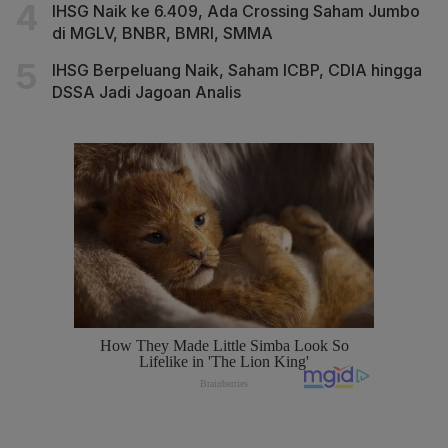
IHSG Naik ke 6.409, Ada Crossing Saham Jumbo
di MGLV, BNBR, BMRI, SMMA
IHSG Berpeluang Naik, Saham ICBP, CDIA hingga
DSSA Jadi Jagoan Analis