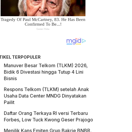
TIKEL TERPOPULER
Manuver Besar Telkom (TLKM) 2026,
Bidik 6 Divestasi hingga Tutup 4 Lini
Bisnis
Respons Telkom (TLKM) setelah Anak
Usaha Data Center MNDG Dinyatakan
Pailit
Daftar Orang Terkaya RI versi Terbaru
Forbes, Low Tuck Kwong Geser Prajogo
Menilik Kans Emiten Grup Bakrie BNBR,