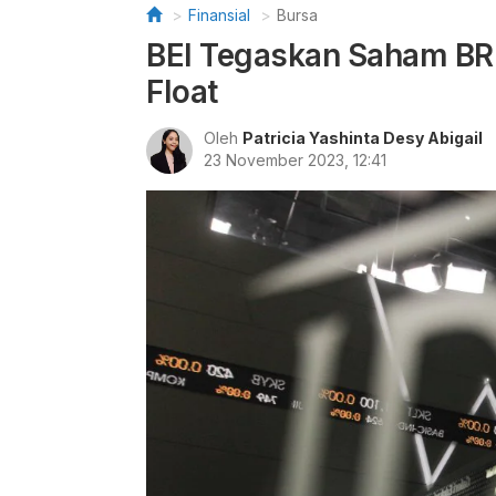
Finansial
Bursa
BEI Tegaskan Saham BR
Float
Oleh
Patricia Yashinta Desy Abigail
23 November 2023, 12:41