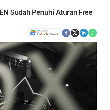
EN Sudah Penuhi Aturan Free