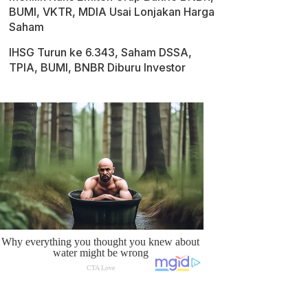
BUMI, VKTR, MDIA Usai Lonjakan Harga
Saham
IHSG Turun ke 6.343, Saham DSSA,
TPIA, BUMI, BNBR Diburu Investor