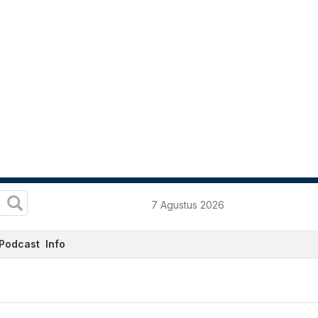
7 Agustus 2026
Podcast
Info