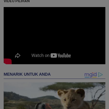
VIDEO PILIHAN