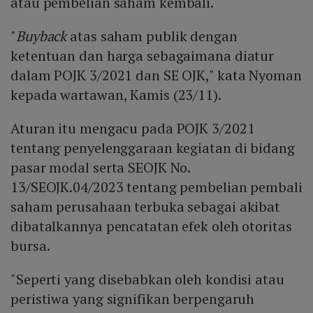
atau pembelian saham kembali.
"
Buyback
atas saham publik dengan
ketentuan dan harga sebagaimana diatur
dalam POJK 3/2021 dan SE OJK," kata Nyoman
kepada wartawan, Kamis (23/11).
Aturan itu mengacu pada POJK 3/2021
tentang penyelenggaraan kegiatan di bidang
pasar modal serta SEOJK No.
13/SEOJK.04/2023 tentang pembelian pembali
saham perusahaan terbuka sebagai akibat
dibatalkannya pencatatan efek oleh otoritas
bursa.
"Seperti yang disebabkan oleh kondisi atau
peristiwa yang signifikan berpengaruh