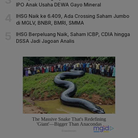
IPO Anak Usaha DEWA Gayo Mineral
IHSG Naik ke 6.409, Ada Crossing Saham Jumbo
di MGLV, BNBR, BMRI, SMMA
IHSG Berpeluang Naik, Saham ICBP, CDIA hingga
DSSA Jadi Jagoan Analis