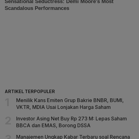
ARTIKEL TERPOPULER
Menilik Kans Emiten Grup Bakrie BNBR, BUMI,
VKTR, MDIA Usai Lonjakan Harga Saham
Investor Asing Net Buy Rp 273 M: Lepas Saham
BBCA dan EMAS, Borong DSSA
Manajemen Ungkap Kabar Terbaru soal Rencana