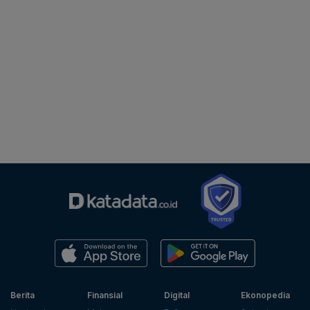
Berita
Finansial
Digital
Ekonopedia