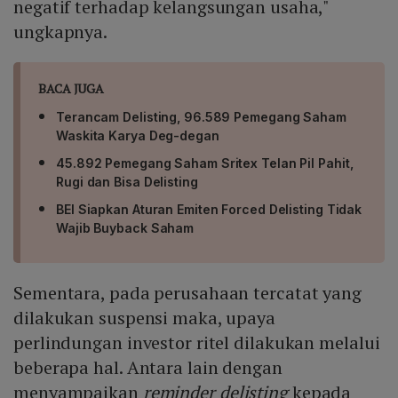
negatif terhadap kelangsungan usaha,"
ungkapnya.
BACA JUGA
Terancam Delisting, 96.589 Pemegang Saham
Waskita Karya Deg-degan
45.892 Pemegang Saham Sritex Telan Pil Pahit,
Rugi dan Bisa Delisting
BEI Siapkan Aturan Emiten Forced Delisting Tidak
Wajib Buyback Saham
Sementara, pada perusahaan tercatat yang
dilakukan suspensi maka, upaya
perlindungan investor ritel dilakukan melalui
beberapa hal. Antara lain dengan
menyampaikan
reminder delisting
kepada