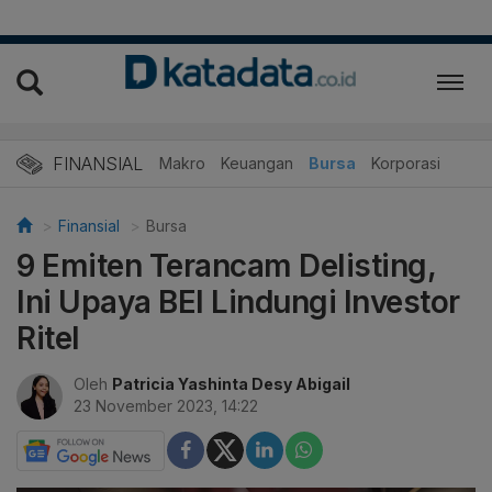
FINANSIAL
Makro
Keuangan
Bursa
Korporasi
Finansial
Bursa
9 Emiten Terancam Delisting,
Ini Upaya BEI Lindungi Investor
Ritel
Oleh
Patricia Yashinta Desy Abigail
23 November 2023, 14:22