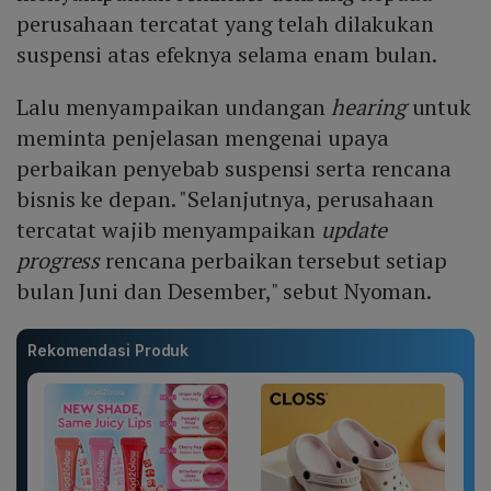
perusahaan tercatat yang telah dilakukan
suspensi atas efeknya selama enam bulan.
Lalu menyampaikan undangan
hearing
untuk
meminta penjelasan mengenai upaya
perbaikan penyebab suspensi serta rencana
bisnis ke depan. "Selanjutnya, perusahaan
tercatat wajib menyampaikan
update
progress
rencana perbaikan tersebut setiap
bulan Juni dan Desember," sebut Nyoman.
Rekomendasi Produk