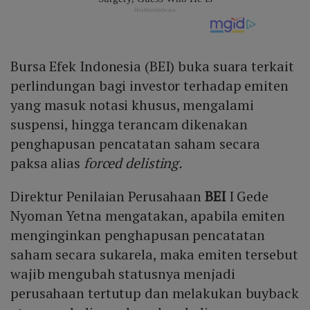
Bursa Efek Indonesia (BEI) buka suara terkait
perlindungan bagi investor terhadap emiten
yang masuk notasi khusus, mengalami
suspensi, hingga terancam dikenakan
penghapusan pencatatan saham secara
paksa alias
forced delisting.
Direktur Penilaian Perusahaan
BEI
I Gede
Nyoman Yetna mengatakan, apabila emiten
menginginkan penghapusan pencatatan
saham secara sukarela, maka emiten tersebut
wajib mengubah statusnya menjadi
perusahaan tertutup dan melakukan buyback