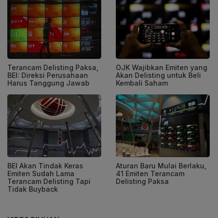
Terancam Delisting Paksa,
OJK Wajibkan Emiten yang
BEI: Direksi Perusahaan
Akan Delisting untuk Beli
Harus Tanggung Jawab
Kembali Saham
BEI Akan Tindak Keras
Aturan Baru Mulai Berlaku,
Emiten Sudah Lama
41 Emiten Terancam
Terancam Delisting Tapi
Delisting Paksa
Tidak Buyback