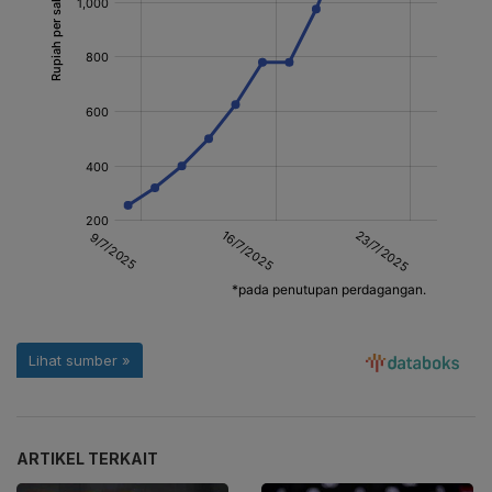
ARTIKEL TERKAIT