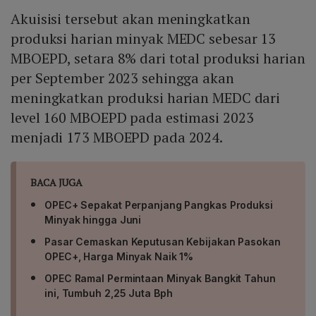
Akuisisi tersebut akan meningkatkan
produksi harian minyak MEDC sebesar 13
MBOEPD, setara 8% dari total produksi harian
per September 2023 sehingga akan
meningkatkan produksi harian MEDC dari
level 160 MBOEPD pada estimasi 2023
menjadi 173 MBOEPD pada 2024.
BACA JUGA
OPEC+ Sepakat Perpanjang Pangkas Produksi
Minyak hingga Juni
Pasar Cemaskan Keputusan Kebijakan Pasokan
OPEC+, Harga Minyak Naik 1%
OPEC Ramal Permintaan Minyak Bangkit Tahun
ini, Tumbuh 2,25 Juta Bph