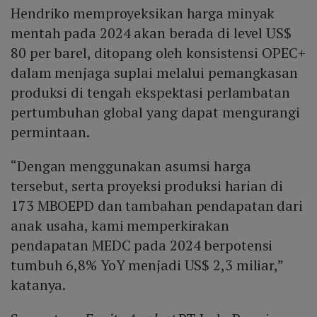
Hendriko memproyeksikan harga minyak
mentah pada 2024 akan berada di level US$
80 per barel, ditopang oleh konsistensi OPEC+
dalam menjaga suplai melalui pemangkasan
produksi di tengah ekspektasi perlambatan
pertumbuhan global yang dapat mengurangi
permintaan.
“Dengan menggunakan asumsi harga
tersebut, serta proyeksi produksi harian di
173 MBOEPD dan tambahan pendapatan dari
anak usaha, kami memperkirakan
pendapatan MEDC pada 2024 berpotensi
tumbuh 6,8% YoY menjadi US$ 2,3 miliar,”
katanya.