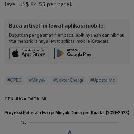
level US$ 84,55 per barel.
Baca artikel ini lewat aplikasi mobile.
Dapatkan pengalaman membaca lebih nyaman dan nikmati
fitur menarik lainnya lewat aplikasi mobile Katadata.
#OPEC
#Minyak
#Sektor Energi
#Update Me
CEK JUGA DATA INI