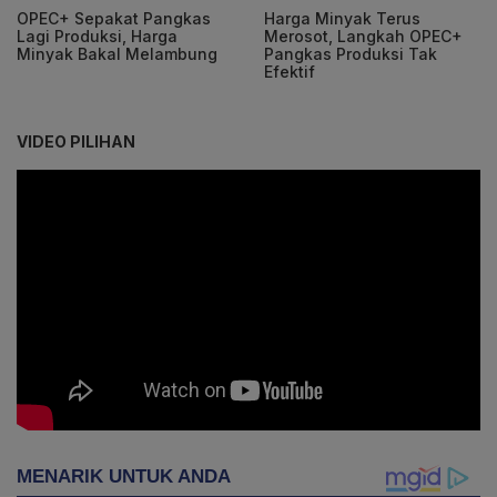
OPEC+ Sepakat Pangkas
Harga Minyak Terus
Lagi Produksi, Harga
Merosot, Langkah OPEC+
Minyak Bakal Melambung
Pangkas Produksi Tak
Efektif
VIDEO PILIHAN