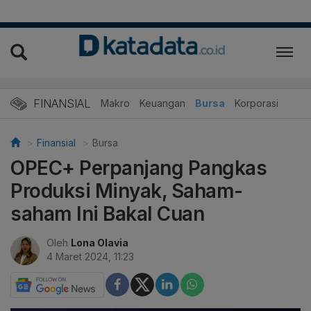
FINANSIAL
Makro
Keuangan
Bursa
Korporasi
Finansial
Bursa
OPEC+ Perpanjang Pangkas
Produksi Minyak, Saham-
saham Ini Bakal Cuan
Oleh
Lona Olavia
4 Maret 2024, 11:23