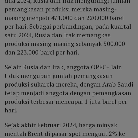
dua 2024, Rusia dan Irak mengurangi jumlah
pemangkasan produksi mereka masing-
masing menjadi 471.000 dan 220.000 barel
per hari. Sebagai perbandingan, pada kuartal
satu 2024, Rusia dan Irak memangkas
produksi masing-masing sebanyak 500.000
dan 223.000 barel per hari.
Selain Rusia dan Irak, anggota OPEC+ lain
tidak mengubah jumlah pemangkasan
produksi sukarela mereka, dengan Arab Saudi
tetap menjadi anggota dengan pemangkasan
produksi terbesar mencapai 1 juta barel per
hari.
Sejak akhir Februari 2024, harga minyak
mentah Brent di pasar spot menguat 2% ke