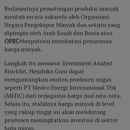
Berlanjutnya pemotongan produksi minyak
mentah secara sukarela oleh Organisasi
Negara Pengekspor Minyak dan sekutu yang
dipimpin oleh Arab Saudi dan Rusia atau
OPEC+
berpotensi membatasi penurunan
harga minyak.
Langkah itu menurut
Investment Analyst
Stockbit, Hendriko Gani dapat
menguntungkan emiten produsen migas
seperti PT Medco Energi Internasional Tbk
(MEDC) dari terjaganya harga jual rata-rata.
Selain itu, stabilnya harga minyak di level
yang cukup tinggi ini akan mendorong
produsen meningkatkan investasi di sektor
hulu migas.