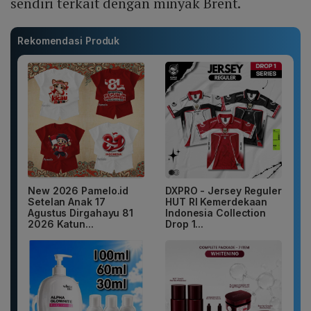
sendiri terkait dengan minyak Brent.
Rekomendasi Produk
New 2026 Pamelo.id
DXPRO - Jersey Reguler
Setelan Anak 17
HUT RI Kemerdekaan
Agustus Dirgahayu 81
Indonesia Collection
2026 Katun...
Drop 1...