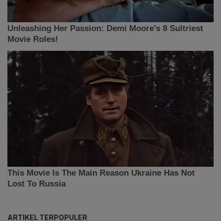
ARTIKEL TERPOPULER