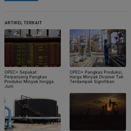
ARTIKEL TERKAIT
OPEC+ Sepakat
OPEC+ Pangkas Produksi,
Perpanjang Pangkas
Harga Minyak Diramal Tak
Produksi Minyak hingga
Terdampak Signifikan
Juni