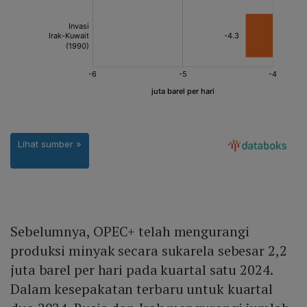
Sebelumnya, OPEC+ telah mengurangi
produksi minyak secara sukarela sebesar 2,2
juta barel per hari pada kuartal satu 2024.
Dalam kesepakatan terbaru untuk kuartal