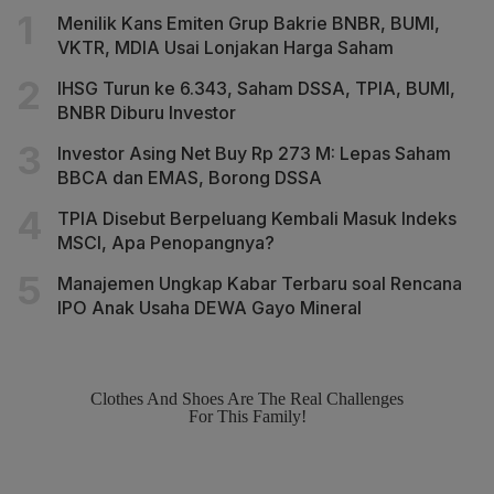
Menilik Kans Emiten Grup Bakrie BNBR, BUMI,
VKTR, MDIA Usai Lonjakan Harga Saham
IHSG Turun ke 6.343, Saham DSSA, TPIA, BUMI,
BNBR Diburu Investor
Investor Asing Net Buy Rp 273 M: Lepas Saham
BBCA dan EMAS, Borong DSSA
TPIA Disebut Berpeluang Kembali Masuk Indeks
MSCI, Apa Penopangnya?
Manajemen Ungkap Kabar Terbaru soal Rencana
IPO Anak Usaha DEWA Gayo Mineral