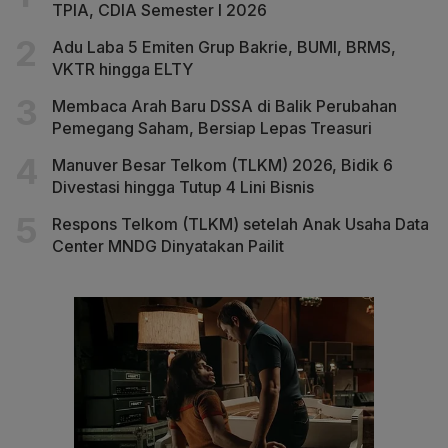
TPIA, CDIA Semester I 2026
Adu Laba 5 Emiten Grup Bakrie, BUMI, BRMS,
VKTR hingga ELTY
Membaca Arah Baru DSSA di Balik Perubahan
Pemegang Saham, Bersiap Lepas Treasuri
Manuver Besar Telkom (TLKM) 2026, Bidik 6
Divestasi hingga Tutup 4 Lini Bisnis
Respons Telkom (TLKM) setelah Anak Usaha Data
Center MNDG Dinyatakan Pailit