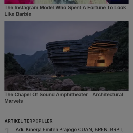
ARTIKEL TERPOPULER
Adu Kinerja Emiten Prajogo CUAN, BREN, BRPT,