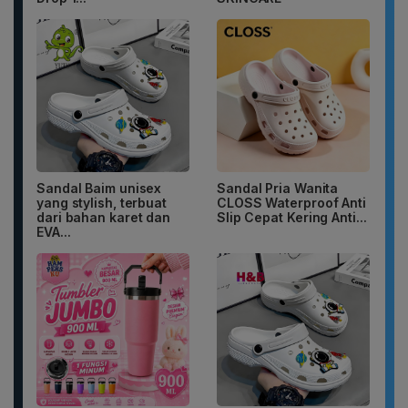
Sandal Baim unisex
Sandal Pria Wanita
yang stylish, terbuat
CLOSS Waterproof Anti
dari bahan karet dan
Slip Cepat Kering Anti...
EVA...