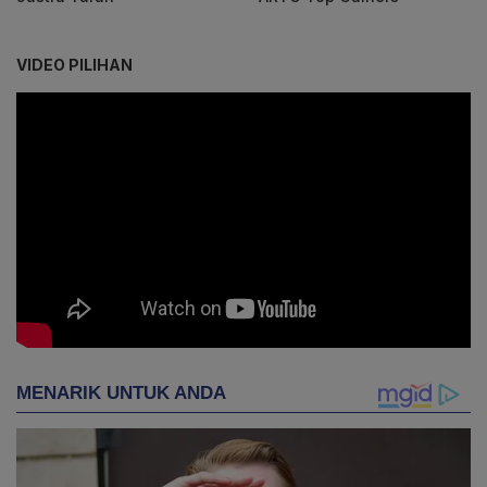
VIDEO PILIHAN