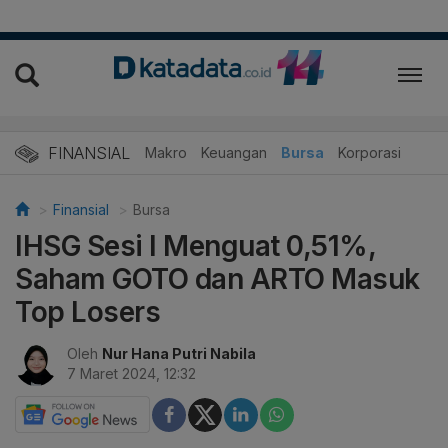
FINANSIAL
Makro
Keuangan
Bursa
Korporasi
Finansial
Bursa
IHSG Sesi I Menguat 0,51%,
Saham GOTO dan ARTO Masuk
Top Losers
Oleh
Nur Hana Putri Nabila
7 Maret 2024, 12:32