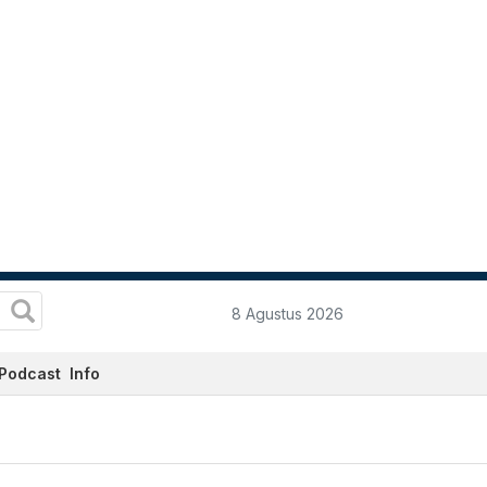
8 Agustus 2026
Podcast
Info