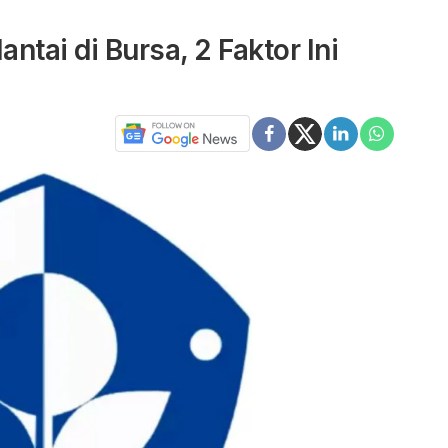
tai di Bursa, 2 Faktor Ini