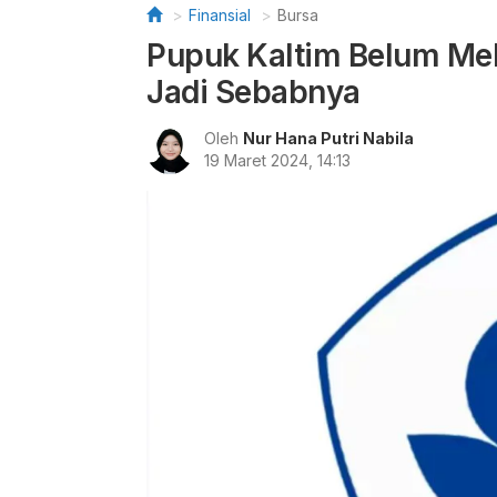
Finansial
Bursa
Pupuk Kaltim Belum Melan
Jadi Sebabnya
Oleh
Nur Hana Putri Nabila
19 Maret 2024, 14:13