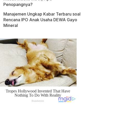
Penopangnya?
Manajemen Ungkap Kabar Terbaru soal
Rencana IPO Anak Usaha DEWA Gayo
Mineral