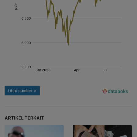
ARTIKEL TERKAIT