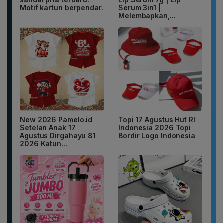
Motif kartun berpendar.
Serum 3in1 |
Melembapkan,...
New 2026 Pamelo.id
Topi 17 Agustus Hut RI
Setelan Anak 17
Indonesia 2026 Topi
Agustus Dirgahayu 81
Bordir Logo Indonesia
2026 Katun...