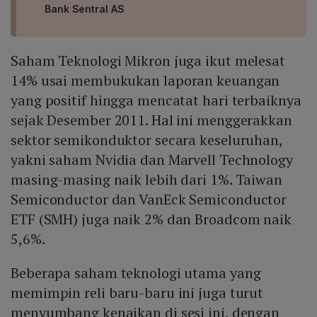
Bank Sentral AS
Saham Teknologi Mikron juga ikut melesat
14% usai membukukan laporan keuangan
yang positif hingga mencatat hari terbaiknya
sejak Desember 2011. Hal ini menggerakkan
sektor semikonduktor secara keseluruhan,
yakni saham Nvidia dan Marvell Technology
masing-masing naik lebih dari 1%. Taiwan
Semiconductor dan VanEck Semiconductor
ETF (SMH) juga naik 2% dan Broadcom naik
5,6%.
Beberapa saham teknologi utama yang
memimpin reli baru-baru ini juga turut
menyumbang kenaikan di sesi ini, dengan