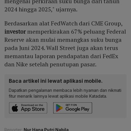
mengenai perkiraan suku bunga dari tahun
2024 hingga 2025," ujarnya.
Berdasarkan alat FedWatch dari CME Group,
investor
memperkirakan 67% peluang Federal
Reserve akan mulai memangkas suku bunga
pada Juni 2024. Wall Street juga akan terus
memantau laporan pendapatan dari FedEx
dan Nike setelah penutupan pasar.
Baca artikel ini lewat aplikasi mobile.
Dapatkan pengalaman membaca lebih nyaman dan nikmati
fitur menarik lainnya lewat aplikasi mobile Katadata.
Reporter:
Nur Hana Putri Nabila