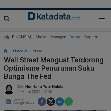
FINANSIAL
Makro
Keuangan
Bursa
Korporasi
Finansial
Bursa
Wall Street Menguat Terdorong
Optimisme Penurunan Suku
Bunga The Fed
Oleh
Nur Hana Putri Nabila
22 Maret 2024, 07:08