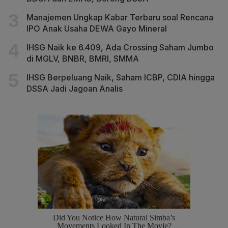
Manajemen Ungkap Kabar Terbaru soal Rencana
IPO Anak Usaha DEWA Gayo Mineral
IHSG Naik ke 6.409, Ada Crossing Saham Jumbo
di MGLV, BNBR, BMRI, SMMA
IHSG Berpeluang Naik, Saham ICBP, CDIA hingga
DSSA Jadi Jagoan Analis