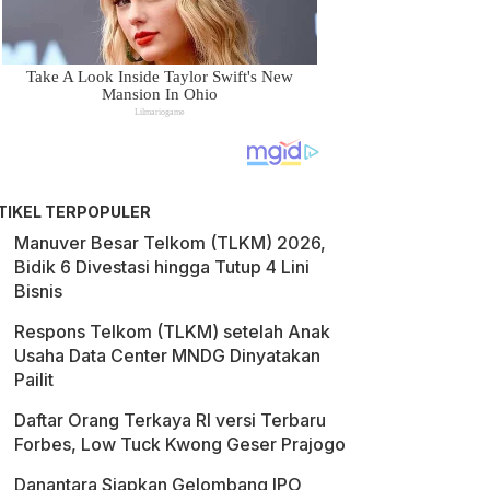
TIKEL TERPOPULER
Manuver Besar Telkom (TLKM) 2026,
Bidik 6 Divestasi hingga Tutup 4 Lini
Bisnis
Respons Telkom (TLKM) setelah Anak
Usaha Data Center MNDG Dinyatakan
Pailit
Daftar Orang Terkaya RI versi Terbaru
Forbes, Low Tuck Kwong Geser Prajogo
Danantara Siapkan Gelombang IPO