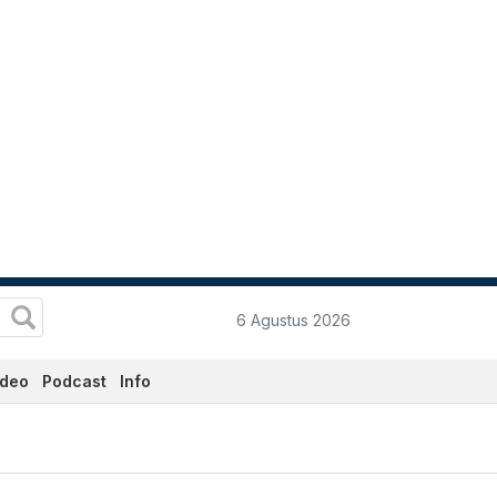
6 Agustus 2026
ideo
Podcast
Info