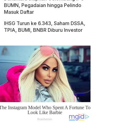
BUMN, Pegadaian hingga Pelindo
Masuk Daftar
IHSG Turun ke 6.343, Saham DSSA,
TPIA, BUMI, BNBR Diburu Investor