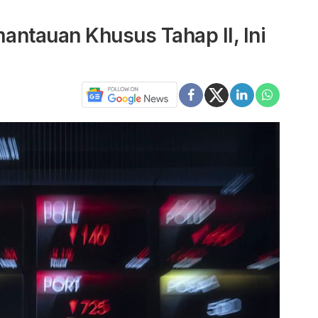
antauan Khusus Tahap II, Ini