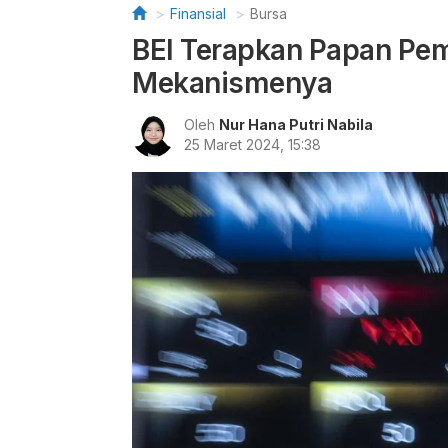
Finansial
Bursa
BEI Terapkan Papan Pem
Mekanismenya
Oleh
Nur Hana Putri Nabila
25 Maret 2024, 15:38