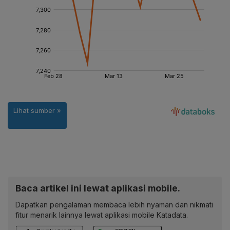
Baca artikel ini lewat aplikasi mobile.
Dapatkan pengalaman membaca lebih nyaman dan nikmati
fitur menarik lainnya lewat aplikasi mobile Katadata.