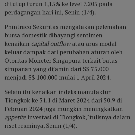
ditutup turun 1,15% ke level 7.205 pada
perdagangan hari ini, Senin (1/4).
Phintraco Sekuritas mengatakan pelemahan
bursa domestik dibayangi sentimen
kenaikan
capital outflow
atau arus modal
keluar dampak dari perubahan aturan oleh
Otoritas Moneter Singapura terkait batas
simpanan yang dijamin dari S$ 75.000
menjadi S$ 100.000 mulai 1 April 2024.
Selain itu kenaikan indeks manufaktur
Tiongkok ke 51.1 di Maret 2024 dari 50.9 di
Februari 2024 juga mungkin meningkatkan
appetite
investasi di Tiongkok,"tulisnya dalam
riset resminya, Senin (1/4).