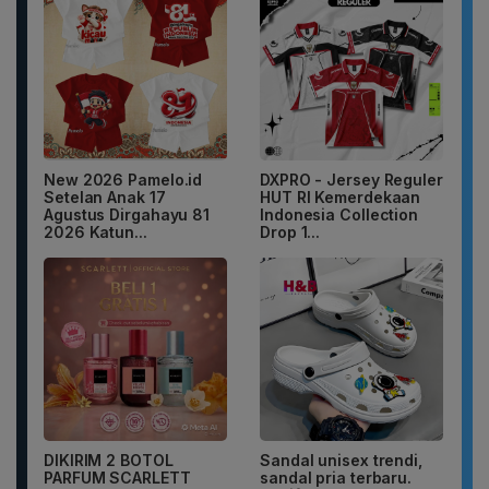
New 2026 Pamelo.id
DXPRO - Jersey Reguler
Setelan Anak 17
HUT RI Kemerdekaan
Agustus Dirgahayu 81
Indonesia Collection
2026 Katun...
Drop 1...
DIKIRIM 2 BOTOL
Sandal unisex trendi,
PARFUM SCARLETT
sandal pria terbaru.