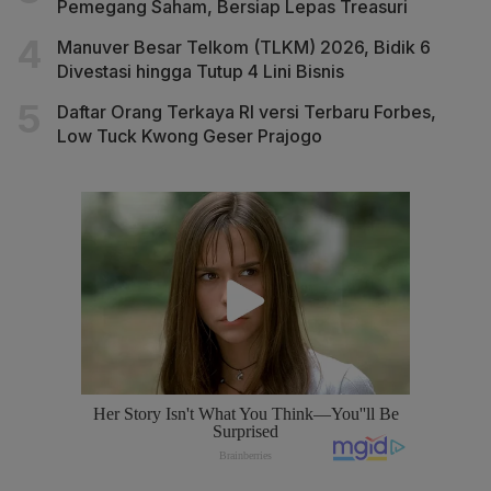
Pemegang Saham, Bersiap Lepas Treasuri
Manuver Besar Telkom (TLKM) 2026, Bidik 6
Divestasi hingga Tutup 4 Lini Bisnis
Daftar Orang Terkaya RI versi Terbaru Forbes,
Low Tuck Kwong Geser Prajogo