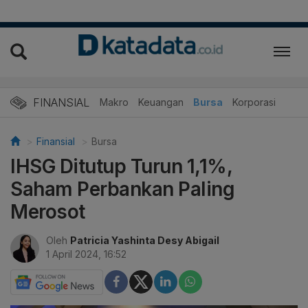
FINANSIAL
Makro
Keuangan
Bursa
Korporasi
Finansial
Bursa
IHSG Ditutup Turun 1,1%,
Saham Perbankan Paling
Merosot
Oleh
Patricia Yashinta Desy Abigail
1 April 2024, 16:52