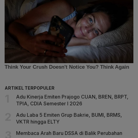
ARTIKEL TERPOPULER
Adu Kinerja Emiten Prajogo CUAN, BREN, BRPT,
TPIA, CDIA Semester I 2026
Adu Laba 5 Emiten Grup Bakrie, BUMI, BRMS,
VKTR hingga ELTY
Membaca Arah Baru DSSA di Balik Perubahan