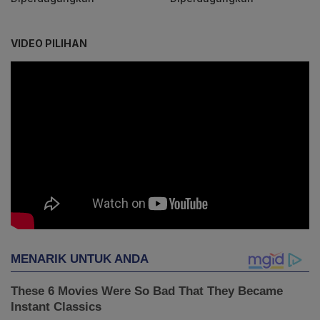
VIDEO PILIHAN