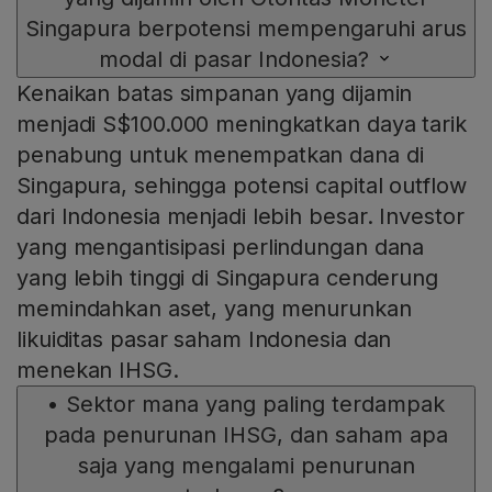
Singapura berpotensi mempengaruhi arus
modal di pasar Indonesia?
Kenaikan batas simpanan yang dijamin
menjadi S$100.000 meningkatkan daya tarik
penabung untuk menempatkan dana di
Singapura, sehingga potensi capital outflow
dari Indonesia menjadi lebih besar. Investor
yang mengantisipasi perlindungan dana
yang lebih tinggi di Singapura cenderung
memindahkan aset, yang menurunkan
likuiditas pasar saham Indonesia dan
menekan IHSG.
•
Sektor mana yang paling terdampak
pada penurunan IHSG, dan saham apa
saja yang mengalami penurunan