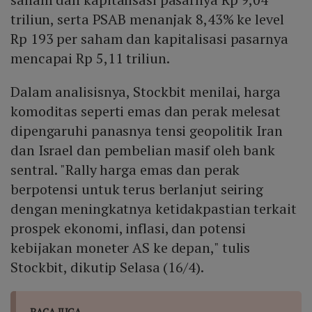
triliun, serta PSAB menanjak 8,43% ke level
Rp 193 per saham dan kapitalisasi pasarnya
mencapai Rp 5,11 triliun.
Dalam analisisnya, Stockbit menilai, harga
komoditas seperti emas dan perak melesat
dipengaruhi panasnya tensi geopolitik Iran
dan Israel dan pembelian masif oleh bank
sentral. "Rally harga emas dan perak
berpotensi untuk terus berlanjut seiring
dengan meningkatnya ketidakpastian terkait
prospek ekonomi, inflasi, dan potensi
kebijakan moneter AS ke depan," tulis
Stockbit, dikutip Selasa (16/4).
BACA JUGA