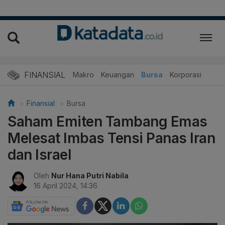
FINANSIAL
Makro
Keuangan
Bursa
Korporasi
Finansial
Bursa
Saham Emiten Tambang Emas
Melesat Imbas Tensi Panas Iran
dan Israel
Oleh
Nur Hana Putri Nabila
16 April 2024, 14:36