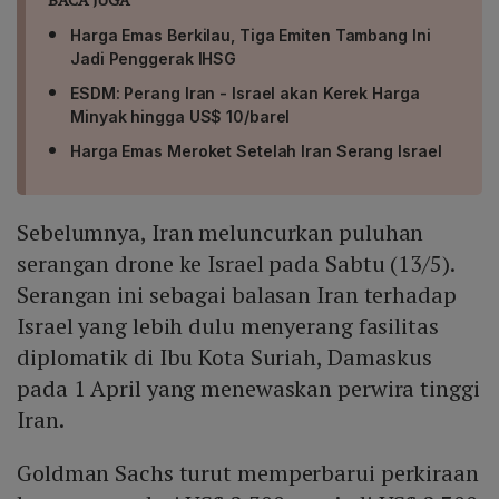
Harga Emas Berkilau, Tiga Emiten Tambang Ini
Jadi Penggerak IHSG
ESDM: Perang Iran - Israel akan Kerek Harga
Minyak hingga US$ 10/barel
Harga Emas Meroket Setelah Iran Serang Israel
Sebelumnya, Iran meluncurkan puluhan
serangan drone ke Israel pada Sabtu (13/5).
Serangan ini sebagai balasan Iran terhadap
Israel yang lebih dulu menyerang fasilitas
diplomatik di Ibu Kota Suriah, Damaskus
pada 1 April yang menewaskan perwira tinggi
Iran.
Goldman Sachs turut memperbarui perkiraan