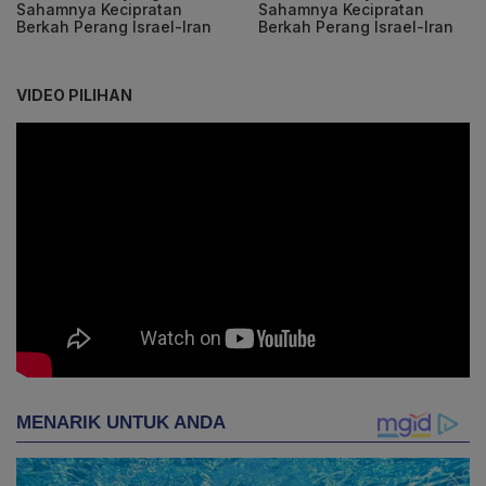
Sahamnya Kecipratan
Sahamnya Kecipratan
Berkah Perang Israel-Iran
Berkah Perang Israel-Iran
VIDEO PILIHAN