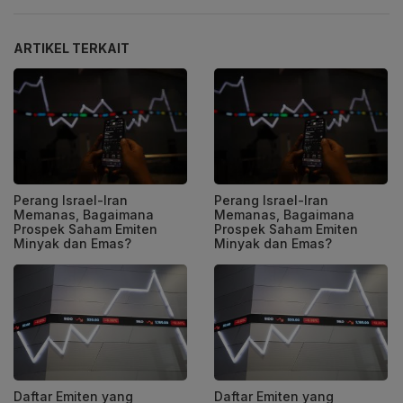
ARTIKEL TERKAIT
Perang Israel-Iran
Perang Israel-Iran
Memanas, Bagaimana
Memanas, Bagaimana
Prospek Saham Emiten
Prospek Saham Emiten
Minyak dan Emas?
Minyak dan Emas?
Daftar Emiten yang
Daftar Emiten yang