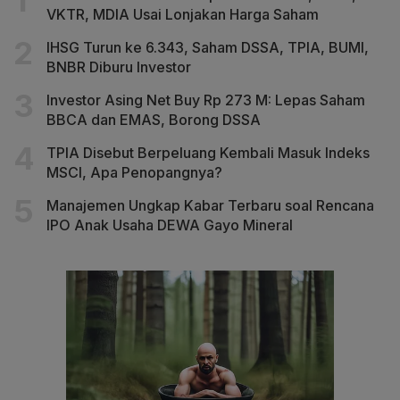
VKTR, MDIA Usai Lonjakan Harga Saham
IHSG Turun ke 6.343, Saham DSSA, TPIA, BUMI,
BNBR Diburu Investor
Investor Asing Net Buy Rp 273 M: Lepas Saham
BBCA dan EMAS, Borong DSSA
TPIA Disebut Berpeluang Kembali Masuk Indeks
MSCI, Apa Penopangnya?
Manajemen Ungkap Kabar Terbaru soal Rencana
IPO Anak Usaha DEWA Gayo Mineral