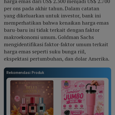
harga emas dari US$ 2.300 menjadi US$ 2.700
per ons pada akhir tahun. Dalam catatan
yang dikeluarkan untuk investor, bank ini
memperhatikan bahwa kenaikan harga emas
baru-baru ini tidak terkait dengan faktor
makroekonomi umum. Goldman Sachs
mengidentifikasi faktor-faktor umum terkait
harga emas seperti suku bunga riil,
ekspektasi pertumbuhan, dan dolar Amerika.
Rekomendasi Produk