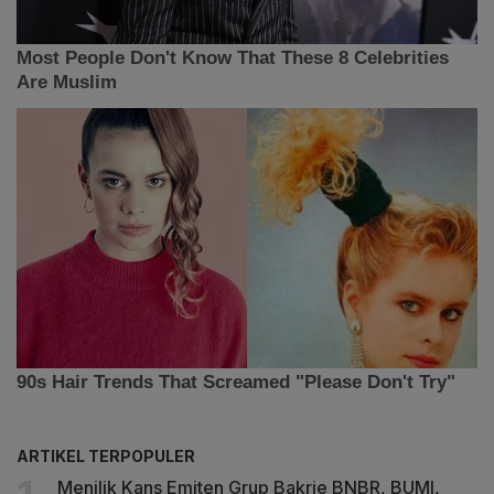
ARTIKEL TERPOPULER
Menilik Kans Emiten Grup Bakrie BNBR, BUMI,