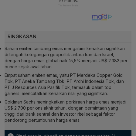
RINGKASAN
Saham emiten tambang emas mengalami kenaikan signifikan
di tengah ketegangan geopolitik antara Iran dan Israel,
dengan harga emas global naik 15,5% menjadi US$ 2.382 per
ounce sejak awal tahun.
Empat saham emiten emas, yaitu PT Merdeka Copper Gold
Tbk, PT Aneka Tambang Tbk, PT Archi Indonesia Tbk, dan
PT J Resources Asia Pasifik Tbk, termasuk dalam top
gainers, mencatatkan kenaikan nilai yang signifikan.
Goldman Sachs meningkatkan perkiraan harga emas menjadi
US$ 2.700 per ons akhir tahun, dengan permintaan yang
tinggi dari bank sentral dan investor ritel sebagai faktor
pendorong pertumbuhan harga emas.