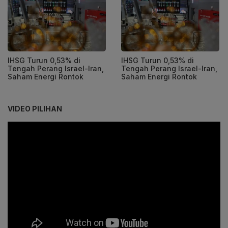
IHSG Turun 0,53% di
IHSG Turun 0,53% di
Tengah Perang Israel-Iran,
Tengah Perang Israel-Iran,
Saham Energi Rontok
Saham Energi Rontok
VIDEO PILIHAN