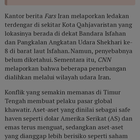
Kantor berita
Fars
Iran melaporkan ledakan
terdengar di sekitar Kota Qahjavaristan yang
lokasinya berada di dekat Bandara Isfahan
dan Pangkalan Angkatan Udara Shekhari ke-
8 di barat laut Isfahan. Namun, penyebabnya
belum diketahui. Sementara itu,
CNN
melaporkan bahwa beberapa penerbangan
dialihkan melalui wilayah udara Iran.
Konflik yang semakin memanas di Timur
Tengah membuat pelaku pasar global
khawatir. Aset-aset yang dinilai sebagai safe
haven seperti dolar Amerika Serikat (AS) dan
emas terus menguat, sedangkan aset-aset
yang dianggap lebih berisiko seperti saham