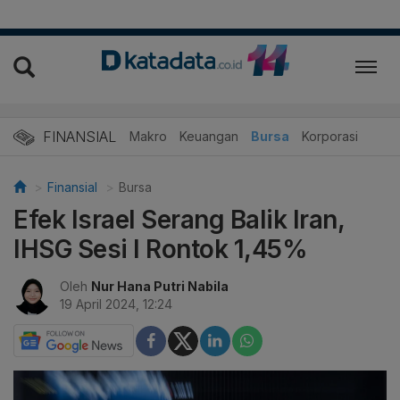
FINANSIAL
Makro
Keuangan
Bursa
Korporasi
Finansial
Bursa
Efek Israel Serang Balik Iran,
IHSG Sesi I Rontok 1,45%
Oleh
Nur Hana Putri Nabila
19 April 2024, 12:24