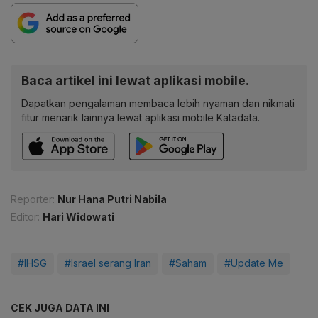
Baca artikel ini lewat aplikasi mobile.
Dapatkan pengalaman membaca lebih nyaman dan nikmati
fitur menarik lainnya lewat aplikasi mobile Katadata.
Reporter:
Nur Hana Putri Nabila
Editor:
Hari Widowati
#IHSG
#Israel serang Iran
#Saham
#Update Me
CEK JUGA DATA INI