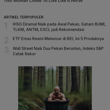
ARTIKEL TERPOPULER
IHSG Diramal Naik pada Awal Pekan, Saham BUMI,
TLKM, ANTM, EXCL jadi Rekomendasi
ETF Emas Resmi Meluncur di BEI, Ini 5 Produknya
Wall Street Naik Dua Pekan Beruntun, Indeks S&P
Cetak Rekor