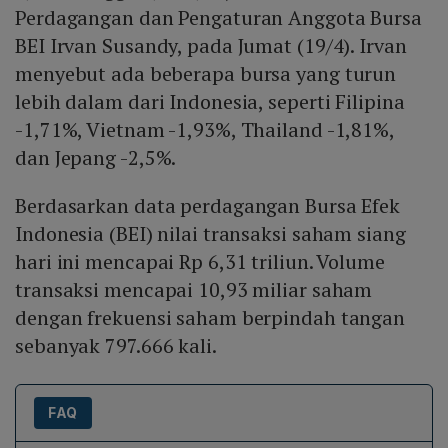
Perdagangan dan Pengaturan Anggota Bursa
BEI Irvan Susandy, pada Jumat (19/4). Irvan
menyebut ada beberapa bursa yang turun
lebih dalam dari Indonesia, seperti Filipina
-1,71%, Vietnam -1,93%, Thailand -1,81%,
dan Jepang -2,5%.
Berdasarkan data perdagangan Bursa Efek
Indonesia (BEI) nilai transaksi saham siang
hari ini mencapai Rp 6,31 triliun. Volume
transaksi mencapai 10,93 miliar saham
dengan frekuensi saham berpindah tangan
sebanyak 797.666 kali.
FAQ