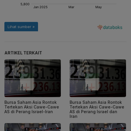
ARTIKEL TERKAIT
Bursa Saham Asia Rontok
Bursa Saham Asia Rontok
Tertekan Aksi Cawe-Cawe
Tertekan Aksi Cawe-Cawe
AS di Perang Israel-Iran
AS di Perang Israel dan
Iran