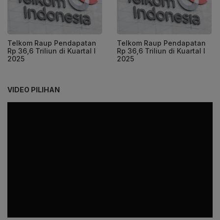
Telkom Raup Pendapatan
Telkom Raup Pendapatan
Rp 36,6 Triliun di Kuartal I
Rp 36,6 Triliun di Kuartal I
2025
2025
VIDEO PILIHAN