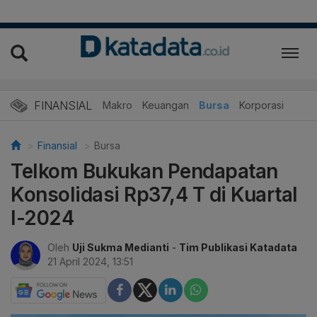
FINANSIAL
Makro
Keuangan
Bursa
Korporasi
Finansial
Bursa
Telkom Bukukan Pendapatan
Konsolidasi Rp37,4 T di Kuartal
I-2024
Oleh
Uji Sukma Medianti
-
Tim Publikasi Katadata
21 April 2024, 13:51