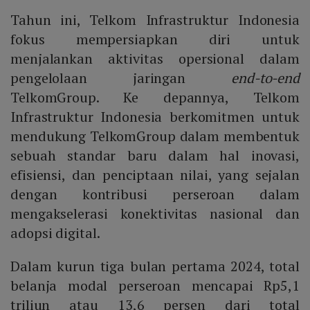
Tahun ini, Telkom Infrastruktur Indonesia
fokus mempersiapkan diri untuk
menjalankan aktivitas opersional dalam
pengelolaan jaringan
end-to-end
TelkomGroup. Ke depannya, Telkom
Infrastruktur Indonesia berkomitmen untuk
mendukung TelkomGroup dalam membentuk
sebuah standar baru dalam hal inovasi,
efisiensi, dan penciptaan nilai, yang sejalan
dengan kontribusi perseroan dalam
mengakselerasi konektivitas nasional dan
adopsi digital.
Dalam kurun tiga bulan pertama 2024, total
belanja modal perseroan mencapai Rp5,1
triliun atau 13,6 persen dari total