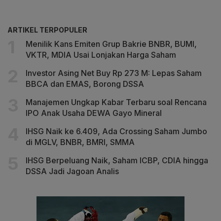
ARTIKEL TERPOPULER
Menilik Kans Emiten Grup Bakrie BNBR, BUMI,
VKTR, MDIA Usai Lonjakan Harga Saham
Investor Asing Net Buy Rp 273 M: Lepas Saham
BBCA dan EMAS, Borong DSSA
Manajemen Ungkap Kabar Terbaru soal Rencana
IPO Anak Usaha DEWA Gayo Mineral
IHSG Naik ke 6.409, Ada Crossing Saham Jumbo
di MGLV, BNBR, BMRI, SMMA
IHSG Berpeluang Naik, Saham ICBP, CDIA hingga
DSSA Jadi Jagoan Analis