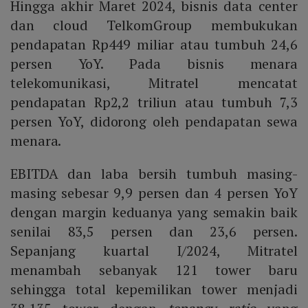
Hingga akhir Maret 2024, bisnis data center
dan cloud TelkomGroup membukukan
pendapatan Rp449 miliar atau tumbuh 24,6
persen YoY. Pada bisnis menara
telekomunikasi, Mitratel mencatat
pendapatan Rp2,2 triliun atau tumbuh 7,3
persen YoY, didorong oleh pendapatan sewa
menara.
EBITDA dan laba bersih tumbuh masing-
masing sebesar 9,9 persen dan 4 persen YoY
dengan margin keduanya yang semakin baik
senilai 83,5 persen dan 23,6 persen.
Sepanjang kuartal I/2024, Mitratel
menambah sebanyak 121 tower baru
sehingga total kepemilikan tower menjadi