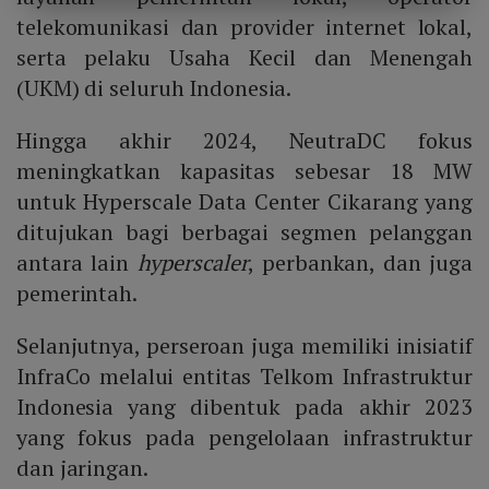
telekomunikasi dan provider internet lokal,
serta pelaku Usaha Kecil dan Menengah
(UKM) di seluruh Indonesia.
Hingga akhir 2024, NeutraDC fokus
meningkatkan kapasitas sebesar 18 MW
untuk Hyperscale Data Center Cikarang yang
ditujukan bagi berbagai segmen pelanggan
antara lain
hyperscaler
, perbankan, dan juga
pemerintah.
Selanjutnya, perseroan juga memiliki inisiatif
InfraCo melalui entitas Telkom Infrastruktur
Indonesia yang dibentuk pada akhir 2023
yang fokus pada pengelolaan infrastruktur
dan jaringan.