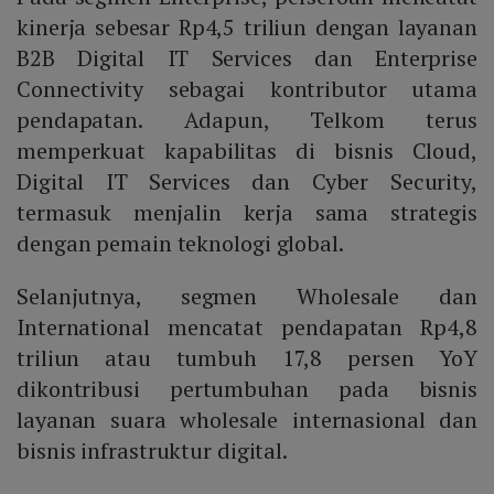
kinerja sebesar Rp4,5 triliun dengan layanan
B2B Digital IT Services dan Enterprise
Connectivity sebagai kontributor utama
pendapatan. Adapun, Telkom terus
memperkuat kapabilitas di bisnis Cloud,
Digital IT Services dan Cyber Security,
termasuk menjalin kerja sama strategis
dengan pemain teknologi global.
Selanjutnya, segmen Wholesale dan
International mencatat pendapatan Rp4,8
triliun atau tumbuh 17,8 persen YoY
dikontribusi pertumbuhan pada bisnis
layanan suara wholesale internasional dan
bisnis infrastruktur digital.