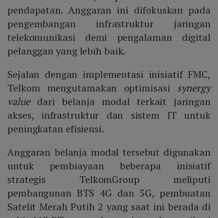
pendapatan. Anggaran ini difokuskan pada
pengembangan infrastruktur jaringan
telekomunikasi demi pengalaman digital
pelanggan yang lebih baik.
Sejalan dengan implementasi inisiatif FMC,
Telkom mengutamakan optimisasi
synergy
value
dari belanja modal terkait jaringan
akses, infrastruktur dan sistem IT untuk
peningkatan efisiensi.
Anggaran belanja modal tersebut digunakan
untuk pembiayaan beberapa inisiatif
strategis TelkomGroup meliputi
pembangunan BTS 4G dan 5G, pembuatan
Satelit Merah Putih 2 yang saat ini berada di