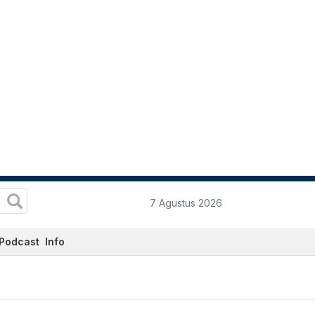
7 Agustus 2026
Podcast
Info