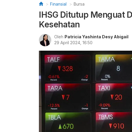
Finansial
Bursa
IHSG Ditutup Menguat 
Kesehatan
Oleh
Patricia Yashinta Desy Abigail
29 April 2024, 16:50