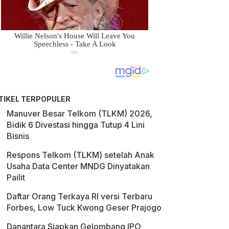
TIKEL TERPOPULER
Manuver Besar Telkom (TLKM) 2026,
Bidik 6 Divestasi hingga Tutup 4 Lini
Bisnis
Respons Telkom (TLKM) setelah Anak
Usaha Data Center MNDG Dinyatakan
Pailit
Daftar Orang Terkaya RI versi Terbaru
Forbes, Low Tuck Kwong Geser Prajogo
Danantara Siapkan Gelombang IPO