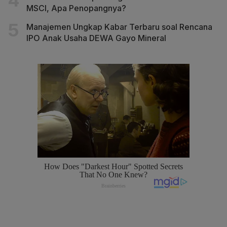
MSCI, Apa Penopangnya?
Manajemen Ungkap Kabar Terbaru soal Rencana
IPO Anak Usaha DEWA Gayo Mineral