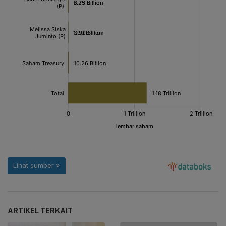
ARTIKEL TERKAIT