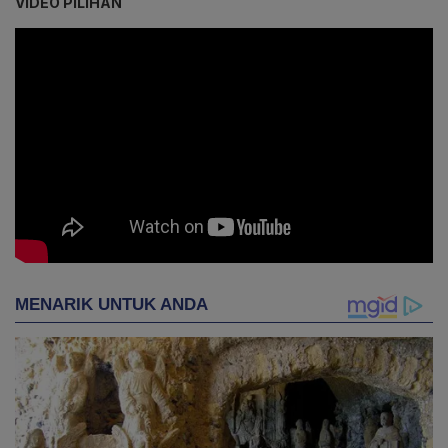
VIDEO PILIHAN