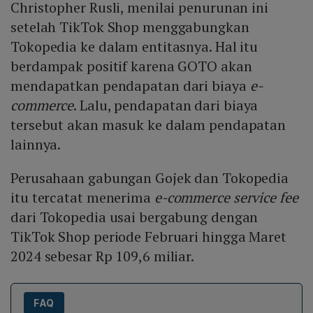
Christopher Rusli, menilai penurunan ini
setelah TikTok Shop menggabungkan
Tokopedia ke dalam entitasnya. Hal itu
berdampak positif karena GOTO akan
mendapatkan pendapatan dari biaya
e-
commerce
. Lalu, pendapatan dari biaya
tersebut akan masuk ke dalam pendapatan
lainnya.
Perusahaan gabungan Gojek dan Tokopedia
itu tercatat menerima
e-commerce service fee
dari Tokopedia usai bergabung dengan
TikTok Shop periode Februari hingga Maret
2024 sebesar Rp 109,6 miliar.
FAQ