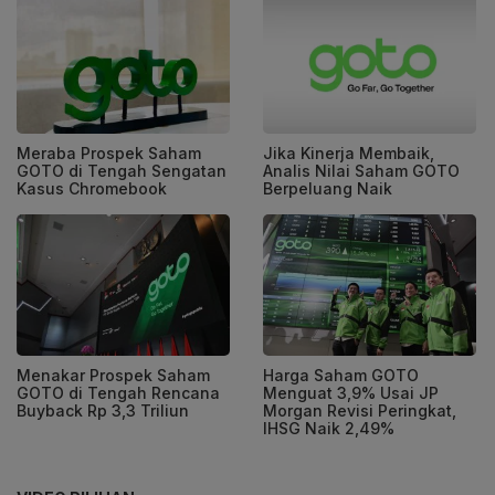
Meraba Prospek Saham
Jika Kinerja Membaik,
GOTO di Tengah Sengatan
Analis Nilai Saham GOTO
Kasus Chromebook
Berpeluang Naik
Menakar Prospek Saham
Harga Saham GOTO
GOTO di Tengah Rencana
Menguat 3,9% Usai JP
Buyback Rp 3,3 Triliun
Morgan Revisi Peringkat,
IHSG Naik 2,49%