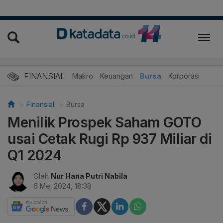
FINANSIAL
Makro
Keuangan
Bursa
Korporasi
Finansial
Bursa
Menilik Prospek Saham GOTO
usai Cetak Rugi Rp 937 Miliar di
Q1 2024
Oleh
Nur Hana Putri Nabila
6 Mei 2024, 18:38