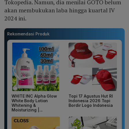
Tokopedia. Namun, dia menilai GOTO belum
akan membukukan laba hingga kuartal IV
2024 ini.
Rekomendasi Produk
WHITE INC Alpha Glow
Topi 17 Agustus Hut RI
White Body Lotion
Indonesia 2026 Topi
Whitening &
Bordir Logo Indonesia
Moisturizing |...