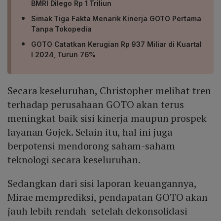
BMRI Dilego Rp 1 Triliun
Simak Tiga Fakta Menarik Kinerja GOTO Pertama
Tanpa Tokopedia
GOTO Catatkan Kerugian Rp 937 Miliar di Kuartal
I 2024, Turun 76%
Secara keseluruhan, Christopher melihat tren
terhadap perusahaan GOTO akan terus
meningkat baik sisi kinerja maupun prospek
layanan Gojek. Selain itu, hal ini juga
berpotensi mendorong saham-saham
teknologi secara keseluruhan.
Sedangkan dari sisi laporan keuangannya,
Mirae memprediksi, pendapatan GOTO akan
jauh lebih rendah setelah dekonsolidasi