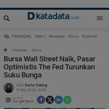
FINANSIAL
Makro
Keuangan
Bursa
Korporasi
Finansial
Bursa
Bursa Wall Street Naik, Pasar
Optimistis The Fed Turunkan
Suku Bunga
Oleh
Sorta Tobing
10 Mei 2024, 10:30