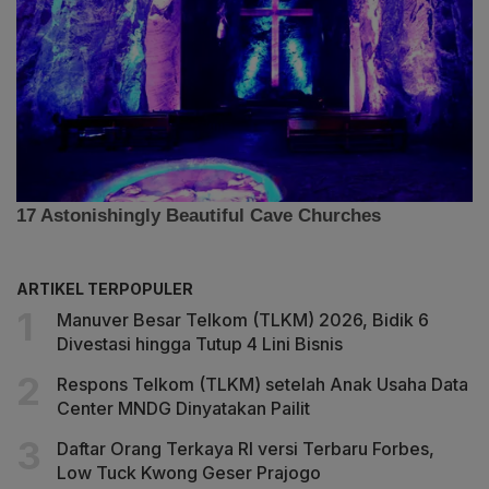
ARTIKEL TERPOPULER
Manuver Besar Telkom (TLKM) 2026, Bidik 6
Divestasi hingga Tutup 4 Lini Bisnis
Respons Telkom (TLKM) setelah Anak Usaha Data
Center MNDG Dinyatakan Pailit
Daftar Orang Terkaya RI versi Terbaru Forbes,
Low Tuck Kwong Geser Prajogo