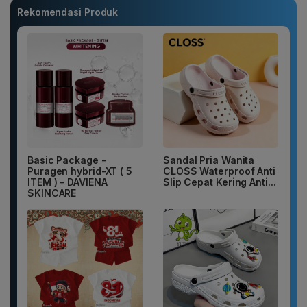
Rekomendasi Produk
Basic Package -
Sandal Pria Wanita
Puragen hybrid-XT ( 5
CLOSS Waterproof Anti
ITEM ) - DAVIENA
Slip Cepat Kering Anti...
SKINCARE