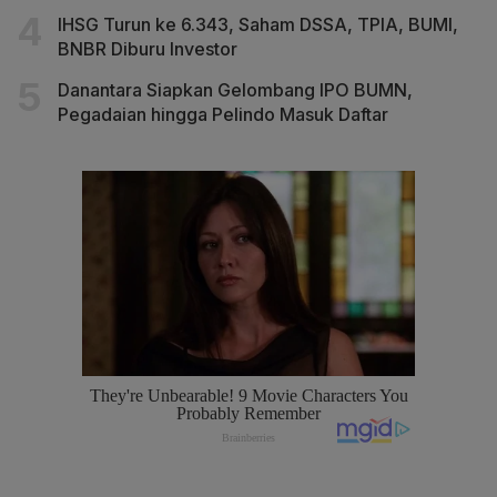
IHSG Turun ke 6.343, Saham DSSA, TPIA, BUMI,
BNBR Diburu Investor
Danantara Siapkan Gelombang IPO BUMN,
Pegadaian hingga Pelindo Masuk Daftar