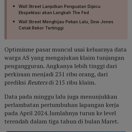
Wall Street Lanjutkan Penguatan Dipicu
Ekspektasi akan Langkah The Fed
Wall Street Menghijau Pekan Lalu, Dow Jones
Cetak Rekor Tertinggi
Optimisme pasar muncul usai keluarnya data
warga AS yang mengajukan klaim tunjangan
pengangguran. Angkanya lebih tinggi dari
perkiraan menjadi 231 ribu orang, dari
prediksi
Reuters
di 215 ribu klaim.
Data pada minggu lalu juga menunjukkan
perlambatan pertumbuhan lapangan kerja
pada April 2024. Jumlahnya turun ke level
terendah dalam tiga tahun di bulan Maret.