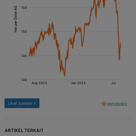
ARTIKEL TERKAIT