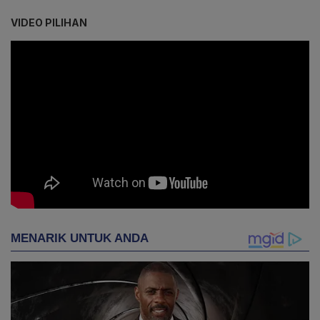
VIDEO PILIHAN