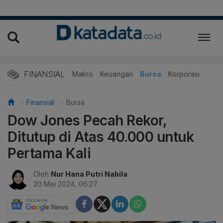
FINANSIAL
Makro
Keuangan
Bursa
Korporasi
Finansial
Bursa
Dow Jones Pecah Rekor,
Ditutup di Atas 40.000 untuk
Pertama Kali
Oleh
Nur Hana Putri Nabila
20 Mei 2024, 06:27