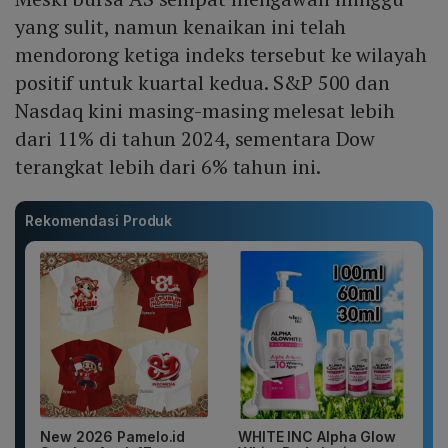
yang sulit, namun kenaikan ini telah
mendorong ketiga indeks tersebut ke wilayah
positif untuk kuartal kedua. S&P 500 dan
Nasdaq kini masing-masing melesat lebih
dari 11% di tahun 2024, sementara Dow
terangkat lebih dari 6% tahun ini.
Rekomendasi Produk
New 2026 Pamelo.id
WHITE INC Alpha Glow