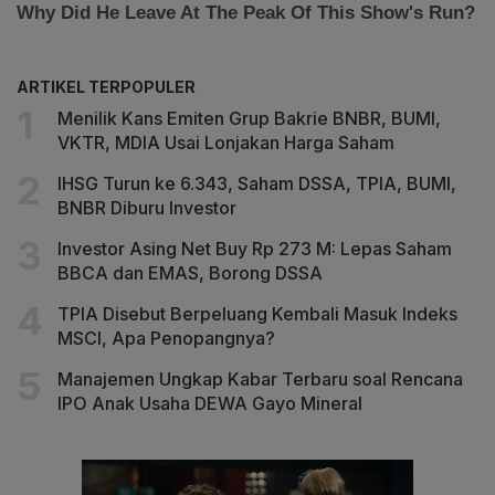
ARTIKEL TERPOPULER
Menilik Kans Emiten Grup Bakrie BNBR, BUMI,
VKTR, MDIA Usai Lonjakan Harga Saham
IHSG Turun ke 6.343, Saham DSSA, TPIA, BUMI,
BNBR Diburu Investor
Investor Asing Net Buy Rp 273 M: Lepas Saham
BBCA dan EMAS, Borong DSSA
TPIA Disebut Berpeluang Kembali Masuk Indeks
MSCI, Apa Penopangnya?
Manajemen Ungkap Kabar Terbaru soal Rencana
IPO Anak Usaha DEWA Gayo Mineral