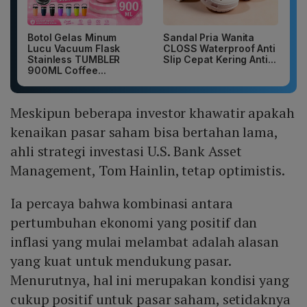
Botol Gelas Minum
Sandal Pria Wanita
Lucu Vacuum Flask
CLOSS Waterproof Anti
Stainless TUMBLER
Slip Cepat Kering Anti...
900ML Coffee...
Meskipun beberapa investor khawatir apakah
kenaikan pasar saham bisa bertahan lama,
ahli strategi investasi U.S. Bank Asset
Management, Tom Hainlin, tetap optimistis.
Ia percaya bahwa kombinasi antara
pertumbuhan ekonomi yang positif dan
inflasi yang mulai melambat adalah alasan
yang kuat untuk mendukung pasar.
Menurutnya, hal ini merupakan kondisi yang
cukup positif untuk pasar saham, setidaknya