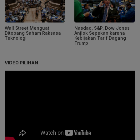
Wall Street Menguat
Nasdaq, S&P, Dow Jones
Ditopang Saham Raksasa
Anjlok Sepekan karena
Teknologi
Kebijakan Tarif Dagang
Trump
VIDEO PILIHAN