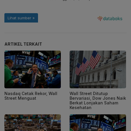
ARTIKEL TERKAIT
Nasdaq Cetak Rekor, Wall
Wall Street Ditutup
Street Menguat
Bervariasi, Dow Jones Naik
Berkat Lonjakan Saham
Kesehatan