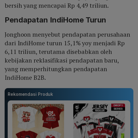
bersih yang mencapai Rp 4,49 triliun.
Pendapatan IndiHome Turun
Jonghoon menyebut pendapatan perusahaan
dari IndiHome turun 15,1% yoy menjadi Rp
6,11 triliun, terutama disebabkan oleh
kebijakan reklasifikasi pendapatan baru,
yang memperhitungkan pendapatan
IndiHome B2B.
Rekomendasi Produk