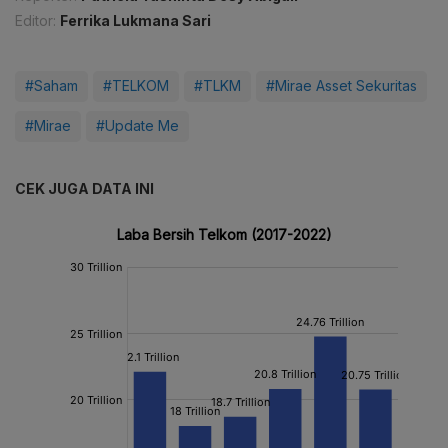
Editor:
Ferrika Lukmana Sari
#Saham
#TELKOM
#TLKM
#Mirae Asset Sekuritas
#Mirae
#Update Me
CEK JUGA DATA INI