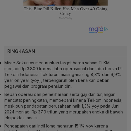
RINGKASAN
Mirae Sekuritas menurunkan target harga saham TLKM
menjadi Rp 3.800 karena laba operasional dan laba bersih PT
Telkom Indonesia Tbk turun, masing-masing 8,3% dan 9,9%
year on year (yoy), terpengaruh oleh kenaikan beban
pegawai dan program pensiun dini.
Beban operasi dan pemeliharaan serta gaji dan tunjangan
mencatat peningkatan, membebani kinerja Telkom Indonesia,
meskipun pendapatan perusahaan naik 1,3% yoy pada Juni
2024 menjadi Rp 37,9 triliun yang merupakan angka di bawah
ekspektasi analis.
Pendapatan dari IndiHome menurun 15,1% yoy karena