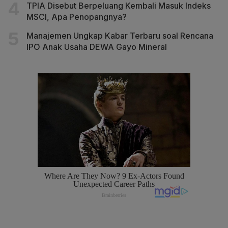
TPIA Disebut Berpeluang Kembali Masuk Indeks
MSCI, Apa Penopangnya?
Manajemen Ungkap Kabar Terbaru soal Rencana
IPO Anak Usaha DEWA Gayo Mineral