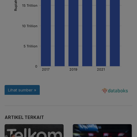
ARTIKEL TERKAIT