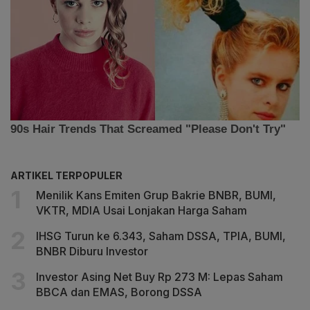
ARTIKEL TERPOPULER
Menilik Kans Emiten Grup Bakrie BNBR, BUMI,
VKTR, MDIA Usai Lonjakan Harga Saham
IHSG Turun ke 6.343, Saham DSSA, TPIA, BUMI,
BNBR Diburu Investor
Investor Asing Net Buy Rp 273 M: Lepas Saham
BBCA dan EMAS, Borong DSSA