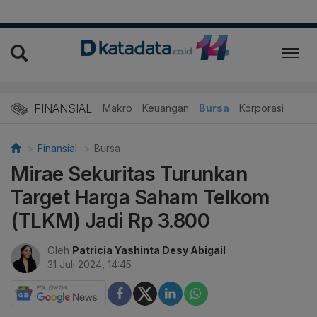
FINANSIAL
Makro
Keuangan
Bursa
Korporasi
Finansial
Bursa
Mirae Sekuritas Turunkan
Target Harga Saham Telkom
(TLKM) Jadi Rp 3.800
Oleh
Patricia Yashinta Desy Abigail
31 Juli 2024, 14:45