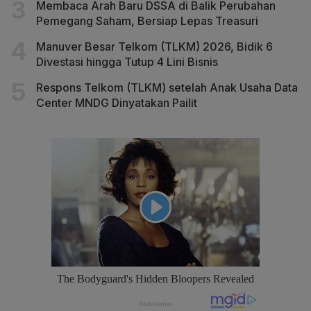
Membaca Arah Baru DSSA di Balik Perubahan
Pemegang Saham, Bersiap Lepas Treasuri
Manuver Besar Telkom (TLKM) 2026, Bidik 6
Divestasi hingga Tutup 4 Lini Bisnis
Respons Telkom (TLKM) setelah Anak Usaha Data
Center MNDG Dinyatakan Pailit