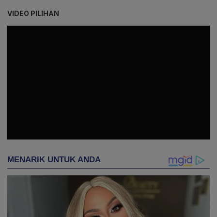
VIDEO PILIHAN