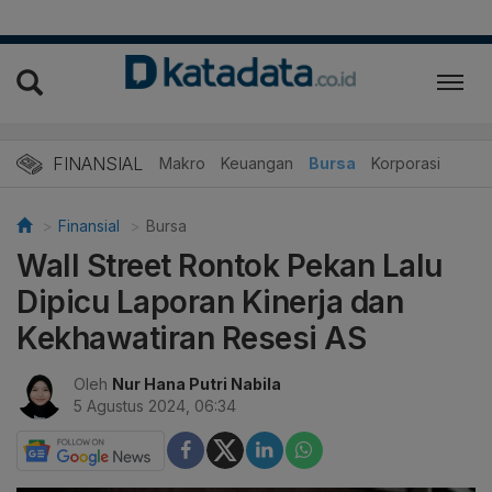
FINANSIAL
Makro
Keuangan
Bursa
Korporasi
Finansial
Bursa
Wall Street Rontok Pekan Lalu
Dipicu Laporan Kinerja dan
Kekhawatiran Resesi AS
Oleh
Nur Hana Putri Nabila
5 Agustus 2024, 06:34