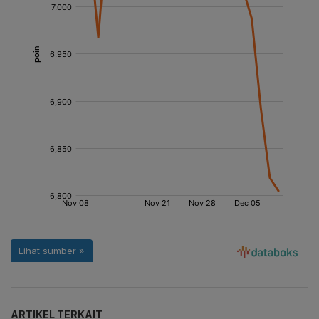
ARTIKEL TERKAIT