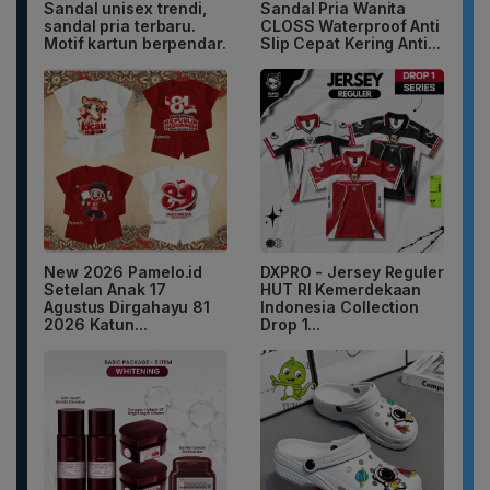
Sandal unisex trendi,
Sandal Pria Wanita
sandal pria terbaru.
CLOSS Waterproof Anti
Motif kartun berpendar.
Slip Cepat Kering Anti...
New 2026 Pamelo.id
DXPRO - Jersey Reguler
Setelan Anak 17
HUT RI Kemerdekaan
Agustus Dirgahayu 81
Indonesia Collection
2026 Katun...
Drop 1...