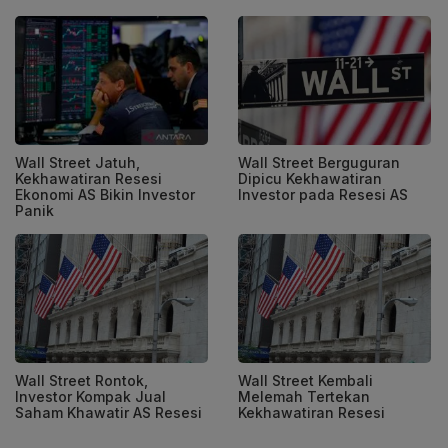
Wall Street Jatuh,
Wall Street Berguguran
Kekhawatiran Resesi
Dipicu Kekhawatiran
Ekonomi AS Bikin Investor
Investor pada Resesi AS
Panik
Wall Street Rontok,
Wall Street Kembali
Investor Kompak Jual
Melemah Tertekan
Saham Khawatir AS Resesi
Kekhawatiran Resesi