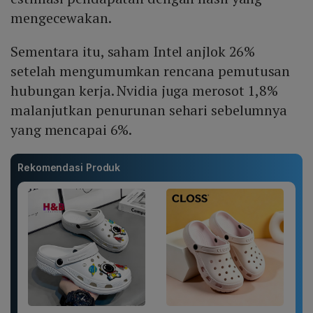
mengecewakan.
Sementara itu, saham Intel anjlok 26%
setelah mengumumkan rencana pemutusan
hubungan kerja. Nvidia juga merosot 1,8%
malanjutkan penurunan sehari sebelumnya
yang mencapai 6%.
Rekomendasi Produk