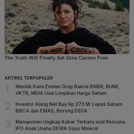
ARTIKEL TERPOPULER
Menilik Kans Emiten Grup Bakrie BNBR, BUMI,
VKTR, MDIA Usai Lonjakan Harga Saham
Investor Asing Net Buy Rp 273 M: Lepas Saham
BBCA dan EMAS, Borong DSSA
Manajemen Ungkap Kabar Terbaru soal Rencana
IPO Anak Usaha DEWA Gayo Mineral