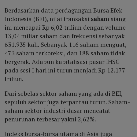
Berdasarkan data perdagangan Bursa Efek
Indonesia (BEI), nilai transaksi
saham
siang
ini mencapai Rp 6,02 triliun dengan volume
13,04 miliar saham dan frekuensi sebanyak
631.935 kali. Sebanyak 116 saham menguat,
473 saham terkoreksi, dan 188 saham tidak
bergerak. Adapun kapitalisasi pasar IHSG
pada sesi I hari ini turun menjadi Rp 12.177
triliun.
Dari sebelas sektor saham yang ada di BEI,
sepuluh sektor juga terpantau turun. Saham-
saham sektor industri dasar mencatat
penurunan terbesar yakni 2,62%.
Indeks bursa-bursa utama di Asia juga