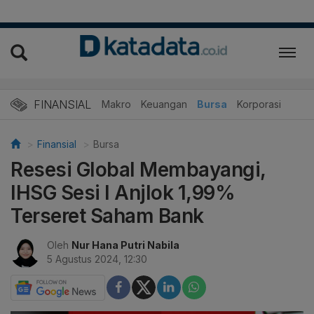
FINANSIAL
Makro
Keuangan
Bursa
Korporasi
Finansial
Bursa
Resesi Global Membayangi,
IHSG Sesi I Anjlok 1,99%
Terseret Saham Bank
Oleh
Nur Hana Putri Nabila
5 Agustus 2024, 12:30