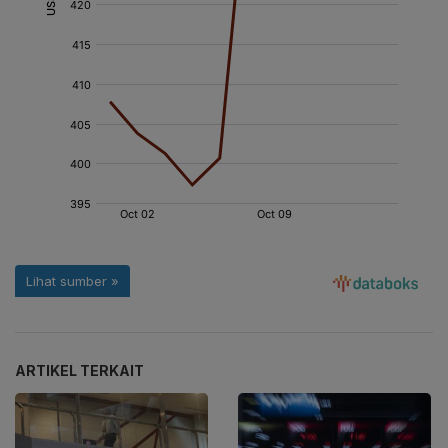
ARTIKEL TERKAIT