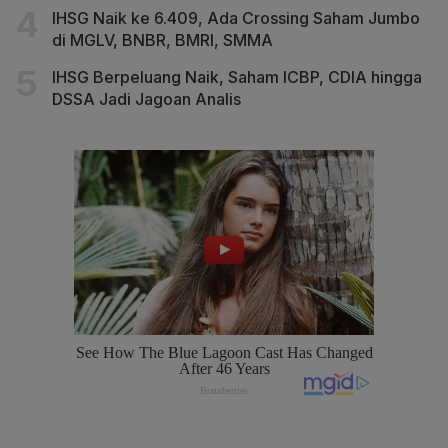
IHSG Naik ke 6.409, Ada Crossing Saham Jumbo
di MGLV, BNBR, BMRI, SMMA
IHSG Berpeluang Naik, Saham ICBP, CDIA hingga
DSSA Jadi Jagoan Analis