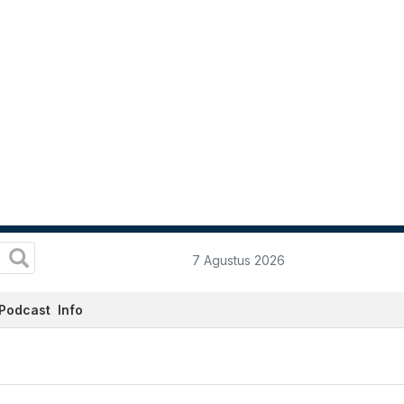
7 Agustus 2026
Podcast
Info