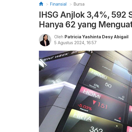
Finansial
Bursa
IHSG Anjlok 3,4%, 592
Hanya 62 yang Mengua
Oleh
Patricia Yashinta Desy Abigail
5 Agustus 2024, 16:57