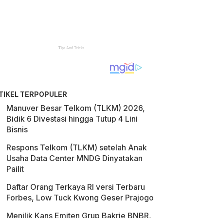
TIKEL TERPOPULER
Manuver Besar Telkom (TLKM) 2026,
Bidik 6 Divestasi hingga Tutup 4 Lini
Bisnis
Respons Telkom (TLKM) setelah Anak
Usaha Data Center MNDG Dinyatakan
Pailit
Daftar Orang Terkaya RI versi Terbaru
Forbes, Low Tuck Kwong Geser Prajogo
Menilik Kans Emiten Grup Bakrie BNBR,