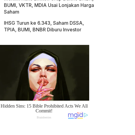
BUMI, VKTR, MDIA Usai Lonjakan Harga
Saham
IHSG Turun ke 6.343, Saham DSSA,
TPIA, BUMI, BNBR Diburu Investor