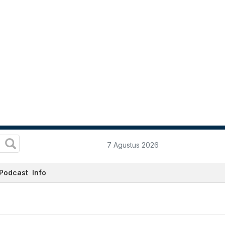
7 Agustus 2026
Podcast
Info