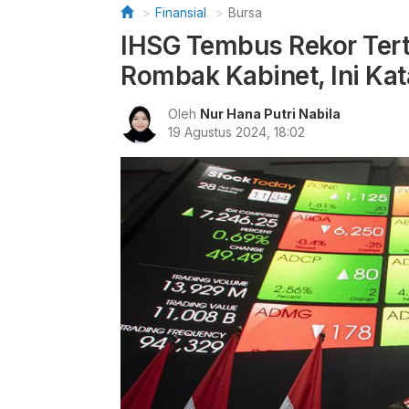
Finansial
Bursa
IHSG Tembus Rekor Tert
Rombak Kabinet, Ini Kat
Oleh
Nur Hana Putri Nabila
19 Agustus 2024, 18:02