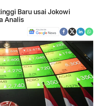
inggi Baru usai Jokowi
a Analis