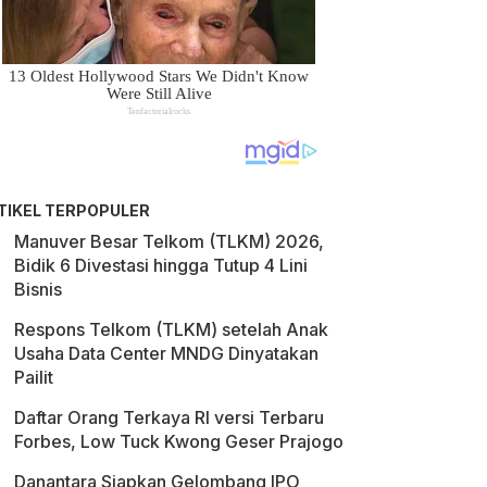
TIKEL TERPOPULER
Manuver Besar Telkom (TLKM) 2026,
Bidik 6 Divestasi hingga Tutup 4 Lini
Bisnis
Respons Telkom (TLKM) setelah Anak
Usaha Data Center MNDG Dinyatakan
Pailit
Daftar Orang Terkaya RI versi Terbaru
Forbes, Low Tuck Kwong Geser Prajogo
Danantara Siapkan Gelombang IPO