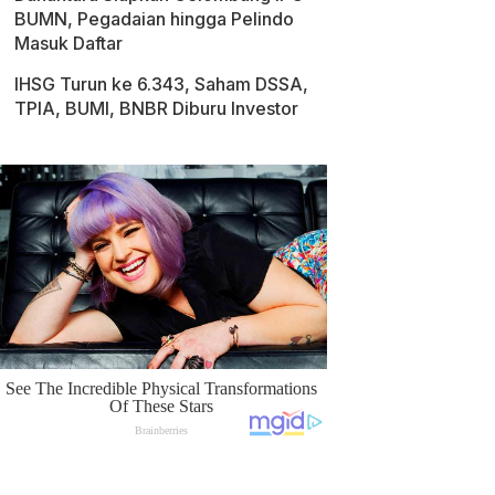
BUMN, Pegadaian hingga Pelindo
Masuk Daftar
IHSG Turun ke 6.343, Saham DSSA,
TPIA, BUMI, BNBR Diburu Investor