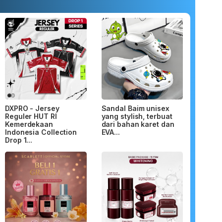
DXPRO - Jersey
Sandal Baim unisex
Reguler HUT RI
yang stylish, terbuat
Kemerdekaan
dari bahan karet dan
Indonesia Collection
EVA...
Drop 1...