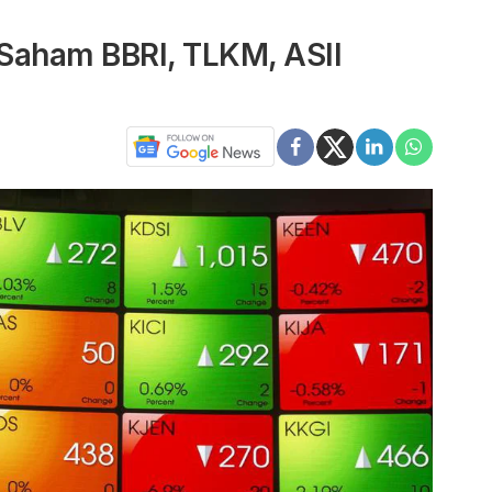
 Saham BBRI, TLKM, ASII