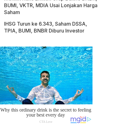
BUMI, VKTR, MDIA Usai Lonjakan Harga
Saham
IHSG Turun ke 6.343, Saham DSSA,
TPIA, BUMI, BNBR Diburu Investor