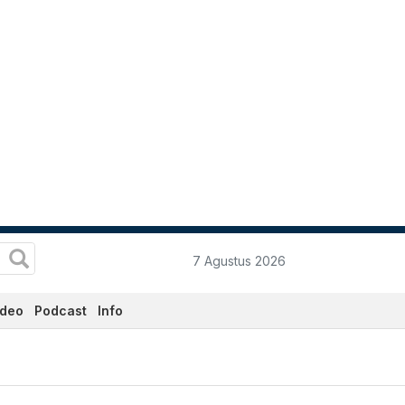
7 Agustus 2026
ideo
Podcast
Info