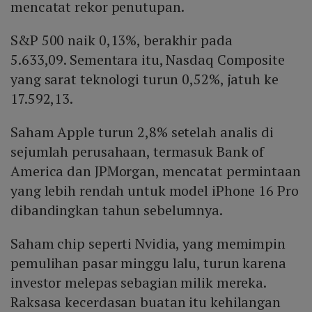
mencatat rekor penutupan.
S&P 500 naik 0,13%, berakhir pada
5.633,09. Sementara itu, Nasdaq Composite
yang sarat teknologi turun 0,52%, jatuh ke
17.592,13.
Saham Apple turun 2,8% setelah analis di
sejumlah perusahaan, termasuk Bank of
America dan JPMorgan, mencatat permintaan
yang lebih rendah untuk model iPhone 16 Pro
dibandingkan tahun sebelumnya.
Saham chip seperti Nvidia, yang memimpin
pemulihan pasar minggu lalu, turun karena
investor melepas sebagian milik mereka.
Raksasa kecerdasan buatan itu kehilangan