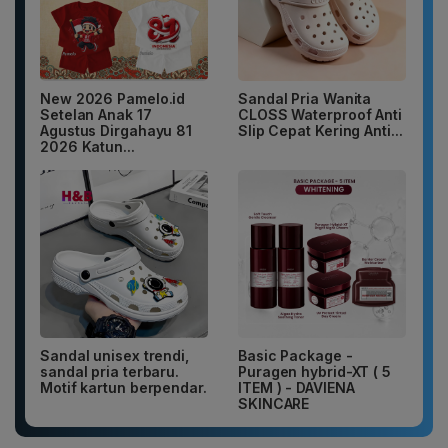
New 2026 Pamelo.id
Sandal Pria Wanita
Setelan Anak 17
CLOSS Waterproof Anti
Agustus Dirgahayu 81
Slip Cepat Kering Anti...
2026 Katun...
Sandal unisex trendi,
Basic Package -
sandal pria terbaru.
Puragen hybrid-XT ( 5
Motif kartun berpendar.
ITEM ) - DAVIENA
SKINCARE