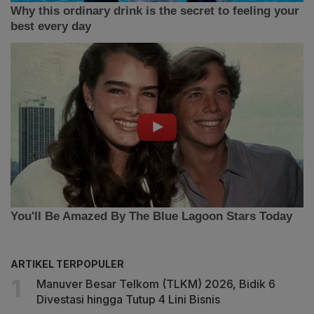
ARTIKEL TERPOPULER
Manuver Besar Telkom (TLKM) 2026, Bidik 6
Divestasi hingga Tutup 4 Lini Bisnis