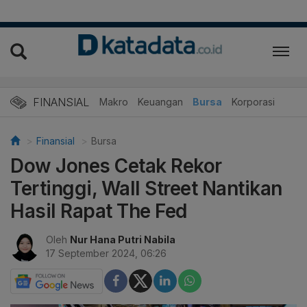
FINANSIAL
Makro
Keuangan
Bursa
Korporasi
Finansial
Bursa
Dow Jones Cetak Rekor
Tertinggi, Wall Street Nantikan
Hasil Rapat The Fed
Oleh
Nur Hana Putri Nabila
17 September 2024, 06:26