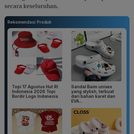
secara keseluruhan.
Rekomendasi Produk
Topi 17 Agustus Hut RI
Sandal Baim unisex
Indonesia 2026 Topi
yang stylish, terbuat
Bordir Logo Indonesia
dari bahan karet dan
EVA...