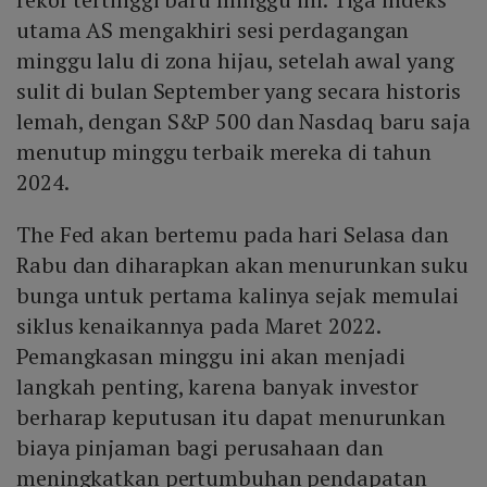
utama AS mengakhiri sesi perdagangan
minggu lalu di zona hijau, setelah awal yang
sulit di bulan September yang secara historis
lemah, dengan S&P 500 dan Nasdaq baru saja
menutup minggu terbaik mereka di tahun
2024.
The Fed akan bertemu pada hari Selasa dan
Rabu dan diharapkan akan menurunkan suku
bunga untuk pertama kalinya sejak memulai
siklus kenaikannya pada Maret 2022.
Pemangkasan minggu ini akan menjadi
langkah penting, karena banyak investor
berharap keputusan itu dapat menurunkan
biaya pinjaman bagi perusahaan dan
meningkatkan pertumbuhan pendapatan