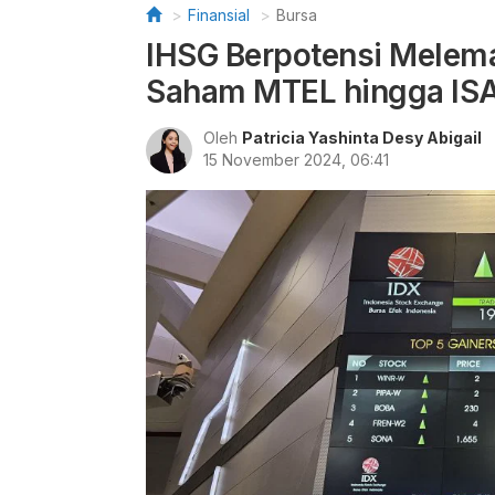
Finansial
Bursa
IHSG Berpotensi Melem
Saham MTEL hingga IS
Oleh
Patricia Yashinta Desy Abigail
15 November 2024, 06:41