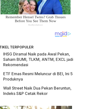
TIKEL TERPOPULER
IHSG Diramal Naik pada Awal Pekan,
Saham BUMI, TLKM, ANTM, EXCL jadi
Rekomendasi
ETF Emas Resmi Meluncur di BEI, Ini 5
Produknya
Wall Street Naik Dua Pekan Beruntun,
Indeks S&P Cetak Rekor