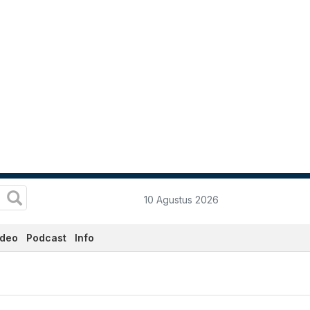
10 Agustus 2026
ideo
Podcast
Info