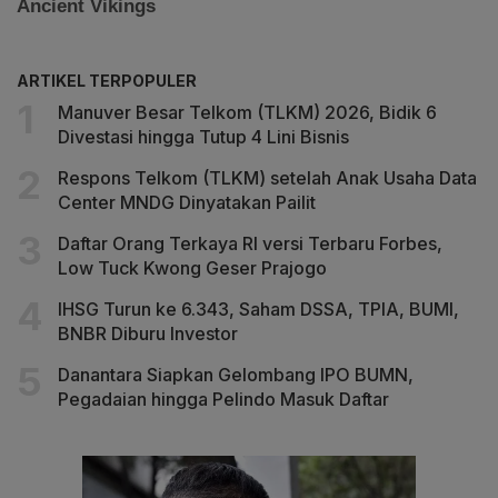
ARTIKEL TERPOPULER
Manuver Besar Telkom (TLKM) 2026, Bidik 6
Divestasi hingga Tutup 4 Lini Bisnis
Respons Telkom (TLKM) setelah Anak Usaha Data
Center MNDG Dinyatakan Pailit
Daftar Orang Terkaya RI versi Terbaru Forbes,
Low Tuck Kwong Geser Prajogo
IHSG Turun ke 6.343, Saham DSSA, TPIA, BUMI,
BNBR Diburu Investor
Danantara Siapkan Gelombang IPO BUMN,
Pegadaian hingga Pelindo Masuk Daftar