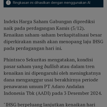
!
Ringkasan ini dihasilkan dengan menggunakan AI
Indeks Harga Saham Gabungan diprediksi
naik pada perdagangan Kamis (5/12).
Kenaikan saham-saham berkapitalisasi besar
diperkirakan masih akan menopang laju IHSG
pada perdagangan hari ini.
Phintraco Sekuritas mengatakan, kondisi
pasar saham yang
bullish
atau dalam tren
kenaikan ini dipengaruhi oleh meningkatnya
dana menganggur usai berakhirnya periode
penawaran umum PT Adaro Andalan
Indonesia Tbk (AADI) pada 3 Desember 2024.
"IHSG berpeluang lanjutkan kenaikan hari