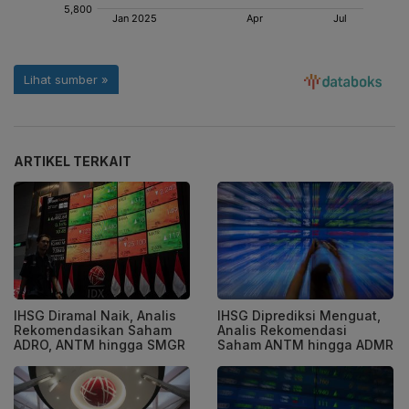
ARTIKEL TERKAIT
IHSG Diramal Naik, Analis
IHSG Diprediksi Menguat,
Rekomendasikan Saham
Analis Rekomendasi
ADRO, ANTM hingga SMGR
Saham ANTM hingga ADMR