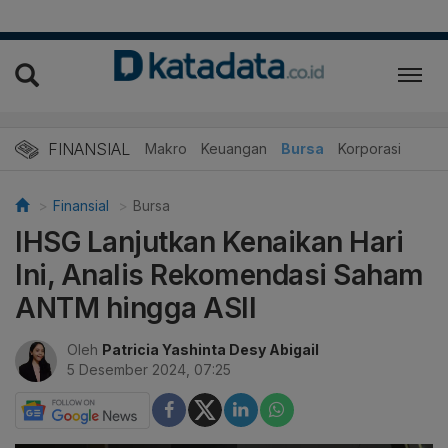
FINANSIAL
Makro
Keuangan
Bursa
Korporasi
Finansial
Bursa
IHSG Lanjutkan Kenaikan Hari
Ini, Analis Rekomendasi Saham
ANTM hingga ASII
Oleh
Patricia Yashinta Desy Abigail
5 Desember 2024, 07:25