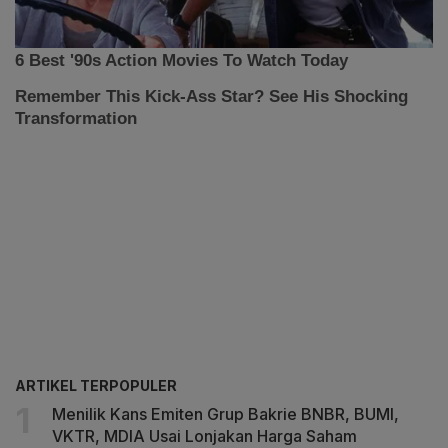
ARTIKEL TERPOPULER
Menilik Kans Emiten Grup Bakrie BNBR, BUMI,
VKTR, MDIA Usai Lonjakan Harga Saham