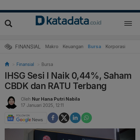
FINANSIAL
Makro
Keuangan
Bursa
Korporasi
Finansial
Bursa
IHSG Sesi I Naik 0,44%, Saham
CBDK dan RATU Terbang
Oleh
Nur Hana Putri Nabila
17 Januari 2025, 12:11