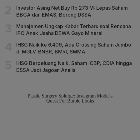
Investor Asing Net Buy Rp 273 M: Lepas Saham
BBCA dan EMAS, Borong DSSA
Manajemen Ungkap Kabar Terbaru soal Rencana
IPO Anak Usaha DEWA Gayo Mineral
IHSG Naik ke 6.409, Ada Crossing Saham Jumbo
di MGLV, BNBR, BMRI, SMMA
IHSG Berpeluang Naik, Saham ICBP, CDIA hingga
DSSA Jadi Jagoan Analis