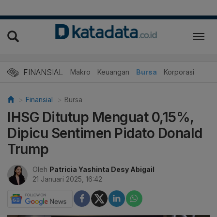
FINANSIAL
Makro
Keuangan
Bursa
Korporasi
Finansial
Bursa
IHSG Ditutup Menguat 0,15%,
Dipicu Sentimen Pidato Donald
Trump
Oleh
Patricia Yashinta Desy Abigail
21 Januari 2025, 16:42