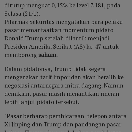
ditutup menguat 0,15% ke level 7.181, pada
Selasa (21/1).
Pilarmas Sekuritas mengatakan para pelaku
pasar memanfaatkan momentum pidato
Donald Trump setelah dilantik menjadi
Presiden Amerika Serikat (AS) ke-47 untuk
memborong
saham
.
Dalam pidatonya, Trump tidak segera
mengenakan tarif impor dan akan beralih ke
negosiasi antarnegara mitra dagang. Namun
demikian, pasar masih menantikan rincian
lebih lanjut pidato tersebut.
"Pasar berharap pembicaraan telepon antara
Xi Jinping dan Trump dan pandangan pasar