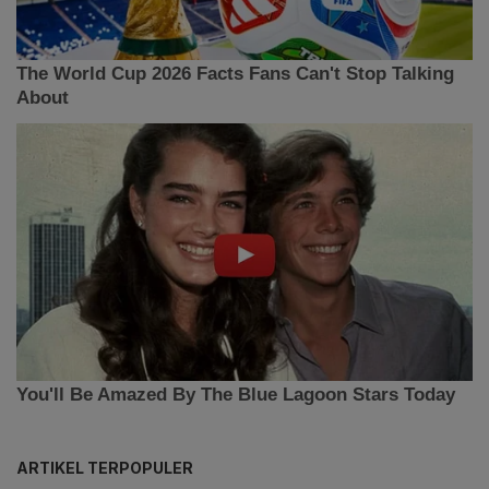
ARTIKEL TERPOPULER