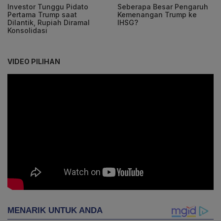
Investor Tunggu Pidato
Seberapa Besar Pengaruh
Pertama Trump saat
Kemenangan Trump ke
Dilantik, Rupiah Diramal
IHSG?
Konsolidasi
VIDEO PILIHAN