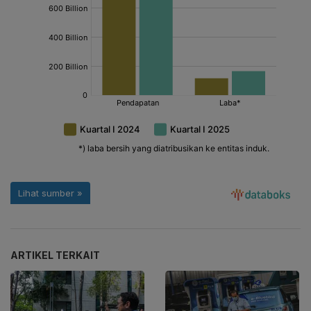
ARTIKEL TERKAIT