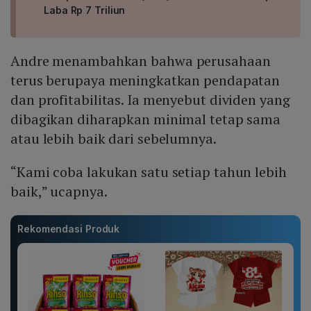
Laba Rp 7 Triliun
Andre menambahkan bahwa perusahaan
terus berupaya meningkatkan pendapatan
dan profitabilitas. Ia menyebut dividen yang
dibagikan diharapkan minimal tetap sama
atau lebih baik dari sebelumnya.
“Kami coba lakukan satu setiap tahun lebih
baik,” ucapnya.
Rekomendasi Produk