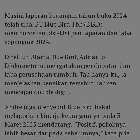
Musim laporan keuangan tahun buku 2024
telah tiba. PT Blue Bird Tbk (BIRD)
membocorkan kisi-kisi pendapatan dan laba
sepanjang 2024.
Direktur Utama Blue Bird, Adrianto
Djokosoetono, mengatakan pendapatan dan
laba perusahaan tumbuh. Tak hanya itu, ia
menjelaskan kenaikan tersebut bahkan
mencapai double digit.
Andre juga menyebut Blue Bird bakal
melaporkan kinerja keuangannya pada 31
Maret 2025 mendatang. “Positif, pokoknya
lebih besar daripada sebelumnya,” kata pria