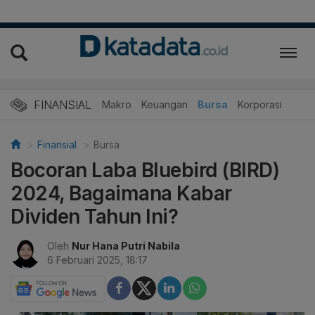
FINANSIAL
Makro
Keuangan
Bursa
Korporasi
Finansial
Bursa
Bocoran Laba Bluebird (BIRD)
2024, Bagaimana Kabar
Dividen Tahun Ini?
Oleh
Nur Hana Putri Nabila
6 Februari 2025, 18:17