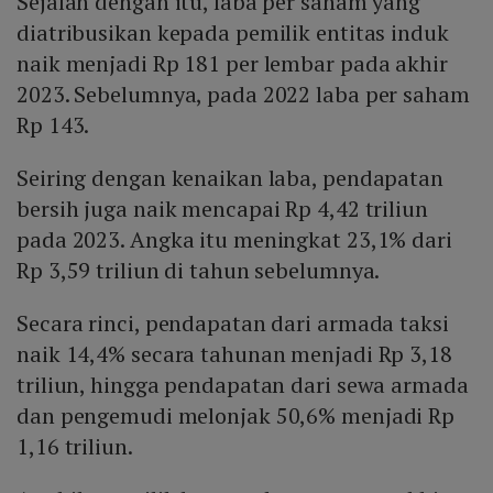
Sejalan dengan itu, laba per saham yang
diatribusikan kepada pemilik entitas induk
naik menjadi Rp 181 per lembar pada akhir
2023. Sebelumnya, pada 2022 laba per saham
Rp 143.
Seiring dengan kenaikan laba, pendapatan
bersih juga naik mencapai Rp 4,42 triliun
pada 2023. Angka itu meningkat 23,1% dari
Rp 3,59 triliun di tahun sebelumnya.
Secara rinci, pendapatan dari armada taksi
naik 14,4% secara tahunan menjadi Rp 3,18
triliun, hingga pendapatan dari sewa armada
dan pengemudi melonjak 50,6% menjadi Rp
1,16 triliun.