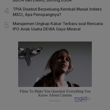
TPIA Disebut Berpeluang Kembali Masuk Indeks
MSCI, Apa Penopangnya?
Manajemen Ungkap Kabar Terbaru soal Rencana
IPO Anak Usaha DEWA Gayo Mineral