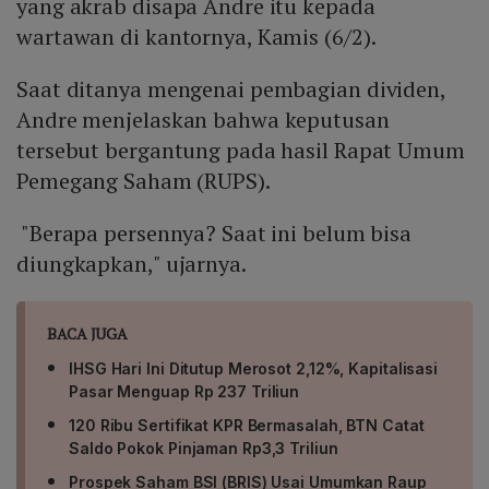
yang akrab disapa Andre itu kepada
wartawan di kantornya, Kamis (6/2).
Saat ditanya mengenai pembagian dividen,
Andre menjelaskan bahwa keputusan
tersebut bergantung pada hasil Rapat Umum
Pemegang Saham (RUPS).
"Berapa persennya? Saat ini belum bisa
diungkapkan," ujarnya.
BACA JUGA
IHSG Hari Ini Ditutup Merosot 2,12%, Kapitalisasi
Pasar Menguap Rp 237 Triliun
120 Ribu Sertifikat KPR Bermasalah, BTN Catat
Saldo Pokok Pinjaman Rp3,3 Triliun
Prospek Saham BSI (BRIS) Usai Umumkan Raup