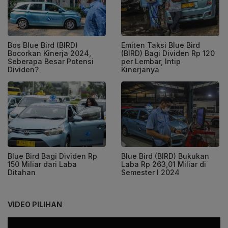
Bos Blue Bird (BIRD)
Emiten Taksi Blue Bird
Bocorkan Kinerja 2024,
(BIRD) Bagi Dividen Rp 120
Seberapa Besar Potensi
per Lembar, Intip
Dividen?
Kinerjanya
Blue Bird Bagi Dividen Rp
Blue Bird (BIRD) Bukukan
150 Miliar dari Laba
Laba Rp 263,01 Miliar di
Ditahan
Semester I 2024
VIDEO PILIHAN