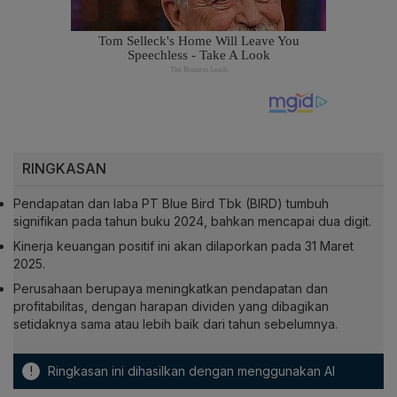
RINGKASAN
Pendapatan dan laba PT Blue Bird Tbk (BIRD) tumbuh
signifikan pada tahun buku 2024, bahkan mencapai dua digit.
Kinerja keuangan positif ini akan dilaporkan pada 31 Maret
2025.
Perusahaan berupaya meningkatkan pendapatan dan
profitabilitas, dengan harapan dividen yang dibagikan
setidaknya sama atau lebih baik dari tahun sebelumnya.
!
Ringkasan ini dihasilkan dengan menggunakan AI