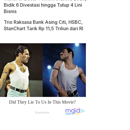
Bidik 6 Divestasi hingga Tutup 4 Lini
Bisnis
Trio Raksasa Bank Asing Citi, HSBC,
StanChart Tarik Rp 11,5 Triliun dari RI