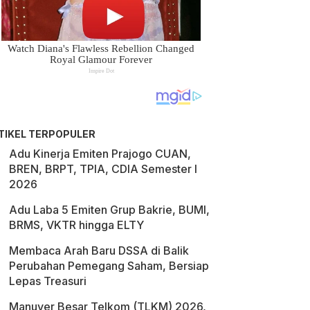
TIKEL TERPOPULER
Adu Kinerja Emiten Prajogo CUAN,
BREN, BRPT, TPIA, CDIA Semester I
2026
Adu Laba 5 Emiten Grup Bakrie, BUMI,
BRMS, VKTR hingga ELTY
Membaca Arah Baru DSSA di Balik
Perubahan Pemegang Saham, Bersiap
Lepas Treasuri
Manuver Besar Telkom (TLKM) 2026,