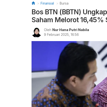
Finansial
Bursa
Bos BTN (BBTN) Ungkap 
Saham Melorot 16,45% 
Oleh
Nur Hana Putri Nabila
9 Februari 2025, 16:56