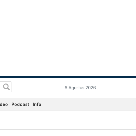
6 Agustus 2026
ideo
Podcast
Info