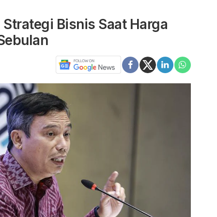
Strategi Bisnis Saat Harga
Sebulan