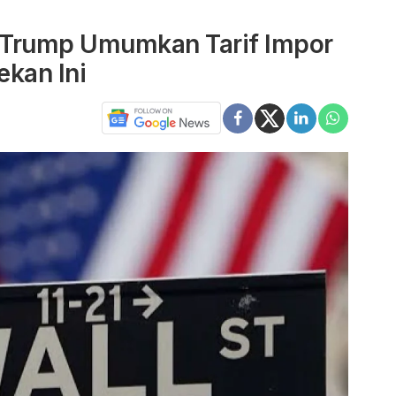
, Trump Umumkan Tarif Impor
ekan Ini