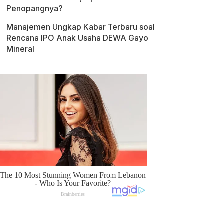
Penopangnya?
Manajemen Ungkap Kabar Terbaru soal
Rencana IPO Anak Usaha DEWA Gayo
Mineral