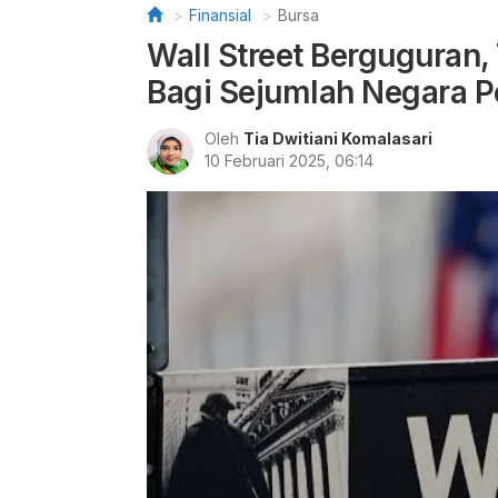
Finansial
Bursa
Wall Street Berguguran
Bagi Sejumlah Negara P
Oleh
Tia Dwitiani Komalasari
10 Februari 2025, 06:14