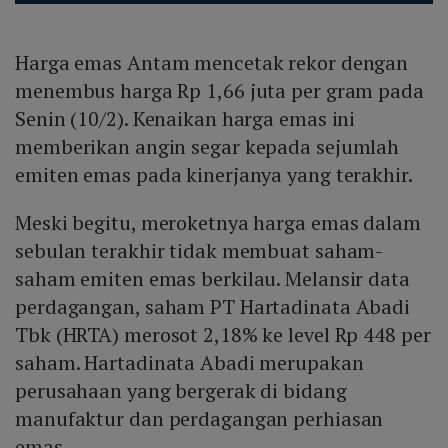
Harga emas Antam mencetak rekor dengan
menembus harga Rp 1,66 juta per gram pada
Senin (10/2). Kenaikan harga emas ini
memberikan angin segar kepada sejumlah
emiten emas pada kinerjanya yang terakhir.
Meski begitu, meroketnya harga emas dalam
sebulan terakhir tidak membuat saham-
saham emiten emas berkilau. Melansir data
perdagangan, saham PT Hartadinata Abadi
Tbk (HRTA) merosot 2,18% ke level Rp 448 per
saham. Hartadinata Abadi merupakan
perusahaan yang bergerak di bidang
manufaktur dan perdagangan perhiasan
emas.