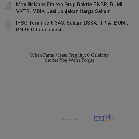
Menilik Kans Emiten Grup Bakrie BNBR, BUMI,
VKTR, MDIA Usai Lonjakan Harga Saham
IHSG Turun ke 6.343, Saham DSSA, TPIA, BUMI,
BNBR Diburu Investor