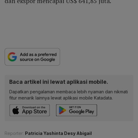
dan ekspor mencapai US$ 641,85 juta.
Baca artikel ini lewat aplikasi mobile.
Dapatkan pengalaman membaca lebih nyaman dan nikmati
fitur menarik lainnya lewat aplikasi mobile Katadata.
Reporter:
Patricia Yashinta Desy Abigail