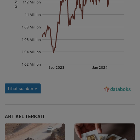
ARTIKEL TERKAIT