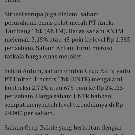
Situasi serupa juga dialami saham
perusahaan emas pelat merah PT Aneka
Tambang Tbk (ANTM). Harga saham ANTM
melemah 3,15% atau 45 poin ke level Rp 1.385
per saham. Saham Antam turut merosot
tatkala harga emas meroket.
Selain Antam, saham emiten Grup Astra yaitu
PT United Tractors Tbk (UNTR) mengalami
kontraksi 2,72% atau 675 poin ke Rp 24.125
per saham. Harga saham UNTR bahkan
sempat menyentuh level terendahnya di Rp
24.000 per saham.
Saham Grup Bakrie yang berkaitan dengan