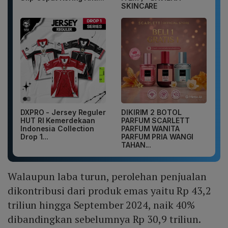
SKINCARE
DXPRO - Jersey Reguler
DIKIRIM 2 BOTOL
HUT RI Kemerdekaan
PARFUM SCARLETT
Indonesia Collection
PARFUM WANITA
Drop 1...
PARFUM PRIA WANGI
TAHAN...
Walaupun laba turun, perolehan penjualan
dikontribusi dari produk emas yaitu Rp 43,2
triliun hingga September 2024, naik 40%
dibandingkan sebelumnya Rp 30,9 triliun.