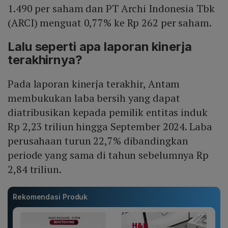
1.490 per saham dan PT Archi Indonesia Tbk
(ARCI) menguat 0,77% ke Rp 262 per saham.
Lalu seperti apa laporan kinerja
terakhirnya?
Pada laporan kinerja terakhir, Antam
membukukan laba bersih yang dapat
diatribusikan kepada pemilik entitas induk
Rp 2,23 triliun hingga September 2024. Laba
perusahaan turun 22,7% dibandingkan
periode yang sama di tahun sebelumnya Rp
2,84 triliun.
Rekomendasi Produk