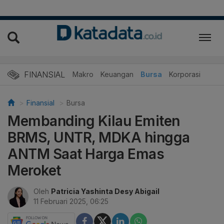
FINANSIAL
Makro
Keuangan
Bursa
Korporasi
Finansial
Bursa
Membanding Kilau Emiten
BRMS, UNTR, MDKA hingga
ANTM Saat Harga Emas
Meroket
Oleh
Patricia Yashinta Desy Abigail
11 Februari 2025, 06:25