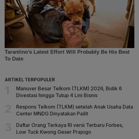
ARTIKEL TERPOPULER
Manuver Besar Telkom (TLKM) 2026, Bidik 6
Divestasi hingga Tutup 4 Lini Bisnis
Respons Telkom (TLKM) setelah Anak Usaha Data
Center MNDG Dinyatakan Pailit
Daftar Orang Terkaya RI versi Terbaru Forbes,
Low Tuck Kwong Geser Prajogo