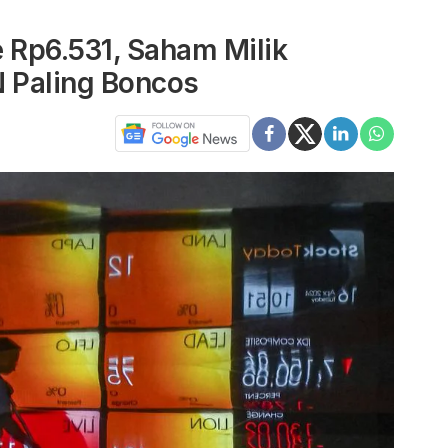
 Rp6.531, Saham Milik
 Paling Boncos