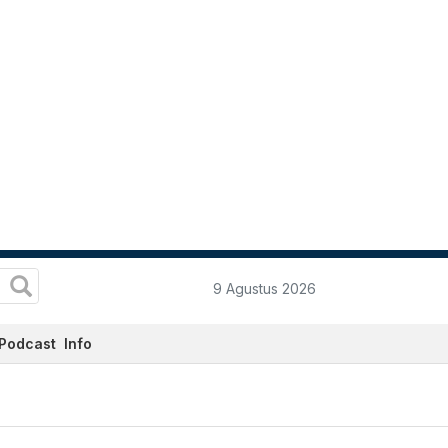
9 Agustus 2026
Podcast
Info