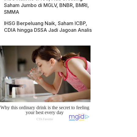
Saham Jumbo di MGLV, BNBR, BMRI,
SMMA
IHSG Berpeluang Naik, Saham ICBP,
CDIA hingga DSSA Jadi Jagoan Analis