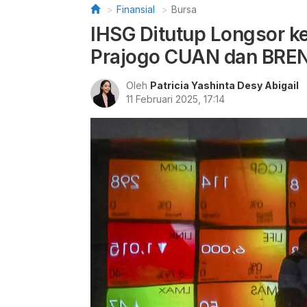
Finansial
Bursa
IHSG Ditutup Longsor ke
Prajogo CUAN dan BREN
Oleh
Patricia Yashinta Desy Abigail
11 Februari 2025, 17:14