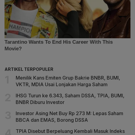
ARTIKEL TERPOPULER
Menilik Kans Emiten Grup Bakrie BNBR, BUMI,
VKTR, MDIA Usai Lonjakan Harga Saham
IHSG Turun ke 6.343, Saham DSSA, TPIA, BUMI,
BNBR Diburu Investor
Investor Asing Net Buy Rp 273 M: Lepas Saham
BBCA dan EMAS, Borong DSSA
TPIA Disebut Berpeluang Kembali Masuk Indeks