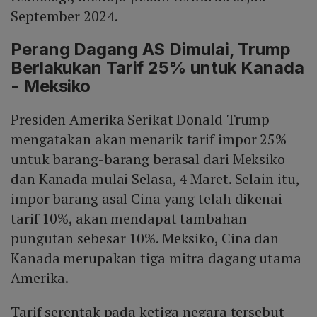
September 2024.
Perang Dagang AS Dimulai, Trump
Berlakukan Tarif 25% untuk Kanada
- Meksiko
Presiden Amerika Serikat Donald Trump
mengatakan akan menarik tarif impor 25%
untuk barang-barang berasal dari Meksiko
dan Kanada mulai Selasa, 4 Maret. Selain itu,
impor barang asal Cina yang telah dikenai
tarif 10%, akan mendapat tambahan
pungutan sebesar 10%. Meksiko, Cina dan
Kanada merupakan tiga mitra dagang utama
Amerika.
Tarif serentak pada ketiga negara tersebut