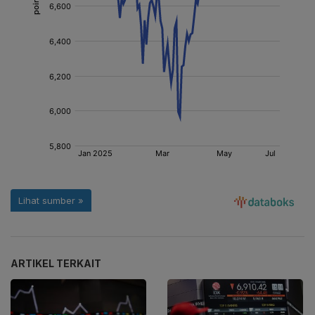
ARTIKEL TERKAIT