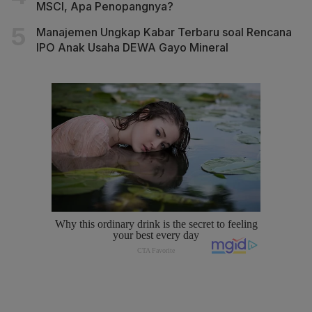
MSCI, Apa Penopangnya?
Manajemen Ungkap Kabar Terbaru soal Rencana
IPO Anak Usaha DEWA Gayo Mineral