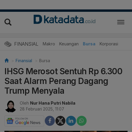
FINANSIAL
Makro
Keuangan
Bursa
Korporasi
Finansial
Bursa
IHSG Merosot Sentuh Rp 6.300
Saat Alarm Perang Dagang
Trump Menyala
Oleh
Nur Hana Putri Nabila
28 Februari 2025, 11:07