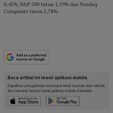
0,45%, S&P 500 turun 1,59% dan Nasdaq
Composite turun 2,78%.
Baca artikel ini lewat aplikasi mobile.
Dapatkan pengalaman membaca lebih nyaman dan nikmati
fitur menarik lainnya lewat aplikasi mobile Katadata.