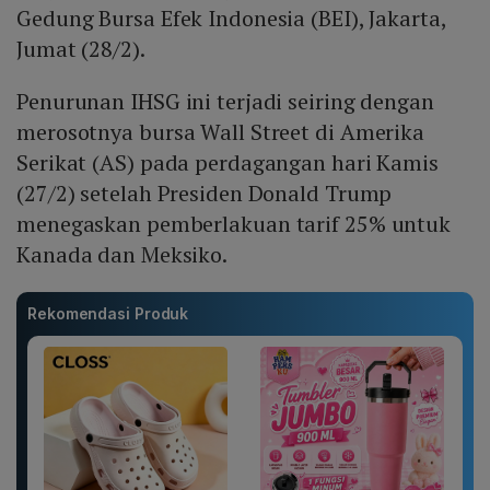
Gedung Bursa Efek Indonesia (BEI), Jakarta,
Jumat (28/2).
Penurunan IHSG ini terjadi seiring dengan
merosotnya bursa Wall Street di Amerika
Serikat (AS) pada perdagangan hari Kamis
(27/2) setelah Presiden Donald Trump
menegaskan pemberlakuan tarif 25% untuk
Kanada dan Meksiko.
Rekomendasi Produk