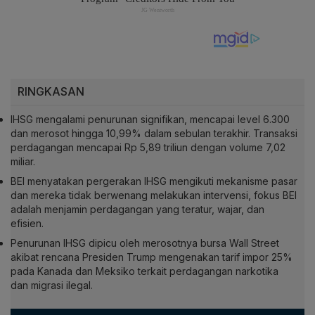
RINGKASAN
IHSG mengalami penurunan signifikan, mencapai level 6.300
dan merosot hingga 10,99% dalam sebulan terakhir. Transaksi
perdagangan mencapai Rp 5,89 triliun dengan volume 7,02
miliar.
BEI menyatakan pergerakan IHSG mengikuti mekanisme pasar
dan mereka tidak berwenang melakukan intervensi, fokus BEI
adalah menjamin perdagangan yang teratur, wajar, dan
efisien.
Penurunan IHSG dipicu oleh merosotnya bursa Wall Street
akibat rencana Presiden Trump mengenakan tarif impor 25%
pada Kanada dan Meksiko terkait perdagangan narkotika
dan migrasi ilegal.