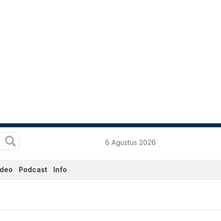
6 Agustus 2026
ideo
Podcast
Info