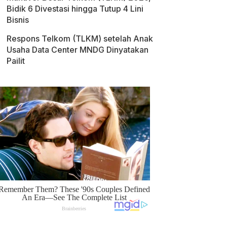
Bidik 6 Divestasi hingga Tutup 4 Lini
Bisnis
Respons Telkom (TLKM) setelah Anak
Usaha Data Center MNDG Dinyatakan
Pailit