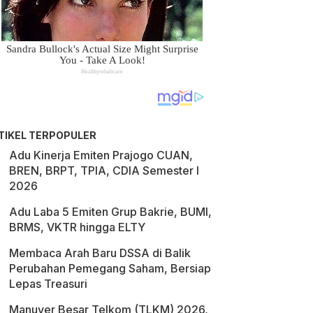
TIKEL TERPOPULER
Adu Kinerja Emiten Prajogo CUAN,
BREN, BRPT, TPIA, CDIA Semester I
2026
Adu Laba 5 Emiten Grup Bakrie, BUMI,
BRMS, VKTR hingga ELTY
Membaca Arah Baru DSSA di Balik
Perubahan Pemegang Saham, Bersiap
Lepas Treasuri
Manuver Besar Telkom (TLKM) 2026,