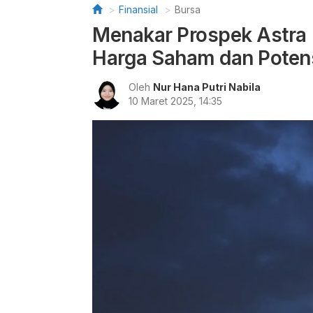
Finansial
Bursa
Menakar Prospek Astra (
Harga Saham dan Potens
Oleh
Nur Hana Putri Nabila
10 Maret 2025, 14:35