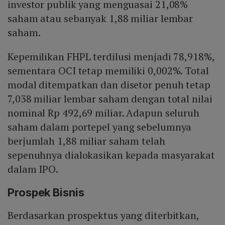
investor publik yang menguasai 21,08%
saham atau sebanyak 1,88 miliar lembar
saham.
Kepemilikan FHPL terdilusi menjadi 78,918%,
sementara OCI tetap memiliki 0,002%. Total
modal ditempatkan dan disetor penuh tetap
7,038 miliar lembar saham dengan total nilai
nominal Rp 492,69 miliar. Adapun seluruh
saham dalam portepel yang sebelumnya
berjumlah 1,88 miliar saham telah
sepenuhnya dialokasikan kepada masyarakat
dalam IPO.
Prospek Bisnis
Berdasarkan prospektus yang diterbitkan,