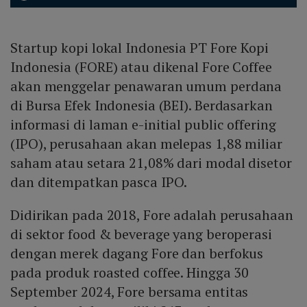
Startup kopi lokal Indonesia PT Fore Kopi
Indonesia (FORE) atau dikenal Fore Coffee
akan menggelar penawaran umum perdana
di Bursa Efek Indonesia (BEI). Berdasarkan
informasi di laman e-initial public offering
(IPO), perusahaan akan melepas 1,88 miliar
saham atau setara 21,08% dari modal disetor
dan ditempatkan pasca IPO.
Didirikan pada 2018, Fore adalah perusahaan
di sektor food & beverage yang beroperasi
dengan merek dagang Fore dan berfokus
pada produk roasted coffee. Hingga 30
September 2024, Fore bersama entitas