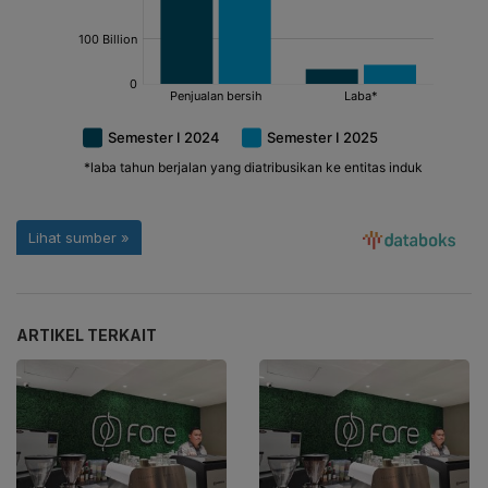
ARTIKEL TERKAIT