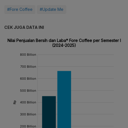
#Fore Coffee
#Update Me
CEK JUGA DATA INI