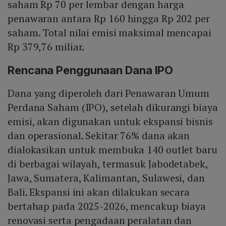
saham Rp 70 per lembar dengan harga
penawaran antara Rp 160 hingga Rp 202 per
saham. Total nilai emisi maksimal mencapai
Rp 379,76 miliar.
Rencana Penggunaan Dana IPO
Dana yang diperoleh dari Penawaran Umum
Perdana Saham (IPO), setelah dikurangi biaya
emisi, akan digunakan untuk ekspansi bisnis
dan operasional. Sekitar 76% dana akan
dialokasikan untuk membuka 140 outlet baru
di berbagai wilayah, termasuk Jabodetabek,
Jawa, Sumatera, Kalimantan, Sulawesi, dan
Bali. Ekspansi ini akan dilakukan secara
bertahap pada 2025-2026, mencakup biaya
renovasi serta pengadaan peralatan dan