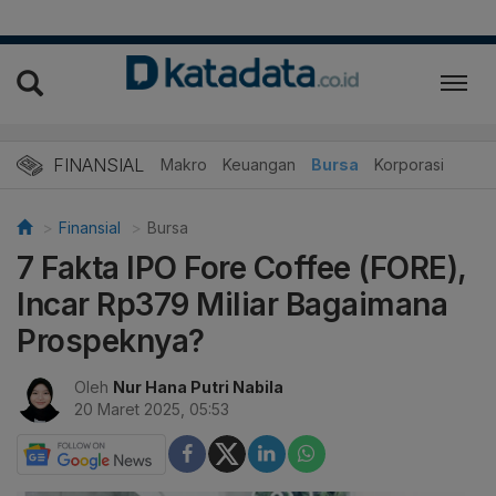
FINANSIAL
Makro
Keuangan
Bursa
Korporasi
Finansial
Bursa
7 Fakta IPO Fore Coffee (FORE),
Incar Rp379 Miliar Bagaimana
Prospeknya?
Oleh
Nur Hana Putri Nabila
20 Maret 2025, 05:53