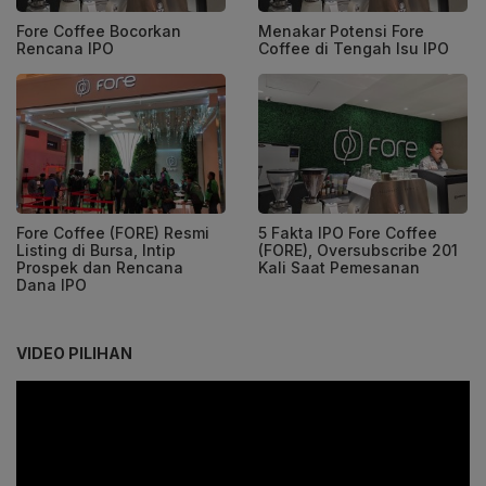
Fore Coffee Bocorkan
Menakar Potensi Fore
Rencana IPO
Coffee di Tengah Isu IPO
Fore Coffee (FORE) Resmi
5 Fakta IPO Fore Coffee
Listing di Bursa, Intip
(FORE), Oversubscribe 201
Prospek dan Rencana
Kali Saat Pemesanan
Dana IPO
VIDEO PILIHAN