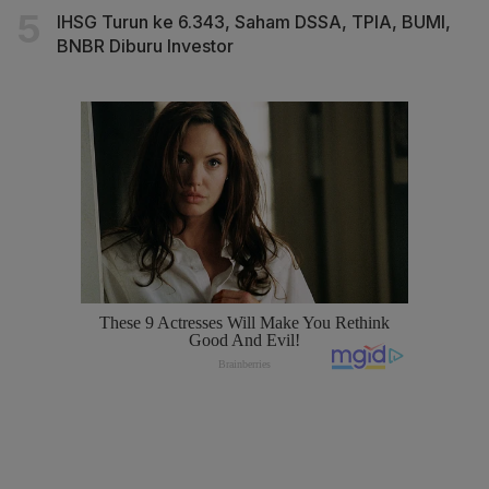
IHSG Turun ke 6.343, Saham DSSA, TPIA, BUMI,
BNBR Diburu Investor