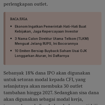
perlengkapan outlet.
BACA JUGA
Ekonom Ingatkan Pemerintah Hati-Hati Buat
Kebijakan, Jaga Kepercayaan Investor
3 Nama Calon Direktur Utama Telkom (TLKM)
Menguat Jelang RUPS, Ini Bocorannya
10 Emiten Bersiap Buyback Saham Usai OJK
Longgarkan Aturan, Ini Daftarnya
Sebanyak 18% dana IPO akan digunakan
untuk setoran modal kepada CFI, yang
selanjutnya akan membuka 30 outlet
tambahan hingga 2027. Sedangkan sisa dana
akan digunakan sebagai modal kerja,