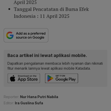
April 2025
Tanggal Pencatatan di Bursa Efek
Indonesia : 11 April 2025
Baca artikel ini lewat aplikasi mobile.
Dapatkan pengalaman membaca lebih nyaman dan nikmati
fitur menarik lainnya lewat aplikasi mobile Katadata.
Reporter:
Nur Hana Putri Nabila
Editor:
Ira Guslina Sufa