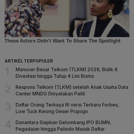
ARTIKEL TERPOPULER
Manuver Besar Telkom (TLKM) 2026, Bidik 6
Divestasi hingga Tutup 4 Lini Bisnis
Respons Telkom (TLKM) setelah Anak Usaha Data
Center MNDG Dinyatakan Pailit
Daftar Orang Terkaya RI versi Terbaru Forbes,
Low Tuck Kwong Geser Prajogo
Danantara Siapkan Gelombang IPO BUMN,
Pegadaian hingga Pelindo Masuk Daftar