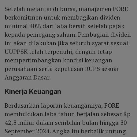
Setelah melantai di bursa, manajemen FORE
berkomitmen untuk membagikan dividen
minimal 40% dari laba bersih setelah pajak
kepada pemegang saham. Pembagian dividen
ini akan dilakukan jika seluruh syarat sesuai
UUPPSK telah terpenuhi, dengan tetap
mempertimbangkan kondisi keuangan
perusahaan serta keputusan RUPS sesuai
Anggaran Dasar.
Kinerja Keuangan
Berdasarkan laporan keuangannya, FORE
membukukan laba tahun berjalan sebesar Rp
42,3 miliar dalam sembilan bulan hingga 30
September 2024. Angka itu berbalik untung