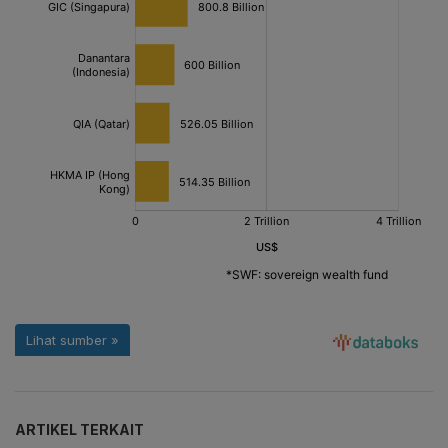
ARTIKEL TERKAIT