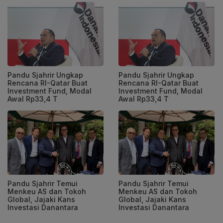
Pandu Sjahrir Ungkap
Pandu Sjahrir Ungkap
Rencana RI-Qatar Buat
Rencana RI-Qatar Buat
Investment Fund, Modal
Investment Fund, Modal
Awal Rp33,4 T
Awal Rp33,4 T
Pandu Sjahrir Temui
Pandu Sjahrir Temui
Menkeu AS dan Tokoh
Menkeu AS dan Tokoh
Global, Jajaki Kans
Global, Jajaki Kans
Investasi Danantara
Investasi Danantara