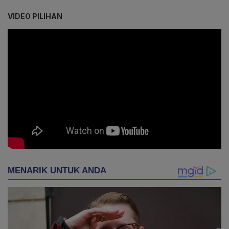
VIDEO PILIHAN