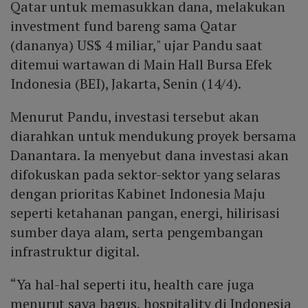
Qatar untuk memasukkan dana, melakukan
investment fund bareng sama Qatar
(dananya) US$ 4 miliar," ujar Pandu saat
ditemui wartawan di Main Hall Bursa Efek
Indonesia (BEI), Jakarta, Senin (14/4).
Menurut Pandu, investasi tersebut akan
diarahkan untuk mendukung proyek bersama
Danantara. Ia menyebut dana investasi akan
difokuskan pada sektor-sektor yang selaras
dengan prioritas Kabinet Indonesia Maju
seperti ketahanan pangan, energi, hilirisasi
sumber daya alam, serta pengembangan
infrastruktur digital.
“Ya hal-hal seperti itu, health care juga
menurut saya bagus, hospitality di Indonesia