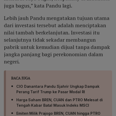
juga bagus,” kata Pandu lagi.
Lebih jauh Pandu mengatakan tujuan utama
dari investasi tersebut adalah menciptakan
nilai tambah berkelanjutan. Investasi itu
selanjutnya tidak sekadar membangun
pabrik untuk kemudian dijual tanpa dampak
jangka panjang bagi perekonomian dalam
negeri.
BACA JUGA
CIO Danantara Pandu Sjahrir Ungkap Dampak
Perang Tarif Trump ke Pasar Modal RI
Harga Saham BREN, CUAN dan PTRO Melesat di
Tengah Kabar Batal Masuk Indeks MSCI
Emiten Milik Prajogo BREN, CUAN hingga PTRO