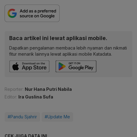
Baca artikel ini lewat aplikasi mobile.
Dapatkan pengalaman membaca lebih nyaman dan nikmati
fitur menarik lainnya lewat aplikasi mobile Katadata.
Reporter:
Nur Hana Putri Nabila
Editor:
Ira Guslina Sufa
#Pandu Sjahrir
#Update Me
CEK JUGA DATA INI