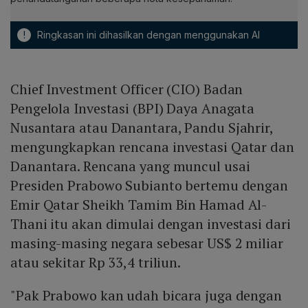
!
Ringkasan ini dihasilkan dengan menggunakan AI
Chief Investment Officer (CIO) Badan
Pengelola Investasi (BPI) Daya Anagata
Nusantara atau Danantara, Pandu Sjahrir,
mengungkapkan rencana investasi Qatar dan
Danantara. Rencana yang muncul usai
Presiden Prabowo Subianto bertemu dengan
Emir Qatar Sheikh Tamim Bin Hamad Al-
Thani itu akan dimulai dengan investasi dari
masing-masing negara sebesar US$ 2 miliar
atau sekitar Rp 33,4 triliun.
"Pak Prabowo kan udah bicara juga dengan