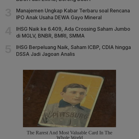
Manajemen Ungkap Kabar Terbaru soal Rencana
IPO Anak Usaha DEWA Gayo Mineral
IHSG Naik ke 6.409, Ada Crossing Saham Jumbo
di MGLV, BNBR, BMRI, SMMA
IHSG Berpeluang Naik, Saham ICBP, CDIA hingga
DSSA Jadi Jagoan Analis