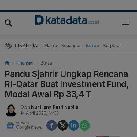
FINANSIAL
Makro
Keuangan
Bursa
Korporasi
Finansial
Bursa
Pandu Sjahrir Ungkap Rencana
RI-Qatar Buat Investment Fund,
Modal Awal Rp 33,4 T
Oleh
Nur Hana Putri Nabila
14 April 2025, 14:00