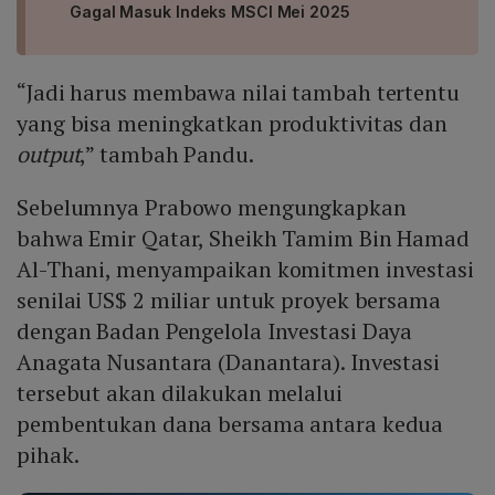
Gagal Masuk Indeks MSCI Mei 2025
“Jadi harus membawa nilai tambah tertentu
yang bisa meningkatkan produktivitas dan
output
,” tambah Pandu.
Sebelumnya Prabowo mengungkapkan
bahwa Emir Qatar, Sheikh Tamim Bin Hamad
Al-Thani, menyampaikan komitmen investasi
senilai US$ 2 miliar untuk proyek bersama
dengan Badan Pengelola Investasi Daya
Anagata Nusantara (Danantara). Investasi
tersebut akan dilakukan melalui
pembentukan dana bersama antara kedua
pihak.