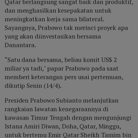
Qatar berlangsung sangat baik dan produktif,
dan menghasilkan kesepakatan untuk
meningkatkan kerja sama bilateral.
Sayangnya, Prabowo tak merinci proyek apa
yang akan diinvestasikan bersama
Danantara.
“Satu dana bersama, beliau komit US$ 2
miliar ya tadi," papar Prabowo pada saat
memberi keterangan pers usai pertemuan,
dikutip Senin (14/4).
Presiden Prabowo Subianto melanjutkan
rangkaian lawatan kenegaraannya di
kawasan Timur Tengah dengan mengunjungi
Istana Amiri Diwan, Doha, Qatar, Minggu,
untuk bertemu Emir Qatar Sheikh Tamim bin