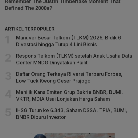
ARTIKEL TERPOPULER
Manuver Besar Telkom (TLKM) 2026, Bidik 6
Divestasi hingga Tutup 4 Lini Bisnis
Respons Telkom (TLKM) setelah Anak Usaha Data
Center MNDG Dinyatakan Pailit
Daftar Orang Terkaya RI versi Terbaru Forbes,
Low Tuck Kwong Geser Prajogo
Menilik Kans Emiten Grup Bakrie BNBR, BUMI,
VKTR, MDIA Usai Lonjakan Harga Saham
IHSG Turun ke 6.343, Saham DSSA, TPIA, BUMI,
BNBR Diburu Investor