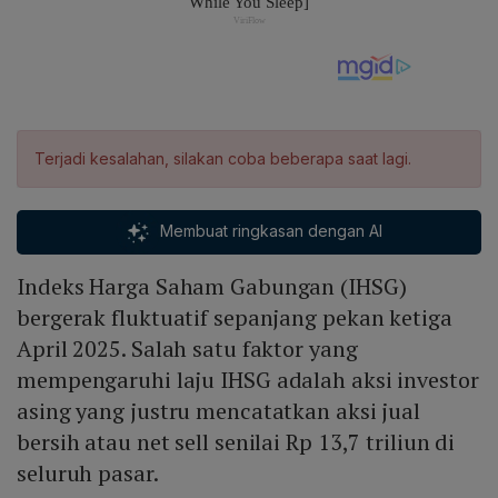
Terjadi kesalahan, silakan coba beberapa saat lagi.
Membuat ringkasan dengan AI
Indeks Harga Saham Gabungan (IHSG)
bergerak fluktuatif sepanjang pekan ketiga
April 2025. Salah satu faktor yang
mempengaruhi laju IHSG adalah aksi investor
asing yang justru mencatatkan aksi jual
bersih atau net sell senilai Rp 13,7 triliun di
seluruh pasar.