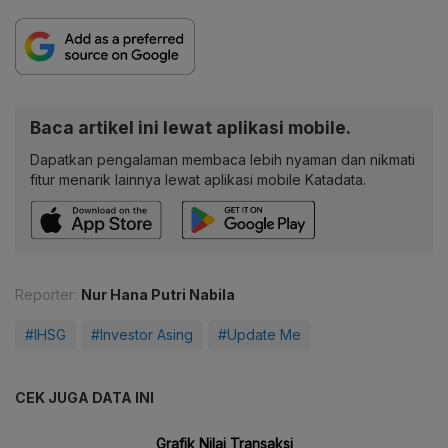
Baca artikel ini lewat aplikasi mobile.
Dapatkan pengalaman membaca lebih nyaman dan nikmati
fitur menarik lainnya lewat aplikasi mobile Katadata.
Reporter:
Nur Hana Putri Nabila
#IHSG
#Investor Asing
#Update Me
CEK JUGA DATA INI