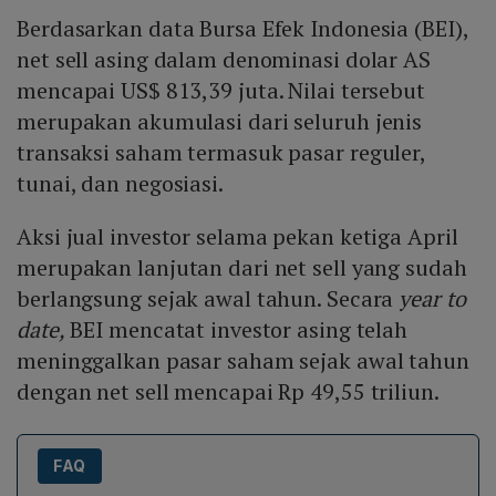
Berdasarkan data Bursa Efek Indonesia (BEI),
net sell asing dalam denominasi dolar AS
mencapai US$ 813,39 juta. Nilai tersebut
merupakan akumulasi dari seluruh jenis
transaksi saham termasuk pasar reguler,
tunai, dan negosiasi.
Aksi jual investor selama pekan ketiga April
merupakan lanjutan dari net sell yang sudah
berlangsung sejak awal tahun. Secara
year to
date,
BEI mencatat investor asing telah
meninggalkan pasar saham sejak awal tahun
dengan net sell mencapai Rp 49,55 triliun.
FAQ