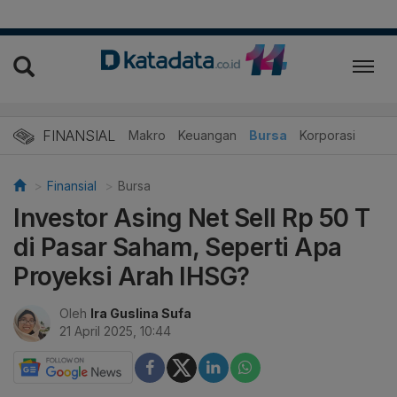
FINANSIAL
Makro
Keuangan
Bursa
Korporasi
Finansial
Bursa
Investor Asing Net Sell Rp 50 T
di Pasar Saham, Seperti Apa
Proyeksi Arah IHSG?
Oleh
Ira Guslina Sufa
21 April 2025, 10:44